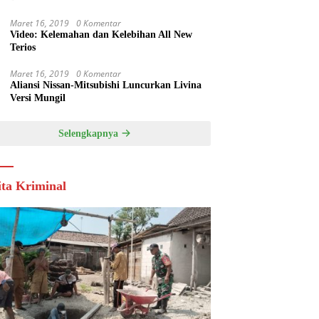
Maret 16, 2019
0 Komentar
Video: Kelemahan dan Kelebihan All New
Terios
Maret 16, 2019
0 Komentar
Aliansi Nissan-Mitsubishi Luncurkan Livina
Versi Mungil
Selengkapnya
ita Kriminal