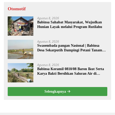
Otomotif
Agustus 8, 2026
Babinsa Sahabat Masyarakat, Wujudkan
Hunian Layak melalui Program Rutilahu
Agustus 8, 2026
Swasembada pangan Nasional | Babinsa
Desa Sekarputih Dampingi Petani Tanam
Padi, Dukung Ketahanan Pangan
Agustus 8, 2026
Babinsa Koramil 0810/08 Baron Ikut Serta
Karya Bakti Bersihkan Saluran Air di
Wilayah Binaan
Selengkapnya