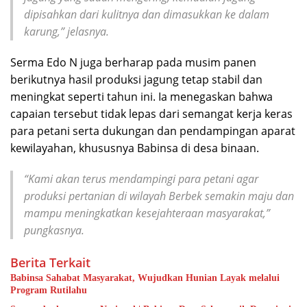
dipisahkan dari kulitnya dan dimasukkan ke dalam
karung,” jelasnya.
Serma Edo N juga berharap pada musim panen
berikutnya hasil produksi jagung tetap stabil dan
meningkat seperti tahun ini. Ia menegaskan bahwa
capaian tersebut tidak lepas dari semangat kerja keras
para petani serta dukungan dan pendampingan aparat
kewilayahan, khususnya Babinsa di desa binaan.
“Kami akan terus mendampingi para petani agar
produksi pertanian di wilayah Berbek semakin maju dan
mampu meningkatkan kesejahteraan masyarakat,”
pungkasnya.
Berita Terkait
Babinsa Sahabat Masyarakat, Wujudkan Hunian Layak melalui
Program Rutilahu