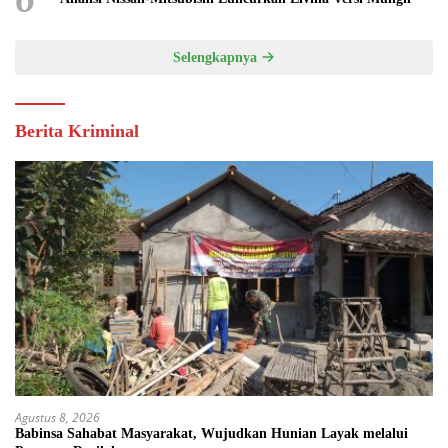
Selengkapnya
Berita Kriminal
Agustus 8, 2026
Babinsa Sahabat Masyarakat, Wujudkan Hunian Layak melalui