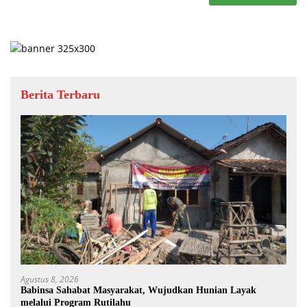
Berita Terbaru
Agustus 8, 2026
Babinsa Sahabat Masyarakat, Wujudkan Hunian Layak
melalui Program Rutilahu