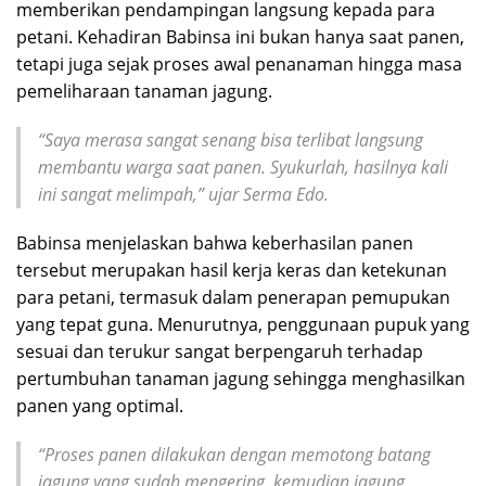
memberikan pendampingan langsung kepada para
petani. Kehadiran Babinsa ini bukan hanya saat panen,
tetapi juga sejak proses awal penanaman hingga masa
pemeliharaan tanaman jagung.
“Saya merasa sangat senang bisa terlibat langsung
membantu warga saat panen. Syukurlah, hasilnya kali
ini sangat melimpah,” ujar Serma Edo.
Babinsa menjelaskan bahwa keberhasilan panen
tersebut merupakan hasil kerja keras dan ketekunan
para petani, termasuk dalam penerapan pemupukan
yang tepat guna. Menurutnya, penggunaan pupuk yang
sesuai dan terukur sangat berpengaruh terhadap
pertumbuhan tanaman jagung sehingga menghasilkan
panen yang optimal.
“Proses panen dilakukan dengan memotong batang
jagung yang sudah mengering, kemudian jagung