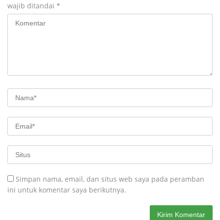
wajib ditandai
*
Simpan nama, email, dan situs web saya pada peramban
ini untuk komentar saya berikutnya.