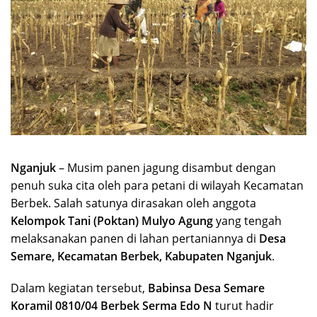
Nganjuk
– Musim panen jagung disambut dengan
penuh suka cita oleh para petani di wilayah Kecamatan
Berbek. Salah satunya dirasakan oleh anggota
Kelompok Tani (Poktan) Mulyo Agung
yang tengah
melaksanakan panen di lahan pertaniannya di
Desa
Semare, Kecamatan Berbek, Kabupaten Nganjuk
.
Dalam kegiatan tersebut,
Babinsa Desa Semare
Koramil 0810/04 Berbek Serma Edo N
turut hadir