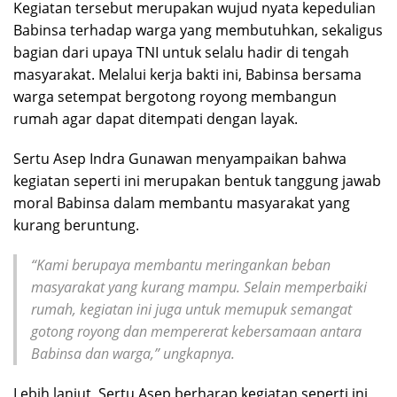
Kegiatan tersebut merupakan wujud nyata kepedulian
Babinsa terhadap warga yang membutuhkan, sekaligus
bagian dari upaya TNI untuk selalu hadir di tengah
masyarakat. Melalui kerja bakti ini, Babinsa bersama
warga setempat bergotong royong membangun
rumah agar dapat ditempati dengan layak.
Sertu Asep Indra Gunawan menyampaikan bahwa
kegiatan seperti ini merupakan bentuk tanggung jawab
moral Babinsa dalam membantu masyarakat yang
kurang beruntung.
“Kami berupaya membantu meringankan beban
masyarakat yang kurang mampu. Selain memperbaiki
rumah, kegiatan ini juga untuk memupuk semangat
gotong royong dan mempererat kebersamaan antara
Babinsa dan warga,” ungkapnya.
Lebih lanjut, Sertu Asep berharap kegiatan seperti ini