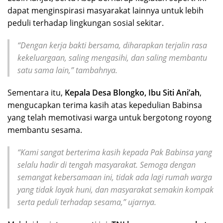
dapat menginspirasi masyarakat lainnya untuk lebih
peduli terhadap lingkungan sosial sekitar.
“Dengan kerja bakti bersama, diharapkan terjalin rasa
kekeluargaan, saling mengasihi, dan saling membantu
satu sama lain,” tambahnya.
Sementara itu,
Kepala Desa Blongko, Ibu Siti Ani’ah
,
mengucapkan terima kasih atas kepedulian Babinsa
yang telah memotivasi warga untuk bergotong royong
membantu sesama.
“Kami sangat berterima kasih kepada Pak Babinsa yang
selalu hadir di tengah masyarakat. Semoga dengan
semangat kebersamaan ini, tidak ada lagi rumah warga
yang tidak layak huni, dan masyarakat semakin kompak
serta peduli terhadap sesama,” ujarnya.