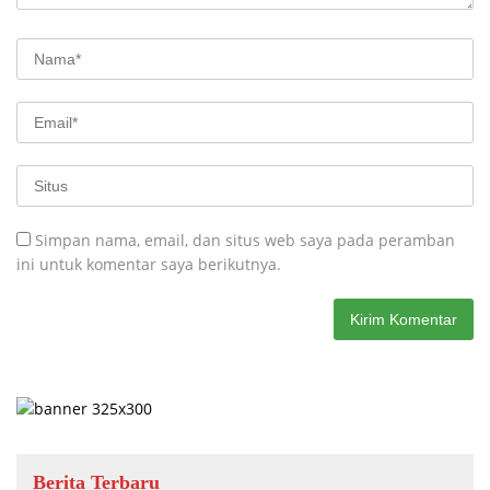
Simpan nama, email, dan situs web saya pada peramban
ini untuk komentar saya berikutnya.
Berita Terbaru