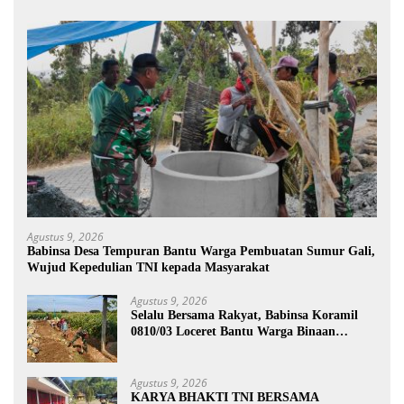
Agustus 9, 2026
Babinsa Desa Tempuran Bantu Warga Pembuatan Sumur Gali,
Wujud Kepedulian TNI kepada Masyarakat
Agustus 9, 2026
Selalu Bersama Rakyat, Babinsa Koramil
0810/03 Loceret Bantu Warga Binaan
Pembuatan Tanggul Jalan Sawah
Agustus 9, 2026
KARYA BHAKTI TNI BERSAMA