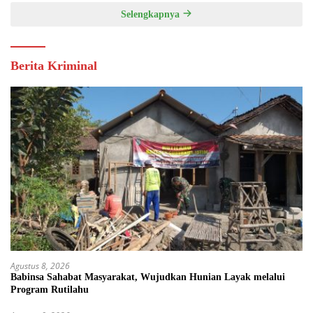
Selengkapnya
Berita Kriminal
Agustus 8, 2026
Babinsa Sahabat Masyarakat, Wujudkan Hunian Layak melalui
Program Rutilahu