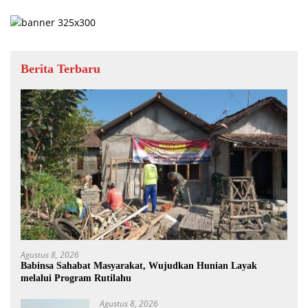
Berita Terbaru
Agustus 8, 2026
Babinsa Sahabat Masyarakat, Wujudkan Hunian Layak
melalui Program Rutilahu
Agustus 8, 2026