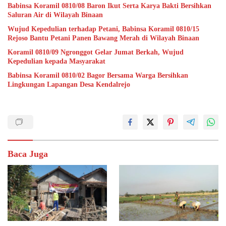
Babinsa Koramil 0810/08 Baron Ikut Serta Karya Bakti Bersihkan
Saluran Air di Wilayah Binaan
Wujud Kepedulian terhadap Petani, Babinsa Koramil 0810/15
Rejoso Bantu Petani Panen Bawang Merah di Wilayah Binaan
Koramil 0810/09 Ngronggot Gelar Jumat Berkah, Wujud
Kepedulian kepada Masyarakat
Babinsa Koramil 0810/02 Bagor Bersama Warga Bersihkan
Lingkungan Lapangan Desa Kendalrejo
Baca Juga