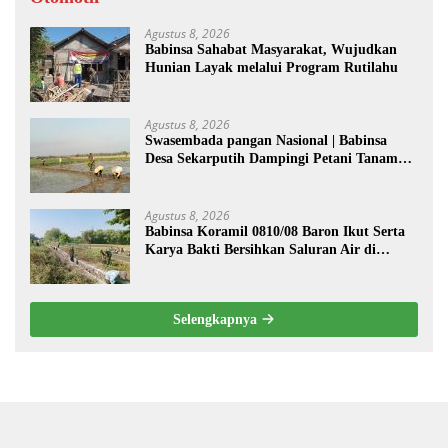
Agustus 8, 2026
Babinsa Sahabat Masyarakat, Wujudkan
Hunian Layak melalui Program Rutilahu
Agustus 8, 2026
Swasembada pangan Nasional | Babinsa
Desa Sekarputih Dampingi Petani Tanam
Padi, Dukung Ketahanan Pangan
Agustus 8, 2026
Babinsa Koramil 0810/08 Baron Ikut Serta
Karya Bakti Bersihkan Saluran Air di
Wilayah Binaan
Selengkapnya