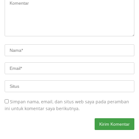
Simpan nama, email, dan situs web saya pada peramban
ini untuk komentar saya berikutnya.