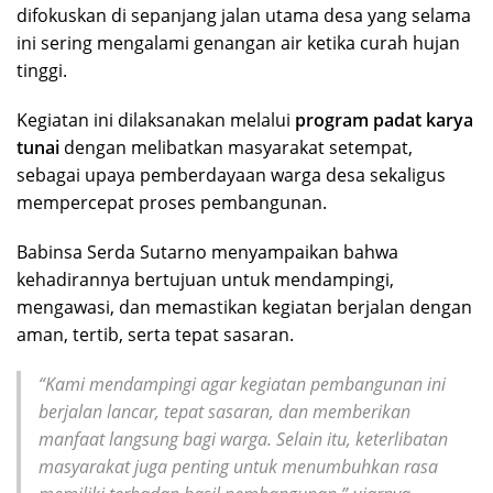
difokuskan di sepanjang jalan utama desa yang selama
ini sering mengalami genangan air ketika curah hujan
tinggi.
Kegiatan ini dilaksanakan melalui
program padat karya
tunai
dengan melibatkan masyarakat setempat,
sebagai upaya pemberdayaan warga desa sekaligus
mempercepat proses pembangunan.
Babinsa Serda Sutarno menyampaikan bahwa
kehadirannya bertujuan untuk mendampingi,
mengawasi, dan memastikan kegiatan berjalan dengan
aman, tertib, serta tepat sasaran.
“Kami mendampingi agar kegiatan pembangunan ini
berjalan lancar, tepat sasaran, dan memberikan
manfaat langsung bagi warga. Selain itu, keterlibatan
masyarakat juga penting untuk menumbuhkan rasa