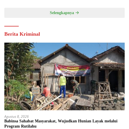
Selengkapnya
Berita Kriminal
Agustus 8, 2026
Babinsa Sahabat Masyarakat, Wujudkan Hunian Layak melalui
Program Rutilahu