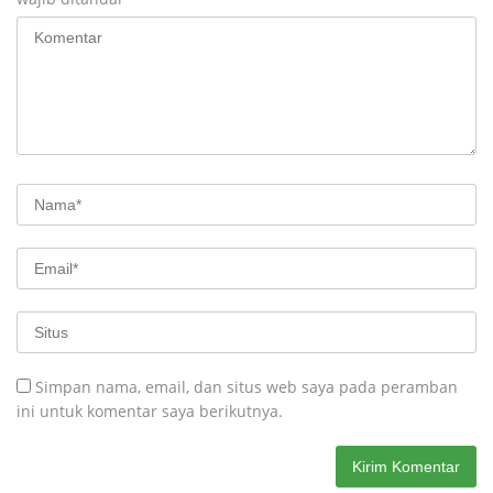
Simpan nama, email, dan situs web saya pada peramban
ini untuk komentar saya berikutnya.