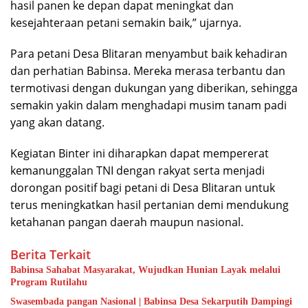
hasil panen ke depan dapat meningkat dan
kesejahteraan petani semakin baik,” ujarnya.
Para petani Desa Blitaran menyambut baik kehadiran
dan perhatian Babinsa. Mereka merasa terbantu dan
termotivasi dengan dukungan yang diberikan, sehingga
semakin yakin dalam menghadapi musim tanam padi
yang akan datang.
Kegiatan Binter ini diharapkan dapat mempererat
kemanunggalan TNI dengan rakyat serta menjadi
dorongan positif bagi petani di Desa Blitaran untuk
terus meningkatkan hasil pertanian demi mendukung
ketahanan pangan daerah maupun nasional.
Berita Terkait
Babinsa Sahabat Masyarakat, Wujudkan Hunian Layak melalui
Program Rutilahu
Swasembada pangan Nasional | Babinsa Desa Sekarputih Dampingi