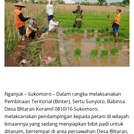
Nganjuk – Sukomoro – Dalam rangka melaksanakan
Pembinaan Teritorial (Binter), Sertu Sunyoto, Babinsa
Desa Blitaran Koramil 0810/16 Sukomoro,
melaksanakan pendampingan kepada petani di wilayah
binaannya yang sedang menyiapkan bibit padi untuk
ditanam, bertempat di area persawahan Desa Blitaran,