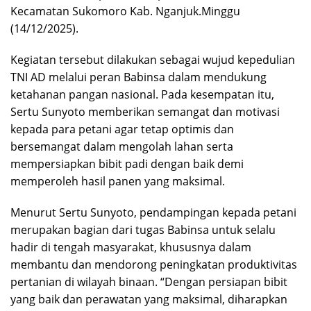
Kecamatan Sukomoro Kab. Nganjuk.Minggu
(14/12/2025).
Kegiatan tersebut dilakukan sebagai wujud kepedulian
TNI AD melalui peran Babinsa dalam mendukung
ketahanan pangan nasional. Pada kesempatan itu,
Sertu Sunyoto memberikan semangat dan motivasi
kepada para petani agar tetap optimis dan
bersemangat dalam mengolah lahan serta
mempersiapkan bibit padi dengan baik demi
memperoleh hasil panen yang maksimal.
Menurut Sertu Sunyoto, pendampingan kepada petani
merupakan bagian dari tugas Babinsa untuk selalu
hadir di tengah masyarakat, khususnya dalam
membantu dan mendorong peningkatan produktivitas
pertanian di wilayah binaan. “Dengan persiapan bibit
yang baik dan perawatan yang maksimal, diharapkan