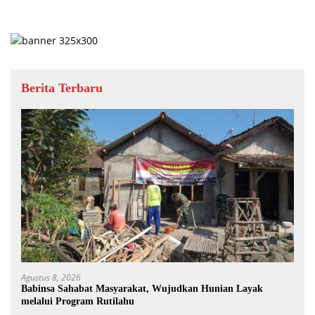
Berita Terbaru
Agustus 8, 2026
Babinsa Sahabat Masyarakat, Wujudkan Hunian Layak
melalui Program Rutilahu