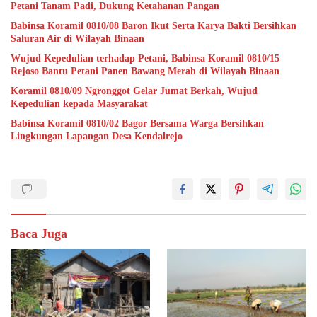
Petani Tanam Padi, Dukung Ketahanan Pangan
Babinsa Koramil 0810/08 Baron Ikut Serta Karya Bakti Bersihkan
Saluran Air di Wilayah Binaan
Wujud Kepedulian terhadap Petani, Babinsa Koramil 0810/15
Rejoso Bantu Petani Panen Bawang Merah di Wilayah Binaan
Koramil 0810/09 Ngronggot Gelar Jumat Berkah, Wujud
Kepedulian kepada Masyarakat
Babinsa Koramil 0810/02 Bagor Bersama Warga Bersihkan
Lingkungan Lapangan Desa Kendalrejo
Baca Juga