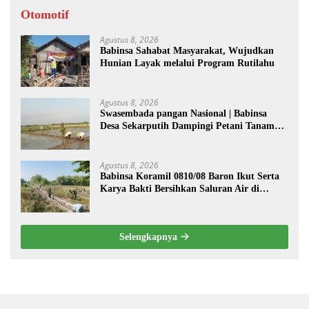
Otomotif
Agustus 8, 2026
Babinsa Sahabat Masyarakat, Wujudkan
Hunian Layak melalui Program Rutilahu
Agustus 8, 2026
Swasembada pangan Nasional | Babinsa
Desa Sekarputih Dampingi Petani Tanam
Padi, Dukung Ketahanan Pangan
Agustus 8, 2026
Babinsa Koramil 0810/08 Baron Ikut Serta
Karya Bakti Bersihkan Saluran Air di
Wilayah Binaan
Selengkapnya