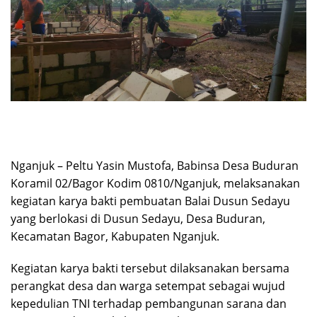
Nganjuk – Peltu Yasin Mustofa, Babinsa Desa Buduran
Koramil 02/Bagor Kodim 0810/Nganjuk, melaksanakan
kegiatan karya bakti pembuatan Balai Dusun Sedayu
yang berlokasi di Dusun Sedayu, Desa Buduran,
Kecamatan Bagor, Kabupaten Nganjuk.
Kegiatan karya bakti tersebut dilaksanakan bersama
perangkat desa dan warga setempat sebagai wujud
kepedulian TNI terhadap pembangunan sarana dan