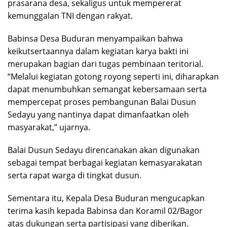
prasarana desa, sekaligus untuk mempererat
kemunggalan TNI dengan rakyat.
Babinsa Desa Buduran menyampaikan bahwa
keikutsertaannya dalam kegiatan karya bakti ini
merupakan bagian dari tugas pembinaan teritorial.
“Melalui kegiatan gotong royong seperti ini, diharapkan
dapat menumbuhkan semangat kebersamaan serta
mempercepat proses pembangunan Balai Dusun
Sedayu yang nantinya dapat dimanfaatkan oleh
masyarakat,” ujarnya.
Balai Dusun Sedayu direncanakan akan digunakan
sebagai tempat berbagai kegiatan kemasyarakatan
serta rapat warga di tingkat dusun.
Sementara itu, Kepala Desa Buduran mengucapkan
terima kasih kepada Babinsa dan Koramil 02/Bagor
atas dukungan serta partisipasi yang diberikan.