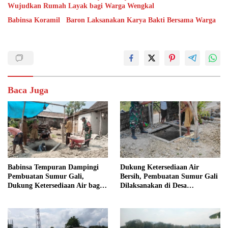
Wujudkan Rumah Layak bagi Warga Wengkal
Babinsa Koramil Baron Laksanakan Karya Bakti Bersama Warga
Baca Juga
Babinsa Tempuran Dampingi
Dukung Ketersediaan Air
Pembuatan Sumur Gali,
Bersih, Pembuatan Sumur Gali
Dukung Ketersediaan Air bagi
Dilaksanakan di Desa
Warga
Tempuran