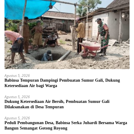
Agustus 5, 2026
Babinsa Tempuran Dampingi Pembuatan Sumur Gali, Dukung
Ketersediaan Air bagi Warga
Agustus 5, 2026
Dukung Ketersediaan Air Bersih, Pembuatan Sumur Gali
Dilaksanakan di Desa Tempuran
Agustus 5, 2026
Peduli Pembangunan Desa, Babinsa Serka Juhardi Bersama Warga
Bangun Semangat Gotong Royong