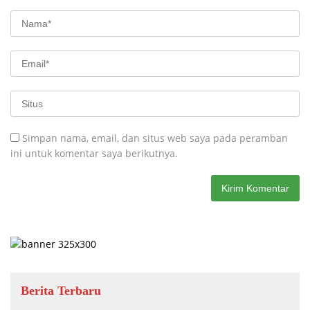
Simpan nama, email, dan situs web saya pada peramban
ini untuk komentar saya berikutnya.
Berita Terbaru