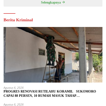
Selengkapnya
Berita Kriminal
Agustus 6, 2026
PROGRES RENOVASI RUTILAHU KORAMIL SUKOMORO
CAPAI 88 PERSEN, 10 RUMAH MASUK TAHAP
PENYELESAIAN
Agustus 6, 2026