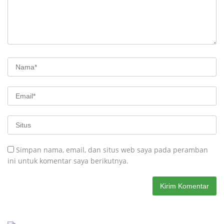
Simpan nama, email, dan situs web saya pada peramban
ini untuk komentar saya berikutnya.