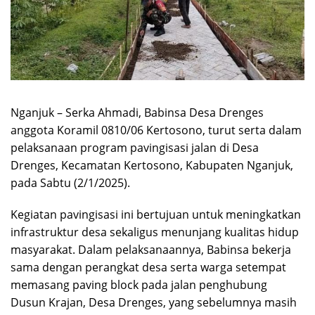
Nganjuk – Serka Ahmadi, Babinsa Desa Drenges
anggota Koramil 0810/06 Kertosono, turut serta dalam
pelaksanaan program pavingisasi jalan di Desa
Drenges, Kecamatan Kertosono, Kabupaten Nganjuk,
pada Sabtu (2/1/2025).
Kegiatan pavingisasi ini bertujuan untuk meningkatkan
infrastruktur desa sekaligus menunjang kualitas hidup
masyarakat. Dalam pelaksanaannya, Babinsa bekerja
sama dengan perangkat desa serta warga setempat
memasang paving block pada jalan penghubung
Dusun Krajan, Desa Drenges, yang sebelumnya masih