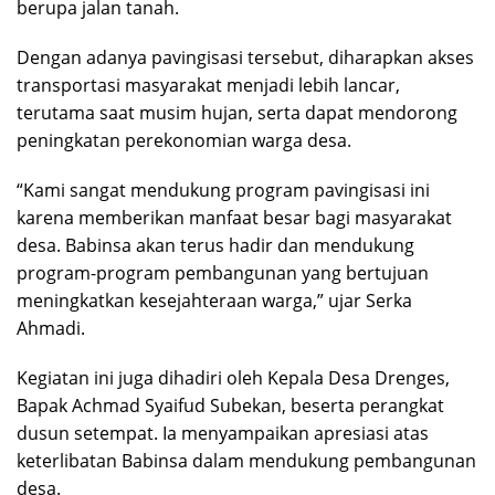
berupa jalan tanah.
Dengan adanya pavingisasi tersebut, diharapkan akses
transportasi masyarakat menjadi lebih lancar,
terutama saat musim hujan, serta dapat mendorong
peningkatan perekonomian warga desa.
“Kami sangat mendukung program pavingisasi ini
karena memberikan manfaat besar bagi masyarakat
desa. Babinsa akan terus hadir dan mendukung
program-program pembangunan yang bertujuan
meningkatkan kesejahteraan warga,” ujar Serka
Ahmadi.
Kegiatan ini juga dihadiri oleh Kepala Desa Drenges,
Bapak Achmad Syaifud Subekan, beserta perangkat
dusun setempat. Ia menyampaikan apresiasi atas
keterlibatan Babinsa dalam mendukung pembangunan
desa.