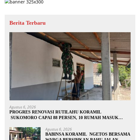
Berita Terbaru
Agustus 6, 2026
PROGRES RENOVASI RUTILAHU KORAMIL
SUKOMORO CAPAI 88 PERSEN, 10 RUMAH MASUK
TAHAP PENYELESAIAN
Agustus 6, 2026
BABINSA KORAMIL NGETOS BERSAMA
WARGA BERSIHKAN BAHU JALAN,