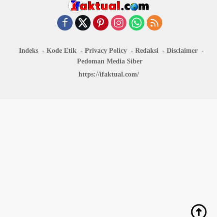
Indeks
Kode Etik
Privacy Policy
Redaksi
Disclaimer
Pedoman Media Siber
https://ifaktual.com/