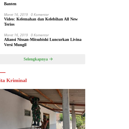
Banten
Maret 16, 2019
0 Komentar
Video: Kelemahan dan Kelebihan All New
Terios
Maret 16, 2019
0 Komentar
Aliansi Nissan-Mitsubishi Luncurkan Livina
Versi Mungil
Selengkapnya
ita Kriminal