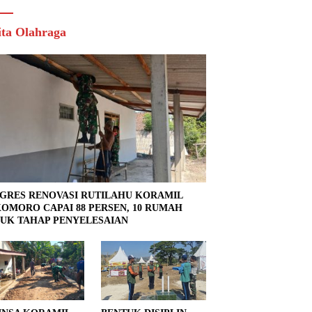
ita Olahraga
GRES RENOVASI RUTILAHU KORAMIL
OMORO CAPAI 88 PERSEN, 10 RUMAH
UK TAHAP PENYELESAIAN