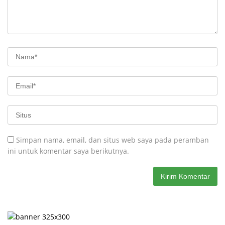
Simpan nama, email, dan situs web saya pada peramban
ini untuk komentar saya berikutnya.