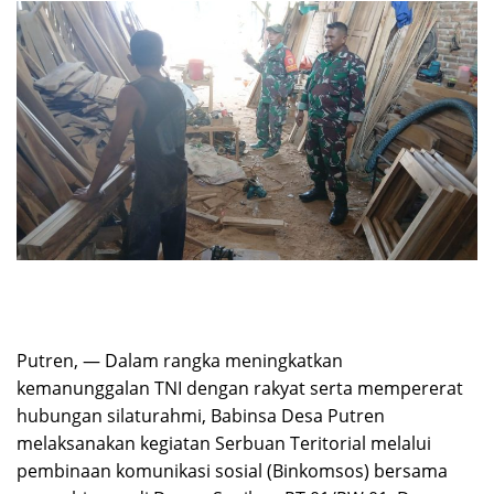
Putren, — Dalam rangka meningkatkan
kemanunggalan TNI dengan rakyat serta mempererat
hubungan silaturahmi, Babinsa Desa Putren
melaksanakan kegiatan Serbuan Teritorial melalui
pembinaan komunikasi sosial (Binkomsos) bersama