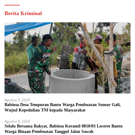
Berita Kriminal
Agustus 9, 2026
Babinsa Desa Tempuran Bantu Warga Pembuatan Sumur Gali,
Wujud Kepedulian TNI kepada Masyarakat
Agustus 9, 2026
Selalu Bersama Rakyat, Babinsa Koramil 0810/03 Loceret Bantu
Warga Binaan Pembuatan Tanggul Jalan Sawah