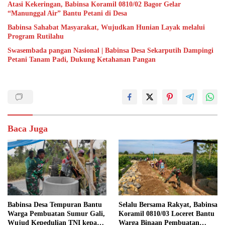
Atasi Kekeringan, Babinsa Koramil 0810/02 Bagor Gelar
“Manunggal Air” Bantu Petani di Desa
Babinsa Sahabat Masyarakat, Wujudkan Hunian Layak melalui
Program Rutilahu
Swasembada pangan Nasional | Babinsa Desa Sekarputih Dampingi
Petani Tanam Padi, Dukung Ketahanan Pangan
Baca Juga
Babinsa Desa Tempuran Bantu
Selalu Bersama Rakyat, Babinsa
Warga Pembuatan Sumur Gali,
Koramil 0810/03 Loceret Bantu
Wujud Kepedulian TNI kepada
Warga Binaan Pembuatan