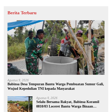
Berita Terbaru
Agustus 9, 2026
Babinsa Desa Tempuran Bantu Warga Pembuatan Sumur Gali,
Wujud Kepedulian TNI kepada Masyarakat
Agustus 9, 2026
Selalu Bersama Rakyat, Babinsa Koramil
0810/03 Loceret Bantu Warga Binaan
Pembuatan Tanggul Jalan Sawah