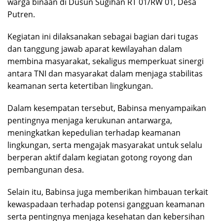
warga binaan di Dusun Sugihan RT 01/RW 01, Desa
Putren.
Kegiatan ini dilaksanakan sebagai bagian dari tugas
dan tanggung jawab aparat kewilayahan dalam
membina masyarakat, sekaligus memperkuat sinergi
antara TNI dan masyarakat dalam menjaga stabilitas
keamanan serta ketertiban lingkungan.
Dalam kesempatan tersebut, Babinsa menyampaikan
pentingnya menjaga kerukunan antarwarga,
meningkatkan kepedulian terhadap keamanan
lingkungan, serta mengajak masyarakat untuk selalu
berperan aktif dalam kegiatan gotong royong dan
pembangunan desa.
Selain itu, Babinsa juga memberikan himbauan terkait
kewaspadaan terhadap potensi gangguan keamanan
serta pentingnya menjaga kesehatan dan kebersihan