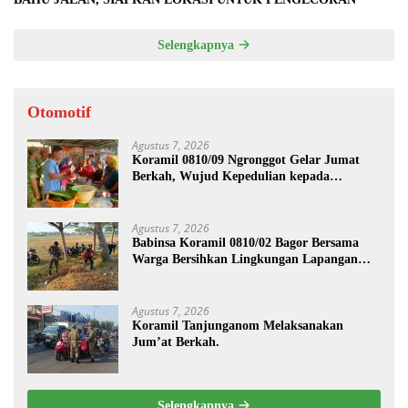
Selengkapnya
Otomotif
Agustus 7, 2026
Koramil 0810/09 Ngronggot Gelar Jumat
Berkah, Wujud Kepedulian kepada
Masyarakat
Agustus 7, 2026
Babinsa Koramil 0810/02 Bagor Bersama
Warga Bersihkan Lingkungan Lapangan
Desa Kendalrejo
Agustus 7, 2026
Koramil Tanjunganom Melaksanakan
Jum’at Berkah.
Selengkapnya