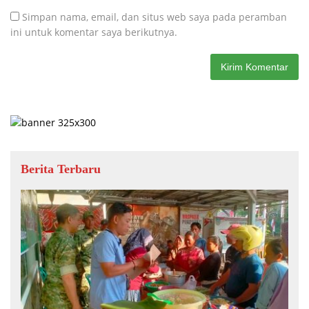
Simpan nama, email, dan situs web saya pada peramban
ini untuk komentar saya berikutnya.
Berita Terbaru