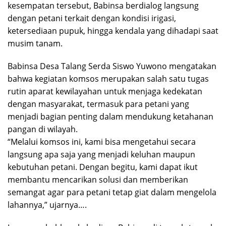
kesempatan tersebut, Babinsa berdialog langsung
dengan petani terkait dengan kondisi irigasi,
ketersediaan pupuk, hingga kendala yang dihadapi saat
musim tanam.
Babinsa Desa Talang Serda Siswo Yuwono mengatakan
bahwa kegiatan komsos merupakan salah satu tugas
rutin aparat kewilayahan untuk menjaga kedekatan
dengan masyarakat, termasuk para petani yang
menjadi bagian penting dalam mendukung ketahanan
pangan di wilayah.
“Melalui komsos ini, kami bisa mengetahui secara
langsung apa saja yang menjadi keluhan maupun
kebutuhan petani. Dengan begitu, kami dapat ikut
membantu mencarikan solusi dan memberikan
semangat agar para petani tetap giat dalam mengelola
lahannya,” ujarnya….