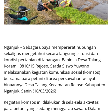
Nganjuk – Sebagai upaya mempererat hubungan
sekaligus mengetahui secara langsung situasi dan
kondisi pertanian di lapangan. Babinsa Desa Talang,
Koramil 0810/15 Rejoso, Serda Siswo Yuwono
melaksanakan kegiatan komunikasi sosial (komsos)
bersama para petani di area persawahan wilayah
binaannya Desa Talang Kecamatan Rejoso Kabupaten
Nganjuk. Senin (16/03/2026)
Kegiatan komsos ini dilakukan di sela-sela aktivitas
para petani yang sedang menggarap sawah. Dalam