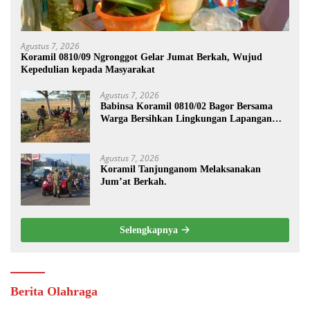
Agustus 7, 2026
Koramil 0810/09 Ngronggot Gelar Jumat Berkah, Wujud
Kepedulian kepada Masyarakat
Agustus 7, 2026
Babinsa Koramil 0810/02 Bagor Bersama
Warga Bersihkan Lingkungan Lapangan
Desa Kendalrejo
Agustus 7, 2026
Koramil Tanjunganom Melaksanakan
Jum’at Berkah.
Selengkapnya
Berita Olahraga