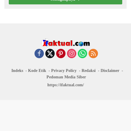
Indeks
Kode Etik
Privacy Policy
Redaksi
Disclaimer
Pedoman Media Siber
https://ifaktual.com/