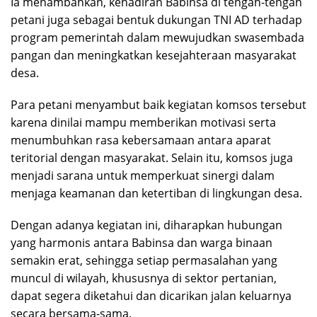
Ia menambahkan, kehadiran Babinsa di tengah-tengah
petani juga sebagai bentuk dukungan TNI AD terhadap
program pemerintah dalam mewujudkan swasembada
pangan dan meningkatkan kesejahteraan masyarakat
desa.
Para petani menyambut baik kegiatan komsos tersebut
karena dinilai mampu memberikan motivasi serta
menumbuhkan rasa kebersamaan antara aparat
teritorial dengan masyarakat. Selain itu, komsos juga
menjadi sarana untuk memperkuat sinergi dalam
menjaga keamanan dan ketertiban di lingkungan desa.
Dengan adanya kegiatan ini, diharapkan hubungan
yang harmonis antara Babinsa dan warga binaan
semakin erat, sehingga setiap permasalahan yang
muncul di wilayah, khususnya di sektor pertanian,
dapat segera diketahui dan dicarikan jalan keluarnya
secara bersama-sama.