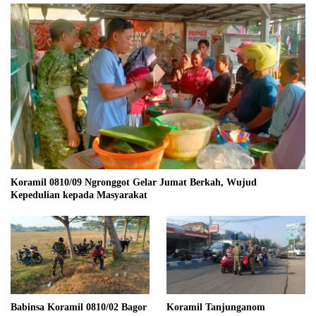
Koramil 0810/09 Ngronggot Gelar Jumat Berkah, Wujud
Kepedulian kepada Masyarakat
Babinsa Koramil 0810/02 Bagor
Koramil Tanjunganom