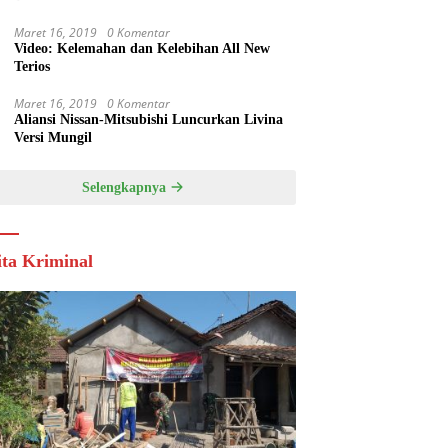
Maret 16, 2019
0 Komentar
Video: Kelemahan dan Kelebihan All New
Terios
Maret 16, 2019
0 Komentar
Aliansi Nissan-Mitsubishi Luncurkan Livina
Versi Mungil
Selengkapnya
ita Kriminal