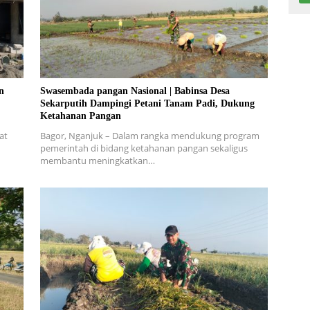
n
Swasembada pangan Nasional | Babinsa Desa
Sekarputih Dampingi Petani Tanam Padi, Dukung
Ketahanan Pangan
at
Bagor, Nganjuk – Dalam rangka mendukung program
pemerintah di bidang ketahanan pangan sekaligus
membantu meningkatkan…