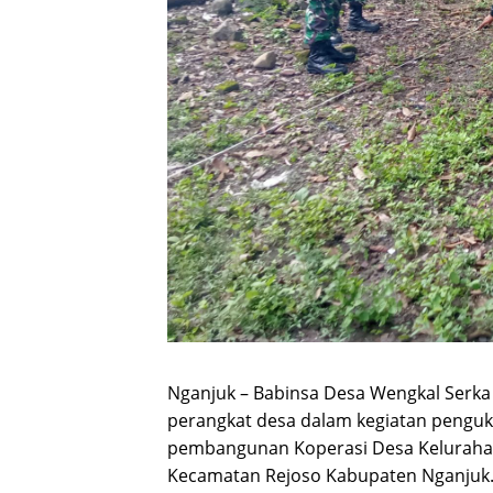
Nganjuk – Babinsa Desa Wengkal Serk
perangkat desa dalam kegiatan penguk
pembangunan Koperasi Desa Keluraha
Kecamatan Rejoso Kabupaten Nganjuk.