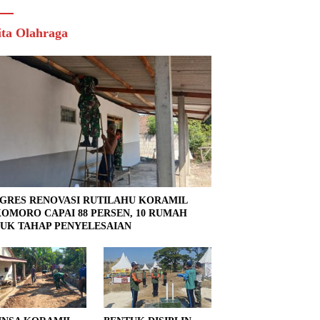
ita Olahraga
GRES RENOVASI RUTILAHU KORAMIL
OMORO CAPAI 88 PERSEN, 10 RUMAH
UK TAHAP PENYELESAIAN