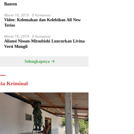
Banten
Maret 16, 2019
0 Komentar
Video: Kelemahan dan Kelebihan All New
Terios
Maret 16, 2019
0 Komentar
Aliansi Nissan-Mitsubishi Luncurkan Livina
Versi Mungil
Selengkapnya
ita Kriminal