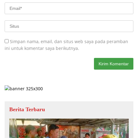
Simpan nama, email, dan situs web saya pada peramban
ini untuk komentar saya berikutnya.
Berita Terbaru