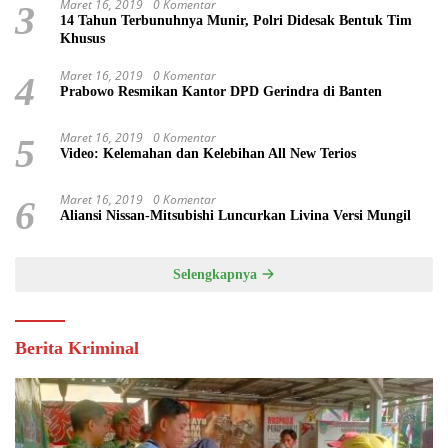
Maret 16, 2019
0 Komentar
3
14 Tahun Terbunuhnya Munir, Polri Didesak Bentuk Tim
Khusus
Maret 16, 2019
0 Komentar
4
Prabowo Resmikan Kantor DPD Gerindra di Banten
Maret 16, 2019
0 Komentar
5
Video: Kelemahan dan Kelebihan All New Terios
Maret 16, 2019
0 Komentar
6
Aliansi Nissan-Mitsubishi Luncurkan Livina Versi Mungil
Selengkapnya
Berita Kriminal