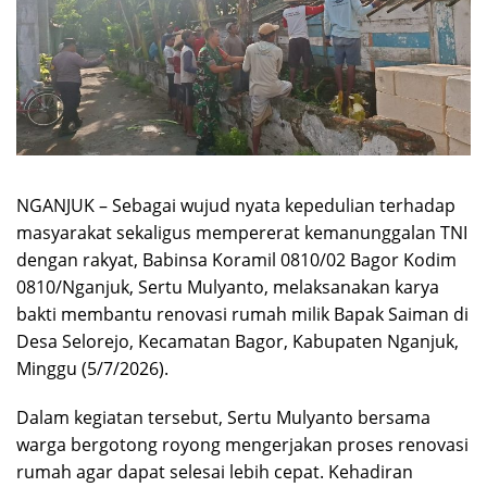
NGANJUK – Sebagai wujud nyata kepedulian terhadap
masyarakat sekaligus mempererat kemanunggalan TNI
dengan rakyat, Babinsa Koramil 0810/02 Bagor Kodim
0810/Nganjuk, Sertu Mulyanto, melaksanakan karya
bakti membantu renovasi rumah milik Bapak Saiman di
Desa Selorejo, Kecamatan Bagor, Kabupaten Nganjuk,
Minggu (5/7/2026).
Dalam kegiatan tersebut, Sertu Mulyanto bersama
warga bergotong royong mengerjakan proses renovasi
rumah agar dapat selesai lebih cepat. Kehadiran