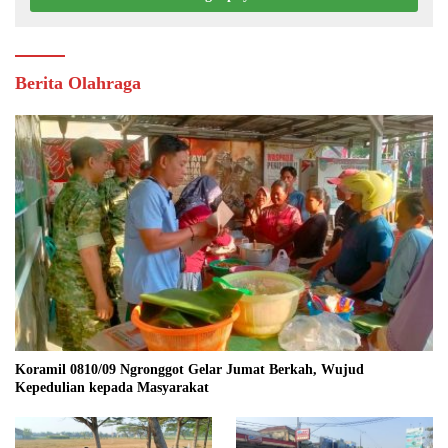
Berita Olahraga
Koramil 0810/09 Ngronggot Gelar Jumat Berkah, Wujud
Kepedulian kepada Masyarakat