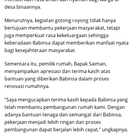
desa binaannya.
Menurutnya, kegiatan gotong royong tidak hanya
bertujuan membantu pekerjaan masyarakat, tetapi
juga memperkuat rasa kekeluargaan sehingga
keberadaan Babinsa dapat memberikan manfaat nyata
bagi kesejahteraan masyarakat.
Sementara itu, pemilik rumah, Bapak Saiman,
menyampaikan apresiasi dan terima kasih atas
bantuan yang diberikan Babinsa dalam proses
renovasi rumahnya.
“Saya mengucapkan terima kasih kepada Babinsa yang
telah membantu pembangunan rumah kami. Dengan
adanya bantuan tenaga dan semangat dari Babinsa,
pekerjaan menjadi lebih ringan dan proses
pembangunan dapat berjalan lebih cepat,” ungkapnya.