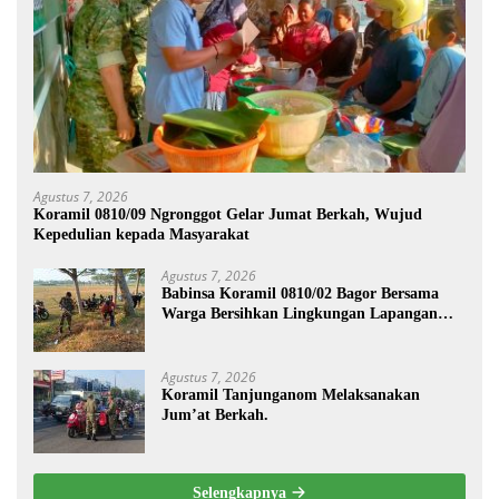
Agustus 7, 2026
Koramil 0810/09 Ngronggot Gelar Jumat Berkah, Wujud
Kepedulian kepada Masyarakat
Agustus 7, 2026
Babinsa Koramil 0810/02 Bagor Bersama
Warga Bersihkan Lingkungan Lapangan
Desa Kendalrejo
Agustus 7, 2026
Koramil Tanjunganom Melaksanakan
Jum’at Berkah.
Selengkapnya