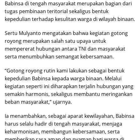
Babinsa di tengah masyarakat merupakan bagian dari
tugas pembinaan teritorial sekaligus bentuk
kepedulian terhadap kesulitan warga di wilayah binaan.
Sertu Mulyanto mengatakan bahwa kegiatan gotong
royong merupakan salah satu upaya untuk
mempererat hubungan antara TNI dan masyarakat
serta menumbuhkan semangat kebersamaan.
“Gotong royong rutin kami lakukan sebagai bentuk
kepedulian Babinsa kepada warga binaan. Melalui
kegiatan seperti ini diharapkan terjalin hubungan yang
semakin harmonis, sekaligus membantu meringankan
beban masyarakat,” ujarnya.
Ia menambahkan, sebagai aparat kewilayahan, Babinsa
harus selalu hadir di tengah masyarakat, menjaga
keharmonisan, membangun kebersamaan, serta
memberikan rasa aman dan nyaman bagi warga di