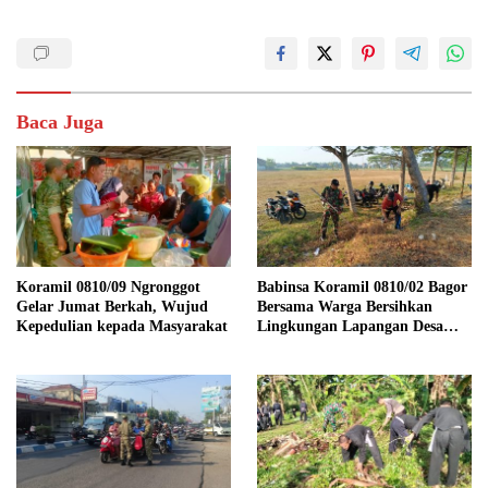
Baca Juga
Koramil 0810/09 Ngronggot
Babinsa Koramil 0810/02 Bagor
Gelar Jumat Berkah, Wujud
Bersama Warga Bersihkan
Kepedulian kepada Masyarakat
Lingkungan Lapangan Desa
Kendalrejo