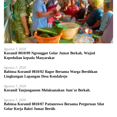
Agustus 7, 2026
Koramil 0810/09 Ngronggot Gelar Jumat Berkah, Wujud
Kepedulian kepada Masyarakat
Agustus 7, 2026
Babinsa Koramil 0810/02 Bagor Bersama Warga Bersihkan
Lingkungan Lapangan Desa Kendalrejo
Agustus 7, 2026
Koramil Tanjunganom Melaksanakan Jum’at Berkah.
Agustus 7, 2026
Babinsa Koramil 0810/07 Patianrowo Bersama Perguruan Silat
Gelar Kerja Bakti Jumat Bersih.