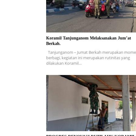
Koramil Tanjunganom Melaksanakan Jum’at
Berkah.
Tanjunganom – Jumat Berkah merupakan mom
berbagi, kegiatan ini merupakan rutinitas yang
dilakukan Koramil…