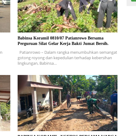
Babinsa Koramil 0810/07 Patianrowo Bersama
Perguruan Silat Gelar Kerja Bakti Jumat Bersih.
en
Patianrowo – Dalam rangka menumbuhkan semangat
gotong royong dan kepedulian terhadap kebersihan
lingkungan, Babinsa…