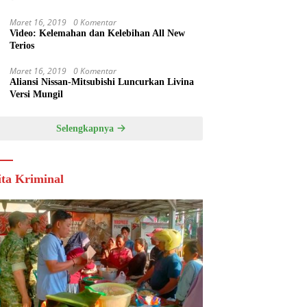
Maret 16, 2019
0 Komentar
Video: Kelemahan dan Kelebihan All New
Terios
Maret 16, 2019
0 Komentar
Aliansi Nissan-Mitsubishi Luncurkan Livina
Versi Mungil
Selengkapnya
ita Kriminal