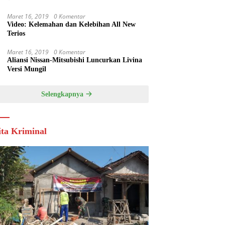
Maret 16, 2019
0 Komentar
Video: Kelemahan dan Kelebihan All New
Terios
Maret 16, 2019
0 Komentar
Aliansi Nissan-Mitsubishi Luncurkan Livina
Versi Mungil
Selengkapnya
ita Kriminal