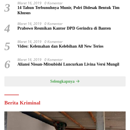
Maret 16, 2019
0 Komentar
3
14 Tahun Terbunuhnya Munir, Polri Didesak Bentuk Tim
Khusus
Maret 16, 2019
0 Komentar
4
Prabowo Resmikan Kantor DPD Gerindra di Banten
Maret 16, 2019
0 Komentar
5
Video: Kelemahan dan Kelebihan All New Terios
Maret 16, 2019
0 Komentar
6
Aliansi Nissan-Mitsubishi Luncurkan Livina Versi Mungil
Selengkapnya
Berita Kriminal