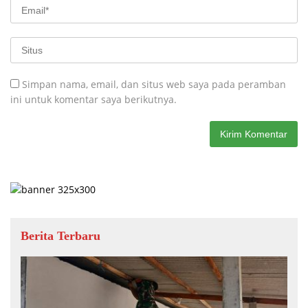
Simpan nama, email, dan situs web saya pada peramban
ini untuk komentar saya berikutnya.
Berita Terbaru