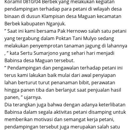
Koramil 0810/04 Berbek yang melakukan kegiatan
pendampingan terhadap para petani di wilayah desa
binaan di dusun Klampisan desa Maguan kecamatan
Berbek kabupaten Nganjuk.
” Saat ini kami bersama Pak Hernowo salah satu petani
yang tergabung dalam Poktan Tani Mulyo sedang
melakukan penyemprotan tanaman jagung di lahannya
, ” kata Sertu Sumarjono yang sehari hari menjadi
Babinsa desa Maguan tersebut.
” Pendampingan dan pengawalan terhadap petani ini
terus kami lakukan baik mulai dari awal penyiapan
lahan berturut turut penanaman bibit, perawatan
hingga panen tiba dan berlanjut saat penjualan hasil
panen, ” ujarnya.
Dia terangkan juga bahwa dengan adanya keterlibatan
Babinsa dalam segala aktivitas petani disamping untuk
memberikan motivasi dan semangat kerja petani,
pendampingan tersebut juga merupakan salah satu