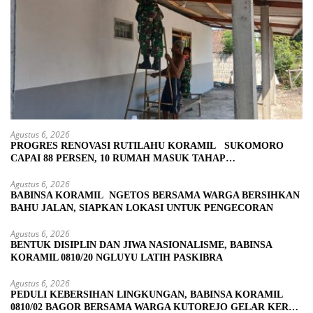
Agustus 6, 2026
PROGRES RENOVASI RUTILAHU KORAMIL SUKOMORO
CAPAI 88 PERSEN, 10 RUMAH MASUK TAHAP
PENYELESAIAN
Agustus 6, 2026
BABINSA KORAMIL NGETOS BERSAMA WARGA BERSIHKAN
BAHU JALAN, SIAPKAN LOKASI UNTUK PENGECORAN
Agustus 6, 2026
BENTUK DISIPLIN DAN JIWA NASIONALISME, BABINSA
KORAMIL 0810/20 NGLUYU LATIH PASKIBRA
Agustus 6, 2026
PEDULI KEBERSIHAN LINGKUNGAN, BABINSA KORAMIL
0810/02 BAGOR BERSAMA WARGA KUTOREJO GELAR KERJA