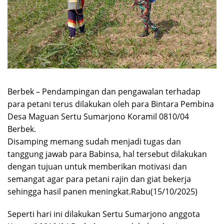
Berbek – Pendampingan dan pengawalan terhadap
para petani terus dilakukan oleh para Bintara Pembina
Desa Maguan Sertu Sumarjono Koramil 0810/04
Berbek.
Disamping memang sudah menjadi tugas dan
tanggung jawab para Babinsa, hal tersebut dilakukan
dengan tujuan untuk memberikan motivasi dan
semangat agar para petani rajin dan giat bekerja
sehingga hasil panen meningkat.Rabu(15/10/2025)
Seperti hari ini dilakukan Sertu Sumarjono anggota