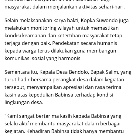
masyarakat dalam menjalankan aktivitas sehari-hari.
Selain melaksanakan karya bakti, Kopka Suwondo juga
melakukan monitoring wilayah untuk memastikan
kondisi keamanan dan ketertiban masyarakat tetap
terjaga dengan baik. Pendekatan secara humanis
kepada warga terus dilakukan guna membangun
komunikasi sosial yang harmonis.
Sementara itu, Kepala Desa Bendolo, Bapak Salim, yang
turut hadir bersama perangkat desa dalam kegiatan
tersebut, menyampaikan apresiasi dan rasa terima
kasih atas kepedulian Babinsa terhadap kondisi
lingkungan desa.
“Kami sangat berterima kasih kepada Babinsa yang
selalu aktif membantu masyarakat dalam berbagai
kegiatan. Kehadiran Babinsa tidak hanya membantu