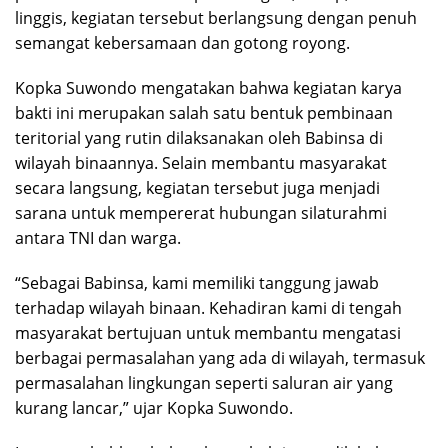
linggis, kegiatan tersebut berlangsung dengan penuh
semangat kebersamaan dan gotong royong.
Kopka Suwondo mengatakan bahwa kegiatan karya
bakti ini merupakan salah satu bentuk pembinaan
teritorial yang rutin dilaksanakan oleh Babinsa di
wilayah binaannya. Selain membantu masyarakat
secara langsung, kegiatan tersebut juga menjadi
sarana untuk mempererat hubungan silaturahmi
antara TNI dan warga.
“Sebagai Babinsa, kami memiliki tanggung jawab
terhadap wilayah binaan. Kehadiran kami di tengah
masyarakat bertujuan untuk membantu mengatasi
berbagai permasalahan yang ada di wilayah, termasuk
permasalahan lingkungan seperti saluran air yang
kurang lancar,” ujar Kopka Suwondo.