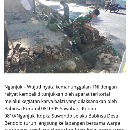
Nganjuk – Wujud nyata kemanunggalan TNI dengan
rakyat kembali ditunjukkan oleh aparat teritorial
melalui kegiatan karya bakti yang dilaksanakan oleh
Babinsa Koramil 0810/05 Sawahan, Kodim
0810/Nganjuk. Kopka Suwondo selaku Babinsa Desa
Bendolo turun langsung ke lapangan bersama warga