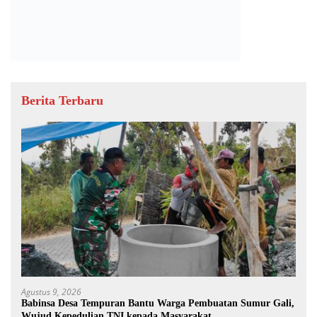
Berita Terbaru
Agustus 9, 2026
Babinsa Desa Tempuran Bantu Warga Pembuatan Sumur Gali,
Wujud Kepedulian TNI kepada Masyarakat