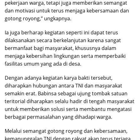
pekerjaan warga, tetapi juga memberikan semangat
dan motivasi untuk terus menjaga kebersamaan dan
gotong royong,” ungkapnya.
Ia juga berharap kegiatan seperti ini dapat terus
dilaksanakan secara berkelanjutan karena sangat
bermanfaat bagi masyarakat, khususnya dalam
menjaga kebersihan lingkungan serta memperbaiki
fasilitas umum yang ada di desa.
Dengan adanya kegiatan karya bakti tersebut,
diharapkan hubungan antara TNI dan masyarakat
semakin erat. Babinsa sebagai ujung tombak satuan
teritorial diharapkan selalu hadir di tengah masyarakat
untuk memberikan solusi serta membantu mengatasi
berbagai permasalahan yang dihadapi warga.
Melalui semangat gotong royong dan kebersamaan,
kemanunggalan TNI dengan rakyat akan terus terjaga