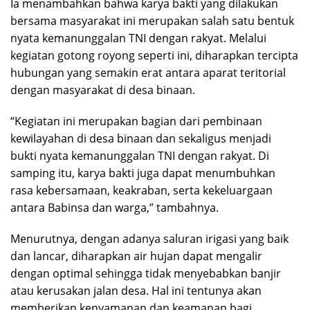
Ia menambahkan bahwa karya bakti yang dilakukan
bersama masyarakat ini merupakan salah satu bentuk
nyata kemanunggalan TNI dengan rakyat. Melalui
kegiatan gotong royong seperti ini, diharapkan tercipta
hubungan yang semakin erat antara aparat teritorial
dengan masyarakat di desa binaan.
“Kegiatan ini merupakan bagian dari pembinaan
kewilayahan di desa binaan dan sekaligus menjadi
bukti nyata kemanunggalan TNI dengan rakyat. Di
samping itu, karya bakti juga dapat menumbuhkan
rasa kebersamaan, keakraban, serta kekeluargaan
antara Babinsa dan warga,” tambahnya.
Menurutnya, dengan adanya saluran irigasi yang baik
dan lancar, diharapkan air hujan dapat mengalir
dengan optimal sehingga tidak menyebabkan banjir
atau kerusakan jalan desa. Hal ini tentunya akan
memberikan kenyamanan dan keamanan bagi