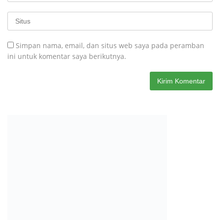
Simpan nama, email, dan situs web saya pada peramban
ini untuk komentar saya berikutnya.