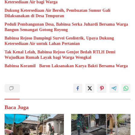
Ketersediaan Air bagi Warga
Dukung Ketersediaan Air Bersih, Pembuatan Sumur Gali
Dilaksanakan di Desa Tempuran
Peduli Pembangunan Desa, Babinsa Serka Juhardi Bersama Warga
Bangun Semangat Gotong Royong
Babinsa Rejoso Dampingi Survei Geolistrik, Upaya Dukung
Ketersediaan Air untuk Lahan Pertanian
Tak Kenal Lelah, Babinsa Rejoso Genjot Bedah RTLH Demi
Wujudkan Rumah Layak bagi Warga Wengkal
Babinsa Koramil Baron Laksanakan Karya Bakti Bersama Warga
Baca Juga