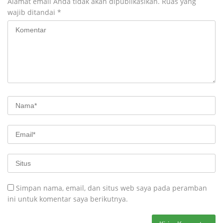
Alamat email Anda tidak akan dipublikasikan.
Ruas yang
wajib ditandai
*
Simpan nama, email, dan situs web saya pada peramban
ini untuk komentar saya berikutnya.