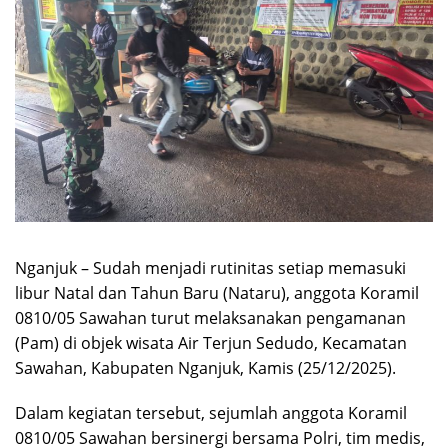
Nganjuk – Sudah menjadi rutinitas setiap memasuki
libur Natal dan Tahun Baru (Nataru), anggota Koramil
0810/05 Sawahan turut melaksanakan pengamanan
(Pam) di objek wisata Air Terjun Sedudo, Kecamatan
Sawahan, Kabupaten Nganjuk, Kamis (25/12/2025).
Dalam kegiatan tersebut, sejumlah anggota Koramil
0810/05 Sawahan bersinergi bersama Polri, tim medis,