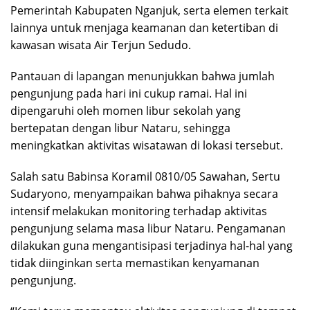
Pemerintah Kabupaten Nganjuk, serta elemen terkait
lainnya untuk menjaga keamanan dan ketertiban di
kawasan wisata Air Terjun Sedudo.
Pantauan di lapangan menunjukkan bahwa jumlah
pengunjung pada hari ini cukup ramai. Hal ini
dipengaruhi oleh momen libur sekolah yang
bertepatan dengan libur Nataru, sehingga
meningkatkan aktivitas wisatawan di lokasi tersebut.
Salah satu Babinsa Koramil 0810/05 Sawahan, Sertu
Sudaryono, menyampaikan bahwa pihaknya secara
intensif melakukan monitoring terhadap aktivitas
pengunjung selama masa libur Nataru. Pengamanan
dilakukan guna mengantisipasi terjadinya hal-hal yang
tidak diinginkan serta memastikan kenyamanan
pengunjung.