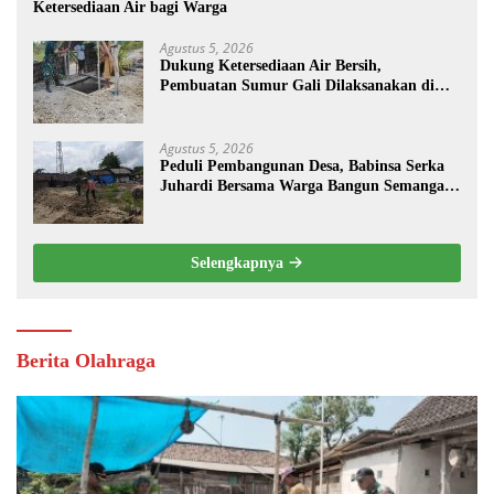
Ketersediaan Air bagi Warga
Agustus 5, 2026
Dukung Ketersediaan Air Bersih,
Pembuatan Sumur Gali Dilaksanakan di
Desa Tempuran
Agustus 5, 2026
Peduli Pembangunan Desa, Babinsa Serka
Juhardi Bersama Warga Bangun Semangat
Gotong Royong
Selengkapnya
Berita Olahraga