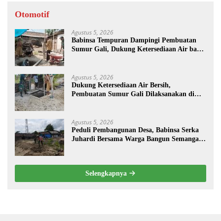
Otomotif
Agustus 5, 2026
Babinsa Tempuran Dampingi Pembuatan
Sumur Gali, Dukung Ketersediaan Air bagi
Warga
Agustus 5, 2026
Dukung Ketersediaan Air Bersih,
Pembuatan Sumur Gali Dilaksanakan di
Desa Tempuran
Agustus 5, 2026
Peduli Pembangunan Desa, Babinsa Serka
Juhardi Bersama Warga Bangun Semangat
Gotong Royong
Selengkapnya