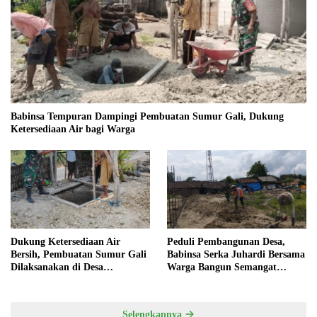
Babinsa Tempuran Dampingi Pembuatan Sumur Gali, Dukung
Ketersediaan Air bagi Warga
Dukung Ketersediaan Air
Peduli Pembangunan Desa,
Bersih, Pembuatan Sumur Gali
Babinsa Serka Juhardi Bersama
Dilaksanakan di Desa
Warga Bangun Semangat
Tempuran
Gotong Royong
Selengkapnya