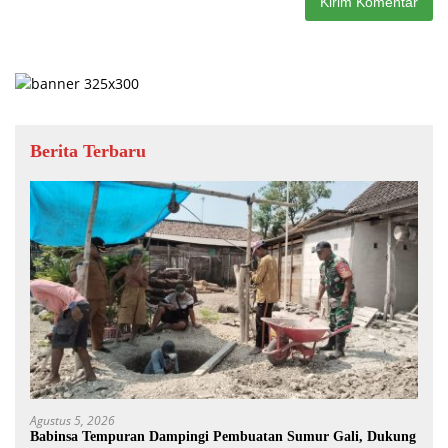
Berita Terbaru
Agustus 5, 2026
Babinsa Tempuran Dampingi Pembuatan Sumur Gali, Dukung