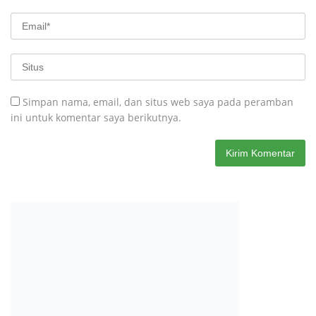
Simpan nama, email, dan situs web saya pada peramban
ini untuk komentar saya berikutnya.