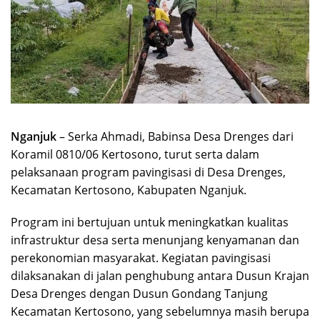
Nganjuk
– Serka Ahmadi, Babinsa Desa Drenges dari
Koramil 0810/06 Kertosono, turut serta dalam
pelaksanaan program pavingisasi di Desa Drenges,
Kecamatan Kertosono, Kabupaten Nganjuk.
Program ini bertujuan untuk meningkatkan kualitas
infrastruktur desa serta menunjang kenyamanan dan
perekonomian masyarakat. Kegiatan pavingisasi
dilaksanakan di jalan penghubung antara Dusun Krajan
Desa Drenges dengan Dusun Gondang Tanjung
Kecamatan Kertosono, yang sebelumnya masih berupa