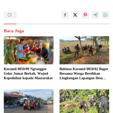
Baca Juga
Koramil 0810/09 Ngronggot
Babinsa Koramil 0810/02 Bagor
Gelar Jumat Berkah, Wujud
Bersama Warga Bersihkan
Kepedulian kepada Masyarakat
Lingkungan Lapangan Desa
Kendalrejo