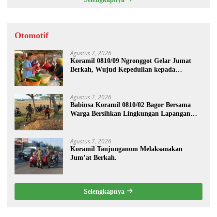
Otomotif
Agustus 7, 2026
Koramil 0810/09 Ngronggot Gelar Jumat
Berkah, Wujud Kepedulian kepada
Masyarakat
Agustus 7, 2026
Babinsa Koramil 0810/02 Bagor Bersama
Warga Bersihkan Lingkungan Lapangan
Desa Kendalrejo
Agustus 7, 2026
Koramil Tanjunganom Melaksanakan
Jum’at Berkah.
Selengkapnya