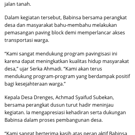
jalan tanah.
Dalam kegiatan tersebut, Babinsa bersama perangkat
desa dan masyarakat bahu-membahu melakukan
pemasangan paving block demi memperlancar akses
transportasi warga.
“Kami sangat mendukung program pavingisasi ini
karena dapat meningkatkan kualitas hidup masyarakat
desa,” ujar Serka Ahmadi. “Kami akan terus
mendukung program-program yang berdampak positif
bagi kesejahteraan warga.”
Kepala Desa Drenges, Achmad Syaifud Subekan,
bersama perangkat dusun turut hadir meninjau
kegiatan. Ia mengapresiasi kehadiran serta dukungan
Babinsa dalam proses pembangunan desa.
“Kami sangat berterima kasih atas peran aktif Babinsa