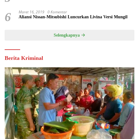
Maret 16, 2019
0 Komentar
6
Aliansi Nissan-Mitsubishi Luncurkan Livina Versi Mungil
Selengkapnya
Berita Kriminal