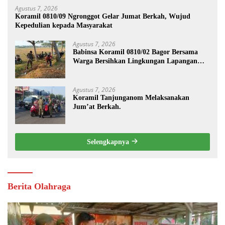
Agustus 7, 2026
Koramil 0810/09 Ngronggot Gelar Jumat Berkah, Wujud
Kepedulian kepada Masyarakat
Agustus 7, 2026
Babinsa Koramil 0810/02 Bagor Bersama
Warga Bersihkan Lingkungan Lapangan
Desa Kendalrejo
Agustus 7, 2026
Koramil Tanjunganom Melaksanakan
Jum’at Berkah.
Selengkapnya
Berita Olahraga