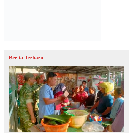
Berita Terbaru