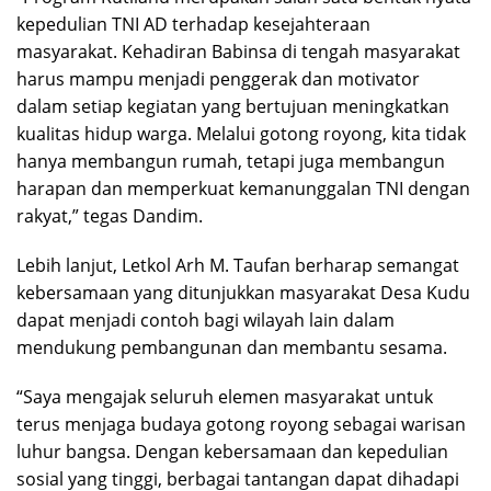
kepedulian TNI AD terhadap kesejahteraan
masyarakat. Kehadiran Babinsa di tengah masyarakat
harus mampu menjadi penggerak dan motivator
dalam setiap kegiatan yang bertujuan meningkatkan
kualitas hidup warga. Melalui gotong royong, kita tidak
hanya membangun rumah, tetapi juga membangun
harapan dan memperkuat kemanunggalan TNI dengan
rakyat,” tegas Dandim.
Lebih lanjut, Letkol Arh M. Taufan berharap semangat
kebersamaan yang ditunjukkan masyarakat Desa Kudu
dapat menjadi contoh bagi wilayah lain dalam
mendukung pembangunan dan membantu sesama.
“Saya mengajak seluruh elemen masyarakat untuk
terus menjaga budaya gotong royong sebagai warisan
luhur bangsa. Dengan kebersamaan dan kepedulian
sosial yang tinggi, berbagai tantangan dapat dihadapi