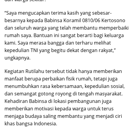
“Saya mengucapkan terima kasih yang sebesar-
besarnya kepada Babinsa Koramil 0810/06 Kertosono
dan seluruh warga yang telah membantu memperbaiki
rumah saya. Bantuan ini sangat berarti bagi keluarga
kami. Saya merasa bangga dan terharu melihat
kepedulian TNI yang begitu dekat dengan rakyat,”
ungkapnya.
Kegiatan Rutilahu tersebut tidak hanya memberikan
manfaat berupa perbaikan fisik rumah, tetapi juga
menumbuhkan rasa kebersamaan, kepedulian sosial,
dan semangat gotong royong di tengah masyarakat.
Kehadiran Babinsa di lokasi pembangunan juga
memberikan motivasi kepada warga untuk terus
menjaga budaya saling membantu yang menjadi ciri
khas bangsa Indonesia.