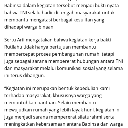
Babinsa dalam kegiatan tersebut menjadi bukti nyata
bahwa TNI selalu hadir di tengah masyarakat untuk
membantu mengatasi berbagai kesulitan yang
dihadapi warga binaan.
Sertu Arif mengatakan bahwa kegiatan kerja bakti
Rutilahu tidak hanya bertujuan membantu
mempercepat proses pembangunan rumah, tetapi
juga sebagai sarana mempererat hubungan antara TNI
dan masyarakat melalui komunikasi sosial yang selama
ini terus dibangun.
“Kegiatan ini merupakan bentuk kepedulian kami
terhadap masyarakat, khususnya warga yang
membutuhkan bantuan. Selain membantu
mewujudkan rumah yang lebih layak huni, kegiatan ini
juga menjadi sarana mempererat silaturahmi serta
meningkatkan kebersamaan antara Babinsa dan warga