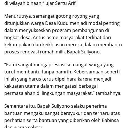
di wilayah binaan,” ujar Sertu Arif.
Menurutnya, semangat gotong royong yang
ditunjukkan warga Desa Kudu menjadi modal penting
dalam menyukseskan program pembangunan di
tingkat desa. Antusiasme masyarakat terlihat dari
kekompakan dan keikhlasan mereka dalam membantu
proses renovasi rumah milik Bapak Suliyono.
“Kami sangat mengapresiasi semangat warga yang
turut membantu tanpa pamrih. Kebersamaan seperti
inilah yang harus terus dipelihara karena menjadi
kekuatan utama dalam mengatasi berbagai
permasalahan di lingkungan masyarakat,” tambahnya.
Sementara itu, Bapak Suliyono selaku penerima
bantuan mengaku sangat bersyukur dan terharu atas
perhatian serta bantuan yang diberikan oleh Babinsa
dan warga sekitar.