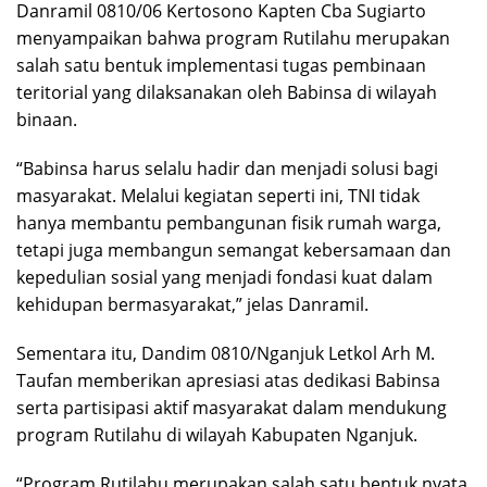
Danramil 0810/06 Kertosono Kapten Cba Sugiarto
menyampaikan bahwa program Rutilahu merupakan
salah satu bentuk implementasi tugas pembinaan
teritorial yang dilaksanakan oleh Babinsa di wilayah
binaan.
“Babinsa harus selalu hadir dan menjadi solusi bagi
masyarakat. Melalui kegiatan seperti ini, TNI tidak
hanya membantu pembangunan fisik rumah warga,
tetapi juga membangun semangat kebersamaan dan
kepedulian sosial yang menjadi fondasi kuat dalam
kehidupan bermasyarakat,” jelas Danramil.
Sementara itu, Dandim 0810/Nganjuk Letkol Arh M.
Taufan memberikan apresiasi atas dedikasi Babinsa
serta partisipasi aktif masyarakat dalam mendukung
program Rutilahu di wilayah Kabupaten Nganjuk.
“Program Rutilahu merupakan salah satu bentuk nyata