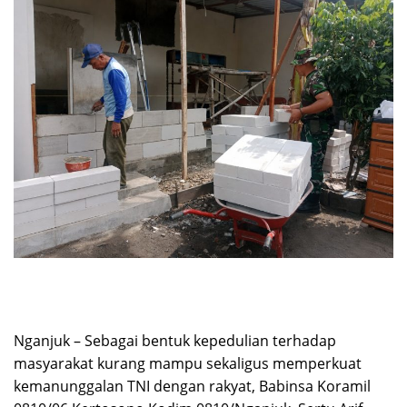
Nganjuk – Sebagai bentuk kepedulian terhadap
masyarakat kurang mampu sekaligus memperkuat
kemanunggalan TNI dengan rakyat, Babinsa Koramil