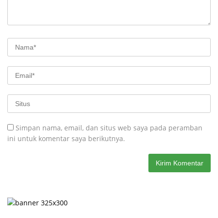
Simpan nama, email, dan situs web saya pada peramban
ini untuk komentar saya berikutnya.