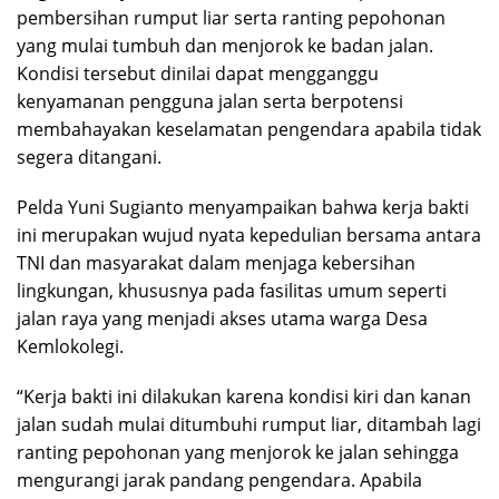
pembersihan rumput liar serta ranting pepohonan
yang mulai tumbuh dan menjorok ke badan jalan.
Kondisi tersebut dinilai dapat mengganggu
kenyamanan pengguna jalan serta berpotensi
membahayakan keselamatan pengendara apabila tidak
segera ditangani.
Pelda Yuni Sugianto menyampaikan bahwa kerja bakti
ini merupakan wujud nyata kepedulian bersama antara
TNI dan masyarakat dalam menjaga kebersihan
lingkungan, khususnya pada fasilitas umum seperti
jalan raya yang menjadi akses utama warga Desa
Kemlokolegi.
“Kerja bakti ini dilakukan karena kondisi kiri dan kanan
jalan sudah mulai ditumbuhi rumput liar, ditambah lagi
ranting pepohonan yang menjorok ke jalan sehingga
mengurangi jarak pandang pengendara. Apabila