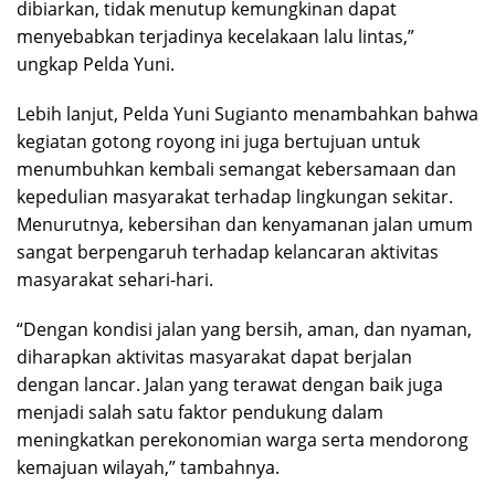
dibiarkan, tidak menutup kemungkinan dapat
menyebabkan terjadinya kecelakaan lalu lintas,”
ungkap Pelda Yuni.
Lebih lanjut, Pelda Yuni Sugianto menambahkan bahwa
kegiatan gotong royong ini juga bertujuan untuk
menumbuhkan kembali semangat kebersamaan dan
kepedulian masyarakat terhadap lingkungan sekitar.
Menurutnya, kebersihan dan kenyamanan jalan umum
sangat berpengaruh terhadap kelancaran aktivitas
masyarakat sehari-hari.
“Dengan kondisi jalan yang bersih, aman, dan nyaman,
diharapkan aktivitas masyarakat dapat berjalan
dengan lancar. Jalan yang terawat dengan baik juga
menjadi salah satu faktor pendukung dalam
meningkatkan perekonomian warga serta mendorong
kemajuan wilayah,” tambahnya.