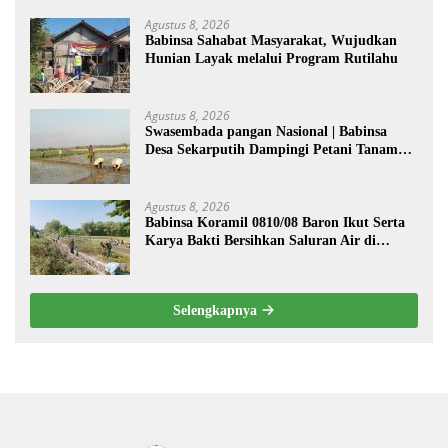
Agustus 8, 2026
Babinsa Sahabat Masyarakat, Wujudkan
Hunian Layak melalui Program Rutilahu
Agustus 8, 2026
Swasembada pangan Nasional | Babinsa
Desa Sekarputih Dampingi Petani Tanam
Padi, Dukung Ketahanan Pangan
Agustus 8, 2026
Babinsa Koramil 0810/08 Baron Ikut Serta
Karya Bakti Bersihkan Saluran Air di
Wilayah Binaan
Selengkapnya