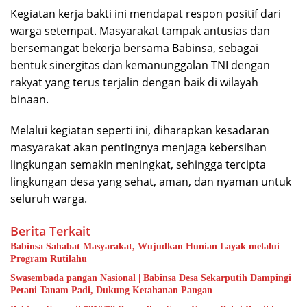
Kegiatan kerja bakti ini mendapat respon positif dari
warga setempat. Masyarakat tampak antusias dan
bersemangat bekerja bersama Babinsa, sebagai
bentuk sinergitas dan kemanunggalan TNI dengan
rakyat yang terus terjalin dengan baik di wilayah
binaan.
Melalui kegiatan seperti ini, diharapkan kesadaran
masyarakat akan pentingnya menjaga kebersihan
lingkungan semakin meningkat, sehingga tercipta
lingkungan desa yang sehat, aman, dan nyaman untuk
seluruh warga.
Berita Terkait
Babinsa Sahabat Masyarakat, Wujudkan Hunian Layak melalui
Program Rutilahu
Swasembada pangan Nasional | Babinsa Desa Sekarputih Dampingi
Petani Tanam Padi, Dukung Ketahanan Pangan