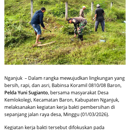
Nganjuk – Dalam rangka mewujudkan lingkungan yang
bersih, rapi, dan asri, Babinsa Koramil 0810/08 Baron,
Pelda Yuni Sugianto
, bersama masyarakat Desa
Kemlokolegi, Kecamatan Baron, Kabupaten Nganjuk,
melaksanakan kegiatan kerja bakti pembersihan di
sepanjang jalan raya desa, Minggu (01/03/2026).
Kegiatan kerja bakti tersebut difokuskan pada