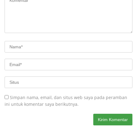
Simpan nama, email, dan situs web saya pada peramban
ini untuk komentar saya berikutnya.