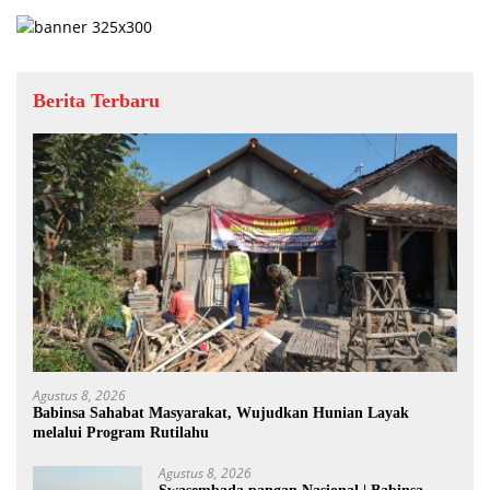
Berita Terbaru
Agustus 8, 2026
Babinsa Sahabat Masyarakat, Wujudkan Hunian Layak
melalui Program Rutilahu
Agustus 8, 2026