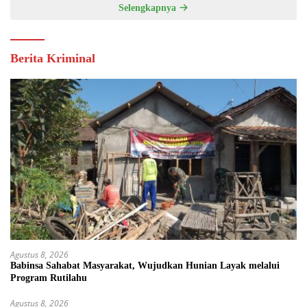
Selengkapnya
Berita Kriminal
Agustus 8, 2026
Babinsa Sahabat Masyarakat, Wujudkan Hunian Layak melalui
Program Rutilahu
Agustus 8, 2026