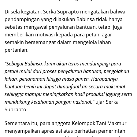
Di sela kegiatan, Serka Suprapto mengatakan bahwa
pendampingan yang dilakukan Babinsa tidak hanya
sebatas mengawal penyaluran bantuan, tetapi juga
memberikan motivasi kepada para petani agar
semakin bersemangat dalam mengelola lahan
pertanian.
“Sebagai Babinsa, kami akan terus mendampingi para
petani mulai dari proses penyaluran bantuan, pengolahan
lahan, penanaman hingga masa panen. Harapannya,
bantuan benih ini dapat dimanfaatkan secara maksimal
sehingga mampu meningkatkan hasil produksi jagung serta
mendukung ketahanan pangan nasional,”
ujar Serka
Suprapto.
Sementara itu, para anggota Kelompok Tani Makmur
menyampaikan apresiasi atas perhatian pemerintah