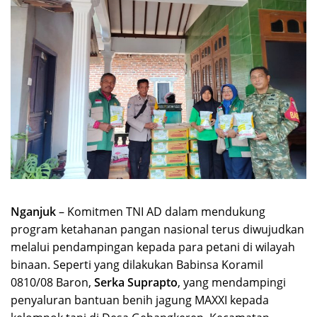
Nganjuk
– Komitmen TNI AD dalam mendukung
program ketahanan pangan nasional terus diwujudkan
melalui pendampingan kepada para petani di wilayah
binaan. Seperti yang dilakukan Babinsa Koramil
0810/08 Baron,
Serka Suprapto
, yang mendampingi
penyaluran bantuan benih jagung MAXXI kepada