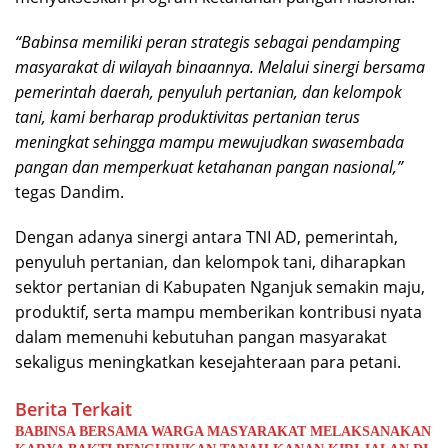
“Babinsa memiliki peran strategis sebagai pendamping
masyarakat di wilayah binaannya. Melalui sinergi bersama
pemerintah daerah, penyuluh pertanian, dan kelompok
tani, kami berharap produktivitas pertanian terus
meningkat sehingga mampu mewujudkan swasembada
pangan dan memperkuat ketahanan pangan nasional,”
tegas Dandim.
Dengan adanya sinergi antara TNI AD, pemerintah,
penyuluh pertanian, dan kelompok tani, diharapkan
sektor pertanian di Kabupaten Nganjuk semakin maju,
produktif, serta mampu memberikan kontribusi nyata
dalam memenuhi kebutuhan pangan masyarakat
sekaligus meningkatkan kesejahteraan para petani.
Berita Terkait
BABINSA BERSAMA WARGA MASYARAKAT MELAKSANAKAN