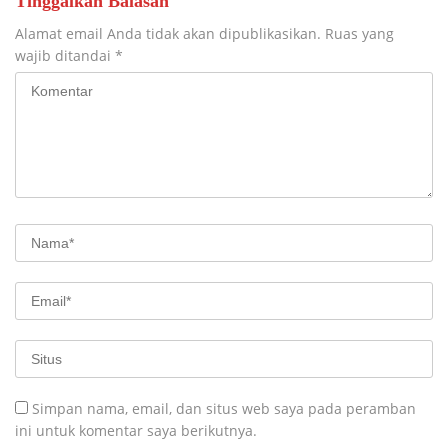
Tinggalkan Balasan
Alamat email Anda tidak akan dipublikasikan.
Ruas yang
wajib ditandai
*
Simpan nama, email, dan situs web saya pada peramban
ini untuk komentar saya berikutnya.