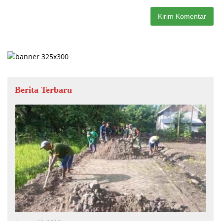
Berita Terbaru