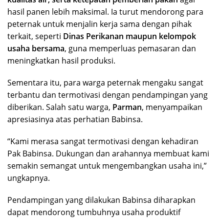
hasil panen lebih maksimal. Ia turut mendorong para
peternak untuk menjalin kerja sama dengan pihak
terkait, seperti
Dinas Perikanan maupun kelompok
usaha bersama
, guna memperluas pemasaran dan
meningkatkan hasil produksi.
Sementara itu, para warga peternak mengaku sangat
terbantu dan termotivasi dengan pendampingan yang
diberikan. Salah satu warga,
Parman
, menyampaikan
apresiasinya atas perhatian Babinsa.
“Kami merasa sangat termotivasi dengan kehadiran
Pak Babinsa. Dukungan dan arahannya membuat kami
semakin semangat untuk mengembangkan usaha ini,”
ungkapnya.
Pendampingan yang dilakukan Babinsa diharapkan
dapat mendorong tumbuhnya usaha produktif