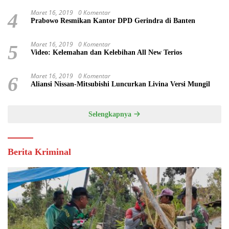
Maret 16, 2019
0 Komentar
4
Prabowo Resmikan Kantor DPD Gerindra di Banten
Maret 16, 2019
0 Komentar
5
Video: Kelemahan dan Kelebihan All New Terios
Maret 16, 2019
0 Komentar
6
Aliansi Nissan-Mitsubishi Luncurkan Livina Versi Mungil
Selengkapnya
Berita Kriminal