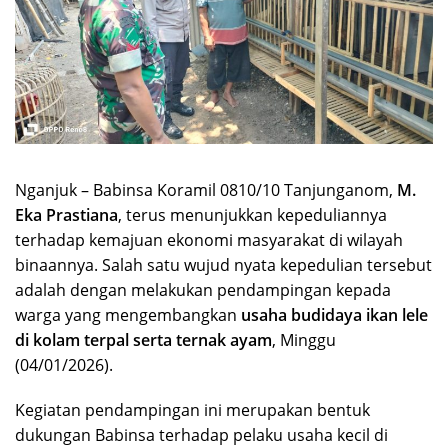
Nganjuk – Babinsa Koramil 0810/10 Tanjunganom,
M.
Eka Prastiana
, terus menunjukkan kepeduliannya
terhadap kemajuan ekonomi masyarakat di wilayah
binaannya. Salah satu wujud nyata kepedulian tersebut
adalah dengan melakukan pendampingan kepada
warga yang mengembangkan
usaha budidaya ikan lele
di kolam terpal serta ternak ayam
, Minggu
(04/01/2026).
Kegiatan pendampingan ini merupakan bentuk
dukungan Babinsa terhadap pelaku usaha kecil di