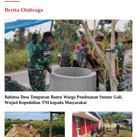
Berita Olahraga
Babinsa Desa Tempuran Bantu Warga Pembuatan Sumur Gali,
Wujud Kepedulian TNI kepada Masyarakat