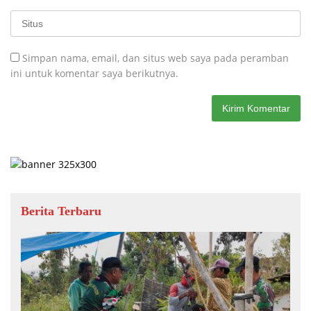
Simpan nama, email, dan situs web saya pada peramban
ini untuk komentar saya berikutnya.
Berita Terbaru