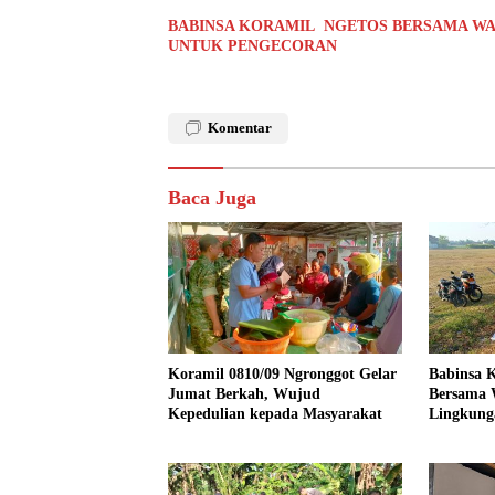
BABINSA KORAMIL NGETOS BERSAMA WA
UNTUK PENGECORAN
Komentar
Baca Juga
Koramil 0810/09 Ngronggot Gelar
Babinsa K
Jumat Berkah, Wujud
Bersama 
Kepedulian kepada Masyarakat
Lingkung
Kendalre