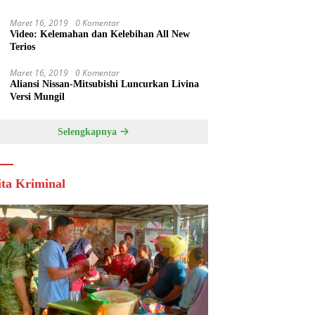
Maret 16, 2019
0 Komentar
Video: Kelemahan dan Kelebihan All New
Terios
Maret 16, 2019
0 Komentar
Aliansi Nissan-Mitsubishi Luncurkan Livina
Versi Mungil
Selengkapnya
ita Kriminal