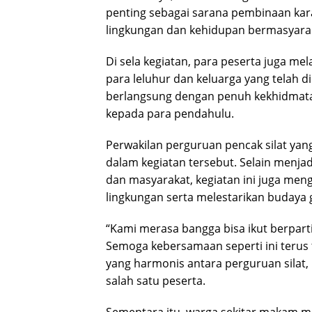
penting sebagai sarana pembinaan kar
lingkungan dan kehidupan bermasyara
Di sela kegiatan, para peserta juga 
para leluhur dan keluarga yang telah 
berlangsung dengan penuh kekhidmata
kepada para pendahulu.
Perwakilan perguruan pencak silat yan
dalam kegiatan tersebut. Selain menj
dan masyarakat, kegiatan ini juga men
lingkungan serta melestarikan budaya 
“Kami merasa bangga bisa ikut berparti
Semoga kebersamaan seperti ini terus
yang harmonis antara perguruan silat,
salah satu peserta.