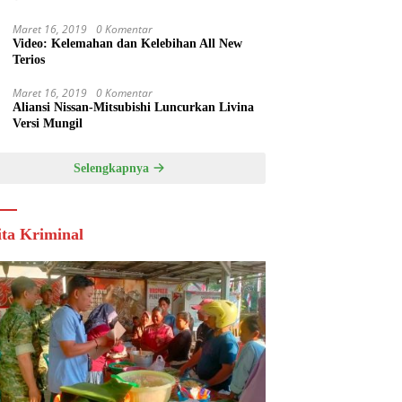
Maret 16, 2019
0 Komentar
Video: Kelemahan dan Kelebihan All New
Terios
Maret 16, 2019
0 Komentar
Aliansi Nissan-Mitsubishi Luncurkan Livina
Versi Mungil
Selengkapnya
ita Kriminal