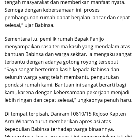
tengah masyarakat dan memberikan manfaat nyata.
Semoga dengan kebersamaan ini, proses
pembangunan rumah dapat berjalan lancar dan cepat
selesai,” ujar Babinsa.
Sementara itu, pemilik rumah Bapak Panijo
menyampaikan rasa terima kasih yang mendalam atas
bantuan Babinsa dan warga sekitar. Ia mengaku sangat
terbantu dengan adanya gotong royong tersebut.
“Saya sangat berterima kasih kepada Babinsa dan
seluruh warga yang telah membantu pengurukan
pondasi rumah kami. Bantuan ini sangat berarti bagi
kami, karena dengan kebersamaan pekerjaan menjadi
lebih ringan dan cepat selesai,” ungkapnya penuh haru.
Di tempat terpisah, Danramil 0810/15 Rejoso Kapten
Arm Winarto turut memberikan apresiasi atas
kepedulian Babinsa terhadap warga binaannya.
Menurutnya, kegiatan seperti ini mencerminkan jati diri