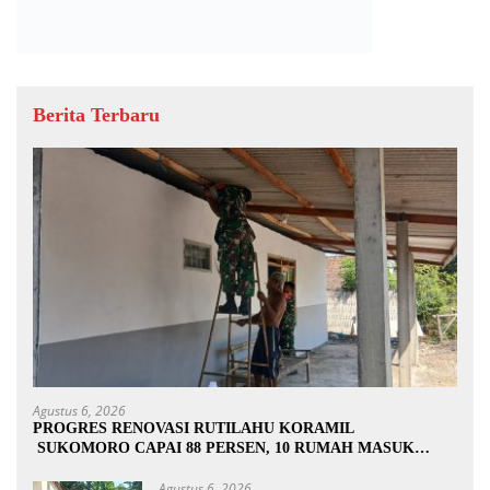
Berita Terbaru
Agustus 6, 2026
PROGRES RENOVASI RUTILAHU KORAMIL
SUKOMORO CAPAI 88 PERSEN, 10 RUMAH MASUK
TAHAP PENYELESAIAN
Agustus 6, 2026