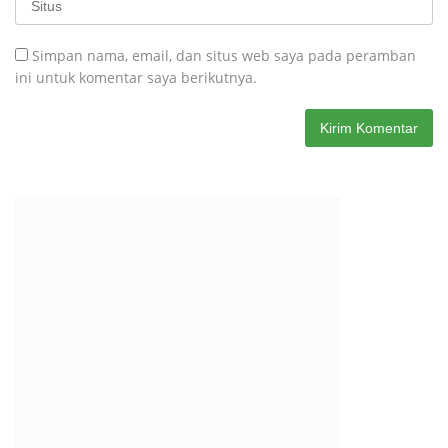
Simpan nama, email, dan situs web saya pada peramban
ini untuk komentar saya berikutnya.