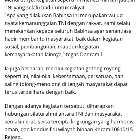
TNI yang selalu hadir untuk rakyat.
“Apa yang dilakukan Babinsa ini merupakan wujud
nyata kemanunggalan TNI dengan rakyat. Kami selalu
menekankan kepada seluruh Babinsa agar senantiasa
hadir membantu masyarakat, baik dalam kegiatan
sosial, pembangunan, maupun kegiatan
kemasyarakatan lainnya,” tegas Danramil.
Ia juga berharap, melalui kegiatan gotong royong
seperti ini, nilai-nilai kebersamaan, persatuan, dan
saling tolong-menolong di tengah masyarakat dapat
terus terpelihara dengan baik.
Dengan adanya kegiatan tersebut, diharapkan
hubungan silaturahmi antara TNI dan masyarakat
semakin erat, serta tercipta lingkungan yang harmonis,
aman, dan kondusif di wilayah binaan Koramil 0810/15
Rejoso.