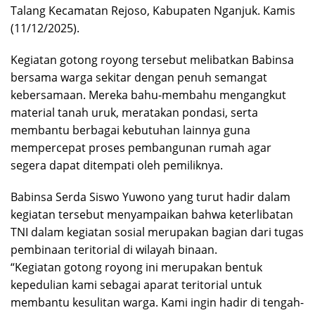
Talang Kecamatan Rejoso, Kabupaten Nganjuk. Kamis
(11/12/2025).
Kegiatan gotong royong tersebut melibatkan Babinsa
bersama warga sekitar dengan penuh semangat
kebersamaan. Mereka bahu-membahu mengangkut
material tanah uruk, meratakan pondasi, serta
membantu berbagai kebutuhan lainnya guna
mempercepat proses pembangunan rumah agar
segera dapat ditempati oleh pemiliknya.
Babinsa Serda Siswo Yuwono yang turut hadir dalam
kegiatan tersebut menyampaikan bahwa keterlibatan
TNI dalam kegiatan sosial merupakan bagian dari tugas
pembinaan teritorial di wilayah binaan.
“Kegiatan gotong royong ini merupakan bentuk
kepedulian kami sebagai aparat teritorial untuk
membantu kesulitan warga. Kami ingin hadir di tengah-