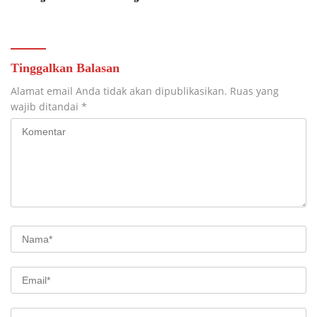
Warga
Tempuran
Tinggalkan Balasan
Alamat email Anda tidak akan dipublikasikan.
Ruas yang
wajib ditandai
*