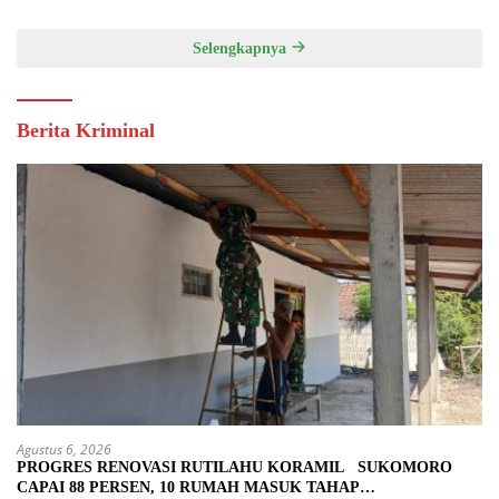
Selengkapnya
Berita Kriminal
Agustus 6, 2026
PROGRES RENOVASI RUTILAHU KORAMIL SUKOMORO
CAPAI 88 PERSEN, 10 RUMAH MASUK TAHAP