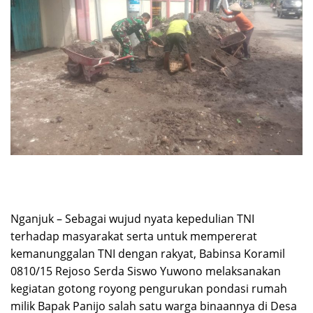
Nganjuk – Sebagai wujud nyata kepedulian TNI
terhadap masyarakat serta untuk mempererat
kemanunggalan TNI dengan rakyat, Babinsa Koramil
0810/15 Rejoso Serda Siswo Yuwono melaksanakan
kegiatan gotong royong pengurukan pondasi rumah
milik Bapak Panijo salah satu warga binaannya di Desa