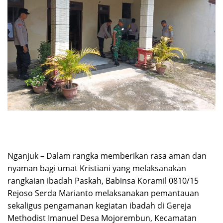
Nganjuk – Dalam rangka memberikan rasa aman dan
nyaman bagi umat Kristiani yang melaksanakan
rangkaian ibadah Paskah, Babinsa Koramil 0810/15
Rejoso Serda Marianto melaksanakan pemantauan
sekaligus pengamanan kegiatan ibadah di Gereja
Methodist Imanuel Desa Mojorembun, Kecamatan