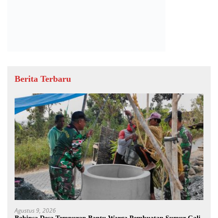
Berita Terbaru
Agustus 9, 2026