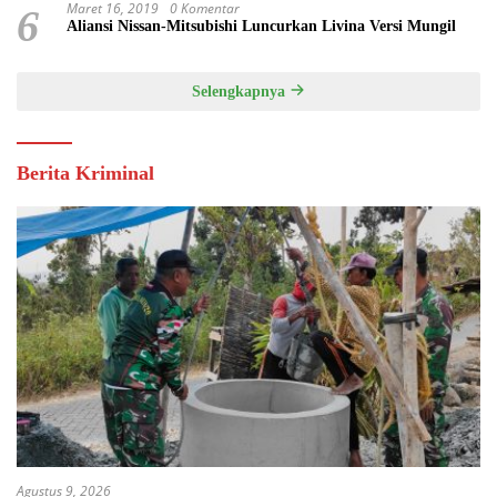
Maret 16, 2019
0 Komentar
6
Aliansi Nissan-Mitsubishi Luncurkan Livina Versi Mungil
Selengkapnya
Berita Kriminal
Agustus 9, 2026