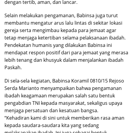
dengan tertib, aman, dan lancar.
Selain melakukan pengamanan, Babinsa juga turut
membantu mengatur arus lalu lintas di sekitar lokasi
gereja serta mengimbau kepada para jemaat agar
tetap menjaga ketertiban selama pelaksanaan ibadah.
Pendekatan humanis yang dilakukan Babinsa ini
mendapat respon positif dari para jemaat yang merasa
lebih tenang dan khusyuk dalam menjalankan ibadah
Paskah.
Di sela-sela kegiatan, Babinsa Koramil 0810/15 Rejoso
Serda Marianto menyampaikan bahwa pengamanan
ibadah keagamaan merupakan salah satu bentuk
pengabdian TNI kepada masyarakat, sekaligus upaya
menjaga persatuan dan kesatuan bangsa.
“Kehadiran kami di sini untuk memberikan rasa aman
kepada saudara-saudara kita yang sedang
melaksanakan ibadah. Ini juga sebagai bentuk