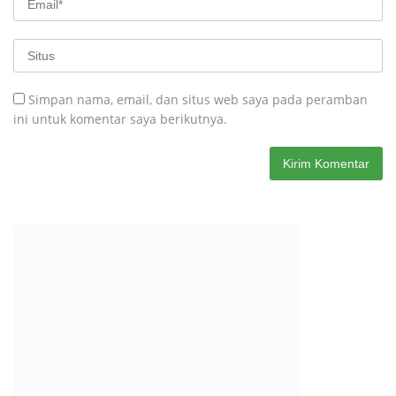
Simpan nama, email, dan situs web saya pada peramban
ini untuk komentar saya berikutnya.