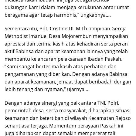
dukungan kami dalam menjaga kerukunan antar umat
beragama agar tetap harmonis,” ungkapnya….
Sementara itu, Pdt. Cristine DI. M.Th pimpinan Gereja
Methodist Imanuel Desa Mojorembun menyampaikan
apresiasi dan terima kasih atas kehadiran serta peran
aktif Babinsa dan aparat keamanan lainnya yang telah
membantu kelancaran pelaksanaan ibadah Paskah.
“Kami sangat berterima kasih atas perhatian dan
pengamanan yang diberikan. Dengan adanya Babinsa
dan aparat keamanan, jemaat dapat beribadah dengan
lebih tenang dan nyaman,” ujarnya…
Dengan adanya sinergi yang baik antara TNI, Polri,
pemerintah desa, serta masyarakat, diharapkan situasi
keamanan dan ketertiban di wilayah Kecamatan Rejoso
senantiasa terjaga. Momentum perayaan Paskah ini
juga diharapkan dapat semakin mempererat tali