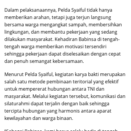
Dalam pelaksanaannya, Pelda Syaiful tidak hanya
memberikan arahan, tetapi juga terjun langsung
bersama warga mengangkat sampah, membersihkan
lingkungan, dan membantu pekerjaan yang sedang
dilakukan masyarakat. Kehadiran Babinsa di tengah-
tengah warga memberikan motivasi tersendiri
sehingga pekerjaan dapat diselesaikan dengan cepat
dan penuh semangat kebersamaan.
Menurut Pelda Syaiful, kegiatan karya bakti merupakan
salah satu metode pembinaan teritorial yang efektif
untuk mempererat hubungan antara TNI dan
masyarakat. Melalui kegiatan tersebut, komunikasi dan
silaturahmi dapat terjalin dengan baik sehingga
tercipta hubungan yang harmonis antara aparat
kewilayahan dan warga binaan.