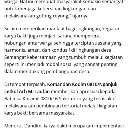
warga. Hal ini membuat masyarakat semakin semangat
untuk menjaga kebersihan lingkungan dan
melaksanakan gotong royong,” ujarnya.
Selain memberikan manfaat bagi lingkungan, kegiatan
karya bakti juga menjadi sarana mempererat
hubungan antarwarga sehingga tercipta suasana yang
harmonis, aman, dan kondusif di lingkungan desa.
Semangat kebersamaan yang tumbuh melalui kegiatan
seperti ini menjadi modal sosial yang sangat penting
dalam mendukung pembangunan desa.
Di tempat terpisah,
Komandan Kodim 0810/Nganjuk
Letkol Arh M. Taufan
memberikan apresiasi kepada
Babinsa Koramil 0810/16 Sukomoro yang terus aktif
melaksanakan pembinaan teritorial melalui kegiatan
karya bakti bersama masyarakat.
Menurut Dandim, karya bakti merupakan implementasi