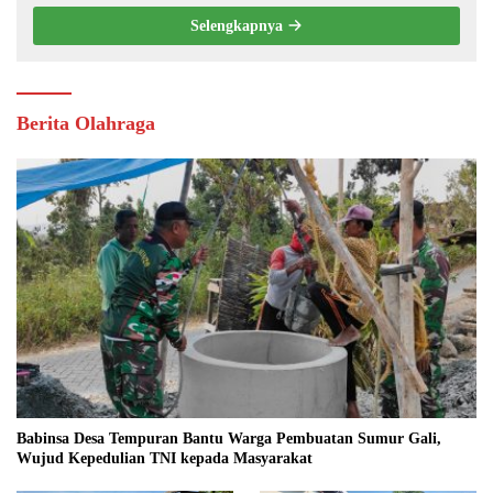
KEMANUNGGALAN TNI-RAKYAT
Selengkapnya
Berita Olahraga
Babinsa Desa Tempuran Bantu Warga Pembuatan Sumur Gali,
Wujud Kepedulian TNI kepada Masyarakat