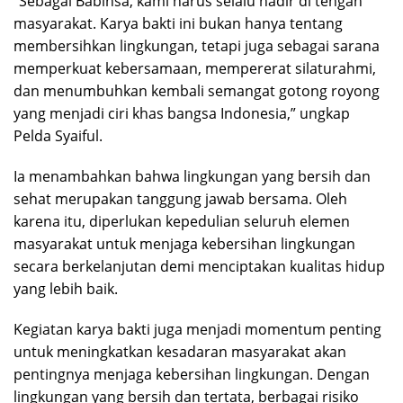
“Sebagai Babinsa, kami harus selalu hadir di tengah
masyarakat. Karya bakti ini bukan hanya tentang
membersihkan lingkungan, tetapi juga sebagai sarana
memperkuat kebersamaan, mempererat silaturahmi,
dan menumbuhkan kembali semangat gotong royong
yang menjadi ciri khas bangsa Indonesia,” ungkap
Pelda Syaiful.
Ia menambahkan bahwa lingkungan yang bersih dan
sehat merupakan tanggung jawab bersama. Oleh
karena itu, diperlukan kepedulian seluruh elemen
masyarakat untuk menjaga kebersihan lingkungan
secara berkelanjutan demi menciptakan kualitas hidup
yang lebih baik.
Kegiatan karya bakti juga menjadi momentum penting
untuk meningkatkan kesadaran masyarakat akan
pentingnya menjaga kebersihan lingkungan. Dengan
lingkungan yang bersih dan tertata, berbagai risiko