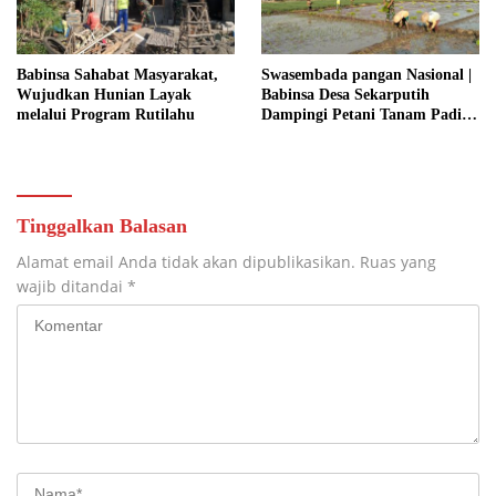
Babinsa Sahabat Masyarakat,
Swasembada pangan Nasional |
Wujudkan Hunian Layak
Babinsa Desa Sekarputih
melalui Program Rutilahu
Dampingi Petani Tanam Padi,
Dukung Ketahanan Pangan
Tinggalkan Balasan
Alamat email Anda tidak akan dipublikasikan.
Ruas yang
wajib ditandai
*