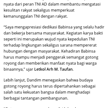
nyata dari peran TNI AD dalam membantu mengatasi
kesulitan rakyat sekaligus memperkuat
kemanunggalan TNI dengan rakyat.
“Saya mengapresiasi dedikasi Babinsa yang selalu hadir
dan bekerja bersama masyarakat. Kegiatan karya bakti
seperti ini merupakan wujud nyata kepedulian TNI
terhadap lingkungan sekaligus sarana mempererat
hubungan dengan masyarakat. Kehadiran Babinsa
harus mampu menjadi penggerak semangat gotong
royong dan memberikan manfaat nyata bagi warga
binaannya,” ujar
Letkol Arh M. Taufan
.
Lebih lanjut, Dandim menegaskan bahwa budaya
gotong royong harus terus dipertahankan sebagai
salah satu kekuatan bangsa dalam menghadapi
berbagai tantangan pembangunan.