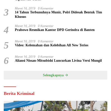
Maret 16, 2019
0 Komentar
3
14 Tahun Terbunuhnya Munir, Polri Didesak Bentuk Tim
Khusus
Maret 16, 2019
0 Komentar
4
Prabowo Resmikan Kantor DPD Gerindra di Banten
Maret 16, 2019
0 Komentar
5
Video: Kelemahan dan Kelebihan All New Terios
Maret 16, 2019
0 Komentar
6
Aliansi Nissan-Mitsubishi Luncurkan Livina Versi Mungil
Selengkapnya
Berita Kriminal