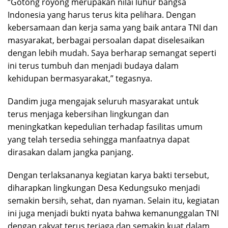
“Gotong royong merupakan nilai luhur bangsa
Indonesia yang harus terus kita pelihara. Dengan
kebersamaan dan kerja sama yang baik antara TNI dan
masyarakat, berbagai persoalan dapat diselesaikan
dengan lebih mudah. Saya berharap semangat seperti
ini terus tumbuh dan menjadi budaya dalam
kehidupan bermasyarakat,” tegasnya.
Dandim juga mengajak seluruh masyarakat untuk
terus menjaga kebersihan lingkungan dan
meningkatkan kepedulian terhadap fasilitas umum
yang telah tersedia sehingga manfaatnya dapat
dirasakan dalam jangka panjang.
Dengan terlaksananya kegiatan karya bakti tersebut,
diharapkan lingkungan Desa Kedungsuko menjadi
semakin bersih, sehat, dan nyaman. Selain itu, kegiatan
ini juga menjadi bukti nyata bahwa kemanunggalan TNI
dengan rakyat terus terjaga dan semakin kuat dalam