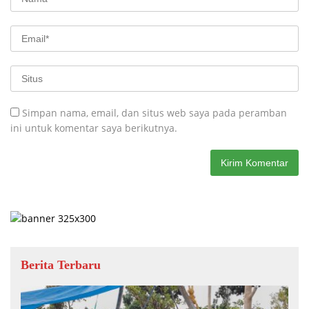
Simpan nama, email, dan situs web saya pada peramban
ini untuk komentar saya berikutnya.
Berita Terbaru