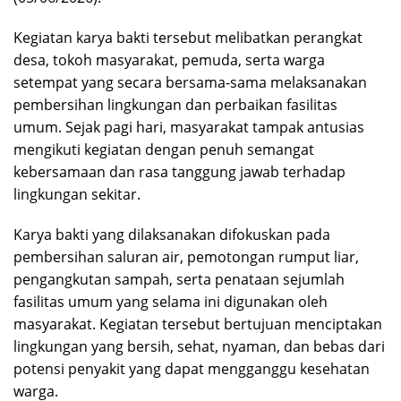
Kegiatan karya bakti tersebut melibatkan perangkat
desa, tokoh masyarakat, pemuda, serta warga
setempat yang secara bersama-sama melaksanakan
pembersihan lingkungan dan perbaikan fasilitas
umum. Sejak pagi hari, masyarakat tampak antusias
mengikuti kegiatan dengan penuh semangat
kebersamaan dan rasa tanggung jawab terhadap
lingkungan sekitar.
Karya bakti yang dilaksanakan difokuskan pada
pembersihan saluran air, pemotongan rumput liar,
pengangkutan sampah, serta penataan sejumlah
fasilitas umum yang selama ini digunakan oleh
masyarakat. Kegiatan tersebut bertujuan menciptakan
lingkungan yang bersih, sehat, nyaman, dan bebas dari
potensi penyakit yang dapat mengganggu kesehatan
warga.