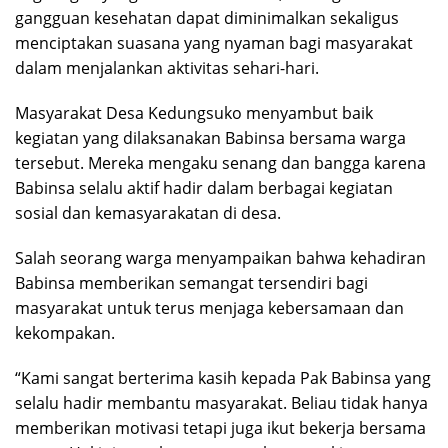
gangguan kesehatan dapat diminimalkan sekaligus
menciptakan suasana yang nyaman bagi masyarakat
dalam menjalankan aktivitas sehari-hari.
Masyarakat Desa Kedungsuko menyambut baik
kegiatan yang dilaksanakan Babinsa bersama warga
tersebut. Mereka mengaku senang dan bangga karena
Babinsa selalu aktif hadir dalam berbagai kegiatan
sosial dan kemasyarakatan di desa.
Salah seorang warga menyampaikan bahwa kehadiran
Babinsa memberikan semangat tersendiri bagi
masyarakat untuk terus menjaga kebersamaan dan
kekompakan.
“Kami sangat berterima kasih kepada Pak Babinsa yang
selalu hadir membantu masyarakat. Beliau tidak hanya
memberikan motivasi tetapi juga ikut bekerja bersama