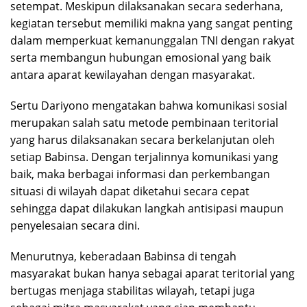
setempat. Meskipun dilaksanakan secara sederhana,
kegiatan tersebut memiliki makna yang sangat penting
dalam memperkuat kemanunggalan TNI dengan rakyat
serta membangun hubungan emosional yang baik
antara aparat kewilayahan dengan masyarakat.
Sertu Dariyono mengatakan bahwa komunikasi sosial
merupakan salah satu metode pembinaan teritorial
yang harus dilaksanakan secara berkelanjutan oleh
setiap Babinsa. Dengan terjalinnya komunikasi yang
baik, maka berbagai informasi dan perkembangan
situasi di wilayah dapat diketahui secara cepat
sehingga dapat dilakukan langkah antisipasi maupun
penyelesaian secara dini.
Menurutnya, keberadaan Babinsa di tengah
masyarakat bukan hanya sebagai aparat teritorial yang
bertugas menjaga stabilitas wilayah, tetapi juga