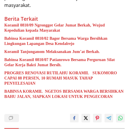
masyarakat.
Berita Terkait
Koramil 0810/09 Ngronggot Gelar Jumat Berkah, Wujud
Kepedulian kepada Masyarakat
Babinsa Koramil 0810/02 Bagor Bersama Warga Bersihkan
Lingkungan Lapangan Desa Kendalrejo
Koramil Tanjunganom Melaksanakan Jum’at Berkah.
Babinsa Koramil 0810/07 Patianrowo Bersama Perguruan Silat
Gelar Kerja Bakti Jumat Bersih.
PROGRES RENOVASI RUTILAHU KORAMIL SUKOMORO
CAPAI 88 PERSEN, 10 RUMAH MASUK TAHAP
PENYELESAIAN
BABINSA KORAMIL NGETOS BERSAMA WARGA BERSIHKAN
BAHU JALAN, SIAPKAN LOKASI UNTUK PENGECORAN