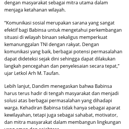
dengan masyarakat sebagai mitra utama dalam
menjaga ketahanan wilayah.
“Komunikasi sosial merupakan sarana yang sangat
efektif bagi Babinsa untuk mengetahui perkembangan
situasi di wilayah binaan sekaligus memperkuat
kemanunggalan TNI dengan rakyat. Dengan
komunikasi yang baik, berbagai potensi permasalahan
dapat dideteksi sejak dini sehingga dapat dilakukan
langkah pencegahan dan penyelesaian secara tepat,”
ujar Letkol Arh M. Taufan.
Lebih lanjut, Dandim menegaskan bahwa Babinsa
harus terus hadir di tengah masyarakat dan menjadi
solusi atas berbagai permasalahan yang dihadapi
warga. Kehadiran Babinsa tidak hanya sebagai aparat
kewilayahan, tetapi juga sebagai sahabat, motivator,
dan mitra masyarakat dalam membangun lingkungan