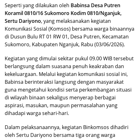
Seperti yang dilakukan oleh
Babinsa Desa Putren
Koramil 0810/16 Sukomoro Kodim 0810/Nganjuk,
Sertu Dariyono
, yang melaksanakan kegiatan
Komunikasi Sosial (Komsos) bersama warga binaannya
di Dusun Bulu RT 01 RW 01, Desa Putren, Kecamatan
Sukomoro, Kabupaten Nganjuk, Rabu (03/06/2026).
Kegiatan yang dimulai sekitar pukul 09.00 WIB tersebut
berlangsung dalam suasana penuh keakraban dan
kekeluargaan. Melalui kegiatan komunikasi sosial ini,
Babinsa berinteraksi langsung dengan masyarakat
guna mengetahui kondisi serta perkembangan situasi
di wilayah binaan sekaligus menyerap berbagai
aspirasi, masukan, maupun permasalahan yang
dihadapi warga sehari-hari.
Dalam pelaksanaannya, kegiatan Binkomsos dihadiri
oleh Sertu Dariyono bersama tiga orang warga