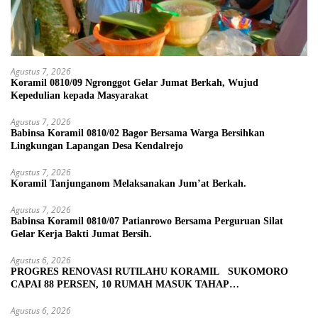
Agustus 7, 2026
Koramil 0810/09 Ngronggot Gelar Jumat Berkah, Wujud
Kepedulian kepada Masyarakat
Agustus 7, 2026
Babinsa Koramil 0810/02 Bagor Bersama Warga Bersihkan
Lingkungan Lapangan Desa Kendalrejo
Agustus 7, 2026
Koramil Tanjunganom Melaksanakan Jum’at Berkah.
Agustus 7, 2026
Babinsa Koramil 0810/07 Patianrowo Bersama Perguruan Silat
Gelar Kerja Bakti Jumat Bersih.
Agustus 6, 2026
PROGRES RENOVASI RUTILAHU KORAMIL SUKOMORO
CAPAI 88 PERSEN, 10 RUMAH MASUK TAHAP
PENYELESAIAN
Agustus 6, 2026