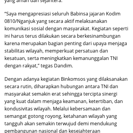
yang aman dan sejahtera.
“Saya mengapresiasi seluruh Babinsa jajaran Kodim
0810/Nganjuk yang secara aktif melaksanakan
komunikasi sosial dengan masyarakat. Kegiatan seperti
ini harus terus dilakukan secara berkesinambungan
karena merupakan bagian penting dari upaya menjaga
stabilitas wilayah, memperkuat persatuan dan
kesatuan, serta meningkatkan kemanunggalan TNI
dengan rakyat,” tegas Dandim.
Dengan adanya kegiatan Binkomsos yang dilaksanakan
secara rutin, diharapkan hubungan antara TNI dan
masyarakat semakin erat sehingga tercipta sinergi
yang kuat dalam menjaga keamanan, ketertiban, dan
kondusivitas wilayah. Melalui kebersamaan dan
semangat gotong royong, ketahanan wilayah yang
tangguh akan semakin terwujud demi mendukung
pembangunan nasional dan kesejahteraan