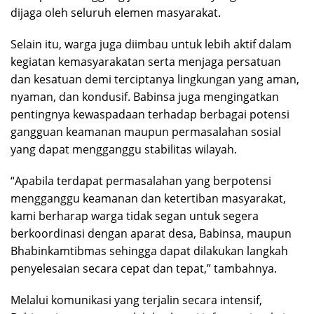
dijaga oleh seluruh elemen masyarakat.
Selain itu, warga juga diimbau untuk lebih aktif dalam
kegiatan kemasyarakatan serta menjaga persatuan
dan kesatuan demi terciptanya lingkungan yang aman,
nyaman, dan kondusif. Babinsa juga mengingatkan
pentingnya kewaspadaan terhadap berbagai potensi
gangguan keamanan maupun permasalahan sosial
yang dapat mengganggu stabilitas wilayah.
“Apabila terdapat permasalahan yang berpotensi
mengganggu keamanan dan ketertiban masyarakat,
kami berharap warga tidak segan untuk segera
berkoordinasi dengan aparat desa, Babinsa, maupun
Bhabinkamtibmas sehingga dapat dilakukan langkah
penyelesaian secara cepat dan tepat,” tambahnya.
Melalui komunikasi yang terjalin secara intensif,