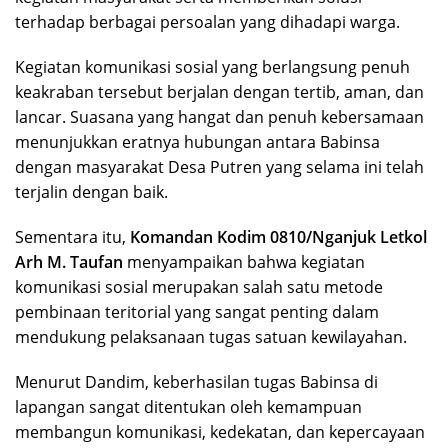
terhadap berbagai persoalan yang dihadapi warga.
Kegiatan komunikasi sosial yang berlangsung penuh
keakraban tersebut berjalan dengan tertib, aman, dan
lancar. Suasana yang hangat dan penuh kebersamaan
menunjukkan eratnya hubungan antara Babinsa
dengan masyarakat Desa Putren yang selama ini telah
terjalin dengan baik.
Sementara itu,
Komandan Kodim 0810/Nganjuk Letkol
Arh M. Taufan
menyampaikan bahwa kegiatan
komunikasi sosial merupakan salah satu metode
pembinaan teritorial yang sangat penting dalam
mendukung pelaksanaan tugas satuan kewilayahan.
Menurut Dandim, keberhasilan tugas Babinsa di
lapangan sangat ditentukan oleh kemampuan
membangun komunikasi, kedekatan, dan kepercayaan