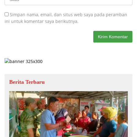
Simpan nama, email, dan situs web saya pada peramban
ini untuk komentar saya berikutnya.
Berita Terbaru