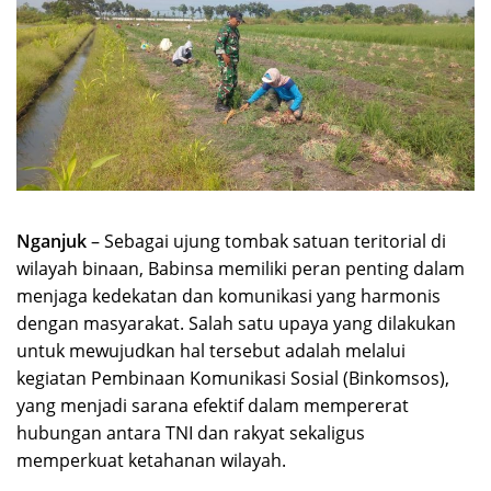
Nganjuk
– Sebagai ujung tombak satuan teritorial di
wilayah binaan, Babinsa memiliki peran penting dalam
menjaga kedekatan dan komunikasi yang harmonis
dengan masyarakat. Salah satu upaya yang dilakukan
untuk mewujudkan hal tersebut adalah melalui
kegiatan Pembinaan Komunikasi Sosial (Binkomsos),
yang menjadi sarana efektif dalam mempererat
hubungan antara TNI dan rakyat sekaligus
memperkuat ketahanan wilayah.