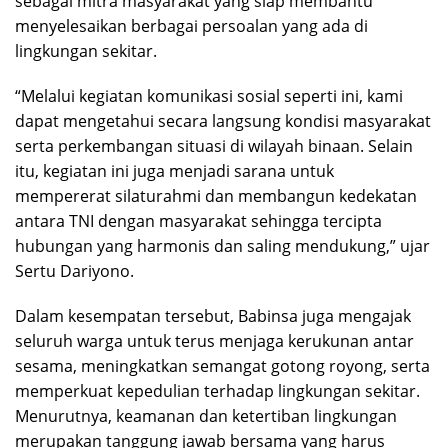
sebagai mitra masyarakat yang siap membantu
menyelesaikan berbagai persoalan yang ada di
lingkungan sekitar.
“Melalui kegiatan komunikasi sosial seperti ini, kami
dapat mengetahui secara langsung kondisi masyarakat
serta perkembangan situasi di wilayah binaan. Selain
itu, kegiatan ini juga menjadi sarana untuk
mempererat silaturahmi dan membangun kedekatan
antara TNI dengan masyarakat sehingga tercipta
hubungan yang harmonis dan saling mendukung,” ujar
Sertu Dariyono.
Dalam kesempatan tersebut, Babinsa juga mengajak
seluruh warga untuk terus menjaga kerukunan antar
sesama, meningkatkan semangat gotong royong, serta
memperkuat kepedulian terhadap lingkungan sekitar.
Menurutnya, keamanan dan ketertiban lingkungan
merupakan tanggung jawab bersama yang harus