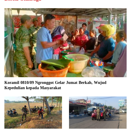
Koramil 0810/09 Ngronggot Gelar Jumat Berkah, Wujud
Kepedulian kepada Masyarakat