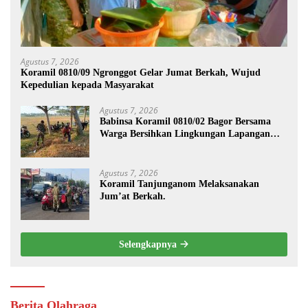
Agustus 7, 2026
Koramil 0810/09 Ngronggot Gelar Jumat Berkah, Wujud
Kepedulian kepada Masyarakat
Agustus 7, 2026
Babinsa Koramil 0810/02 Bagor Bersama
Warga Bersihkan Lingkungan Lapangan
Desa Kendalrejo
Agustus 7, 2026
Koramil Tanjunganom Melaksanakan
Jum’at Berkah.
Selengkapnya
Berita Olahraga