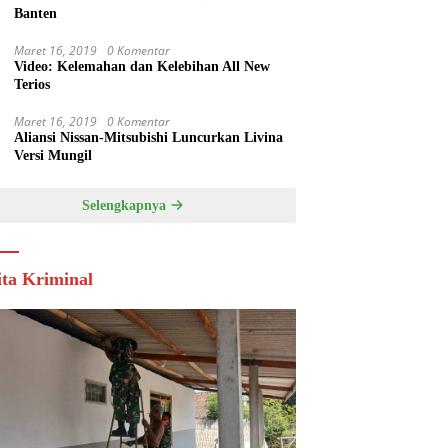
Banten
Maret 16, 2019
0 Komentar
Video: Kelemahan dan Kelebihan All New
Terios
Maret 16, 2019
0 Komentar
Aliansi Nissan-Mitsubishi Luncurkan Livina
Versi Mungil
Selengkapnya
ita Kriminal