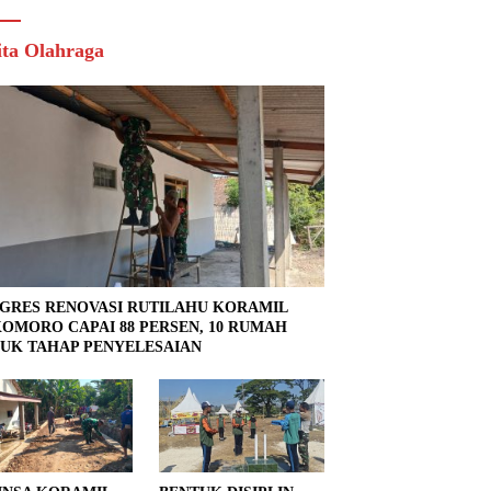
ita Olahraga
GRES RENOVASI RUTILAHU KORAMIL
OMORO CAPAI 88 PERSEN, 10 RUMAH
UK TAHAP PENYELESAIAN