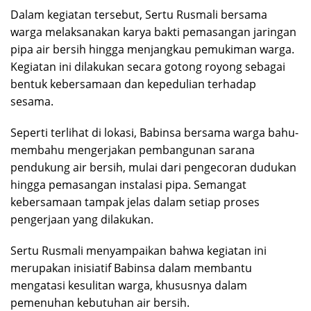
Dalam kegiatan tersebut, Sertu Rusmali bersama
warga melaksanakan karya bakti pemasangan jaringan
pipa air bersih hingga menjangkau pemukiman warga.
Kegiatan ini dilakukan secara gotong royong sebagai
bentuk kebersamaan dan kepedulian terhadap
sesama.
Seperti terlihat di lokasi, Babinsa bersama warga bahu-
membahu mengerjakan pembangunan sarana
pendukung air bersih, mulai dari pengecoran dudukan
hingga pemasangan instalasi pipa. Semangat
kebersamaan tampak jelas dalam setiap proses
pengerjaan yang dilakukan.
Sertu Rusmali menyampaikan bahwa kegiatan ini
merupakan inisiatif Babinsa dalam membantu
mengatasi kesulitan warga, khususnya dalam
pemenuhan kebutuhan air bersih.