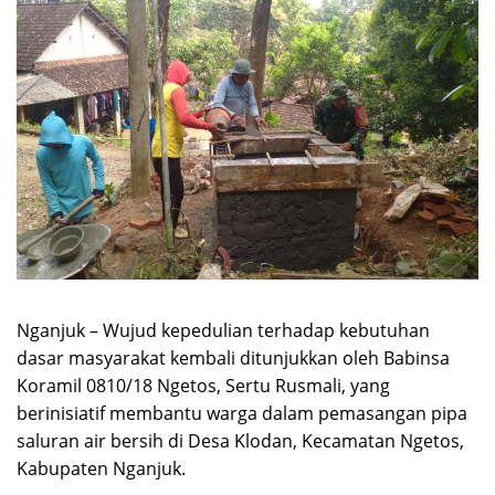
Nganjuk – Wujud kepedulian terhadap kebutuhan
dasar masyarakat kembali ditunjukkan oleh Babinsa
Koramil 0810/18 Ngetos, Sertu Rusmali, yang
berinisiatif membantu warga dalam pemasangan pipa
saluran air bersih di Desa Klodan, Kecamatan Ngetos,
Kabupaten Nganjuk.