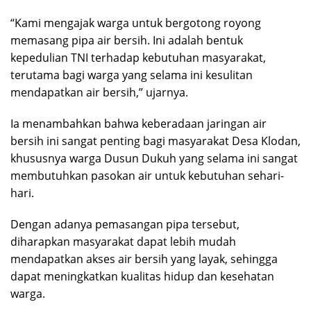
“Kami mengajak warga untuk bergotong royong
memasang pipa air bersih. Ini adalah bentuk
kepedulian TNI terhadap kebutuhan masyarakat,
terutama bagi warga yang selama ini kesulitan
mendapatkan air bersih,” ujarnya.
Ia menambahkan bahwa keberadaan jaringan air
bersih ini sangat penting bagi masyarakat Desa Klodan,
khususnya warga Dusun Dukuh yang selama ini sangat
membutuhkan pasokan air untuk kebutuhan sehari-
hari.
Dengan adanya pemasangan pipa tersebut,
diharapkan masyarakat dapat lebih mudah
mendapatkan akses air bersih yang layak, sehingga
dapat meningkatkan kualitas hidup dan kesehatan
warga.