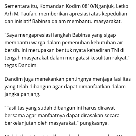
Sementara itu, Komandan Kodim 0810/Nganjuk, Letkol
Arh M. Taufan, memberikan apresiasi atas kepedulian
dan inisiatif Babinsa dalam membantu masyarakat.
“Saya mengapresiasi langkah Babinsa yang sigap
membantu warga dalam pemenuhan kebutuhan air
bersih. Ini merupakan bentuk nyata kehadiran TNI di
tengah masyarakat dalam mengatasi kesulitan rakyat,”
tegas Dandim.
Dandim juga menekankan pentingnya menjaga fasilitas
yang telah dibangun agar dapat dimanfaatkan dalam
jangka panjang.
“Fasilitas yang sudah dibangun ini harus dirawat
bersama agar manfaatnya dapat dirasakan secara
berkelanjutan oleh masyarakat,” pungkasnya.