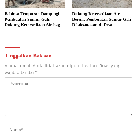
Babinsa Tempuran Dampingi
Dukung Ketersediaan Air
Pembuatan Sumur Gali,
Bersih, Pembuatan Sumur Gali
Dukung Ketersediaan Air bagi
Dilaksanakan di Desa
Warga
Tempuran
Tinggalkan Balasan
Alamat email Anda tidak akan dipublikasikan.
Ruas yang
wajib ditandai
*