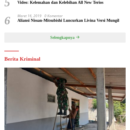
5
Video: Kelemahan dan Kelebihan All New Terios
Maret 16, 2019
0 Komentar
6
Aliansi Nissan-Mitsubishi Luncurkan Livina Versi Mungil
Selengkapnya
Berita Kriminal