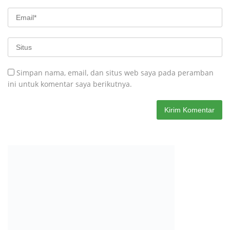
Simpan nama, email, dan situs web saya pada peramban
ini untuk komentar saya berikutnya.