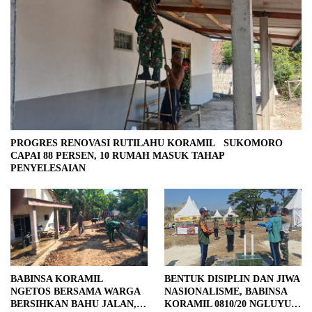
PROGRES RENOVASI RUTILAHU KORAMIL SUKOMORO
CAPAI 88 PERSEN, 10 RUMAH MASUK TAHAP
PENYELESAIAN
BABINSA KORAMIL
BENTUK DISIPLIN DAN JIWA
NGETOS BERSAMA WARGA
NASIONALISME, BABINSA
BERSIHKAN BAHU JALAN,
KORAMIL 0810/20 NGLUYU