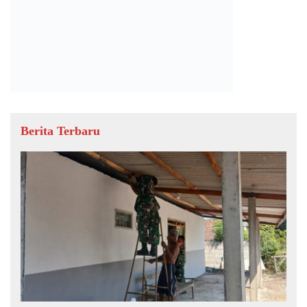
Berita Terbaru