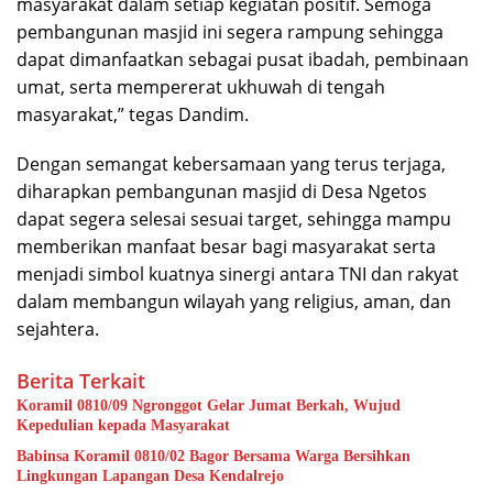
masyarakat dalam setiap kegiatan positif. Semoga
pembangunan masjid ini segera rampung sehingga
dapat dimanfaatkan sebagai pusat ibadah, pembinaan
umat, serta mempererat ukhuwah di tengah
masyarakat,” tegas Dandim.
Dengan semangat kebersamaan yang terus terjaga,
diharapkan pembangunan masjid di Desa Ngetos
dapat segera selesai sesuai target, sehingga mampu
memberikan manfaat besar bagi masyarakat serta
menjadi simbol kuatnya sinergi antara TNI dan rakyat
dalam membangun wilayah yang religius, aman, dan
sejahtera.
Berita Terkait
Koramil 0810/09 Ngronggot Gelar Jumat Berkah, Wujud
Kepedulian kepada Masyarakat
Babinsa Koramil 0810/02 Bagor Bersama Warga Bersihkan
Lingkungan Lapangan Desa Kendalrejo