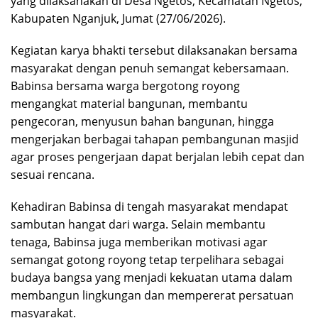
yang dilaksanakan di Desa Ngetos, Kecamatan Ngetos,
Kabupaten Nganjuk, Jumat (27/06/2026).
Kegiatan karya bhakti tersebut dilaksanakan bersama
masyarakat dengan penuh semangat kebersamaan.
Babinsa bersama warga bergotong royong
mengangkat material bangunan, membantu
pengecoran, menyusun bahan bangunan, hingga
mengerjakan berbagai tahapan pembangunan masjid
agar proses pengerjaan dapat berjalan lebih cepat dan
sesuai rencana.
Kehadiran Babinsa di tengah masyarakat mendapat
sambutan hangat dari warga. Selain membantu
tenaga, Babinsa juga memberikan motivasi agar
semangat gotong royong tetap terpelihara sebagai
budaya bangsa yang menjadi kekuatan utama dalam
membangun lingkungan dan mempererat persatuan
masyarakat.