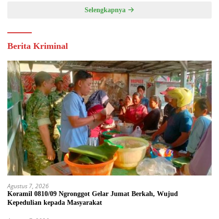
Selengkapnya
Berita Kriminal
Agustus 7, 2026
Koramil 0810/09 Ngronggot Gelar Jumat Berkah, Wujud
Kepedulian kepada Masyarakat