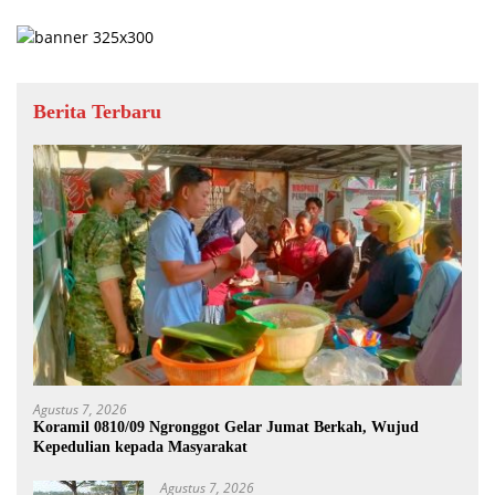
Berita Terbaru
Agustus 7, 2026
Koramil 0810/09 Ngronggot Gelar Jumat Berkah, Wujud
Kepedulian kepada Masyarakat
Agustus 7, 2026