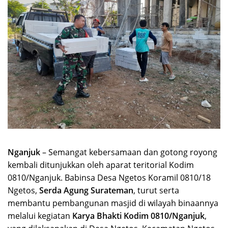
Nganjuk
– Semangat kebersamaan dan gotong royong
kembali ditunjukkan oleh aparat teritorial Kodim
0810/Nganjuk. Babinsa Desa Ngetos Koramil 0810/18
Ngetos,
Serda Agung Surateman
, turut serta
membantu pembangunan masjid di wilayah binaannya
melalui kegiatan
Karya Bhakti Kodim 0810/Nganjuk
,