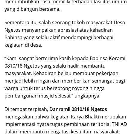
menumbuhkan rasa memiliki terhadap fasilitas umum
yang dibangun bersama.
Sementara itu, salah seorang tokoh masyarakat Desa
Ngetos menyampaikan apresiasi atas kehadiran
Babinsa yang selalu aktif mendampingi berbagai
kegiatan di desa.
“Kami sangat berterima kasih kepada Babinsa Koramil
0810/18 Ngetos yang selalu hadir membantu
masyarakat. Kehadiran beliau membuat pekerjaan
menjadi lebih ringan dan memberikan semangat bagi
warga untuk terus bergotong royong hingga
pembangunan masjid selesai,” ungkapnya.
Di tempat terpisah,
Danramil 0810/18 Ngetos
menegaskan bahwa kegiatan Karya Bhakti merupakan
implementasi nyata tugas pembinaan teritorial TNI AD
dalam membantu mengatasi kesulitan masyarakat.