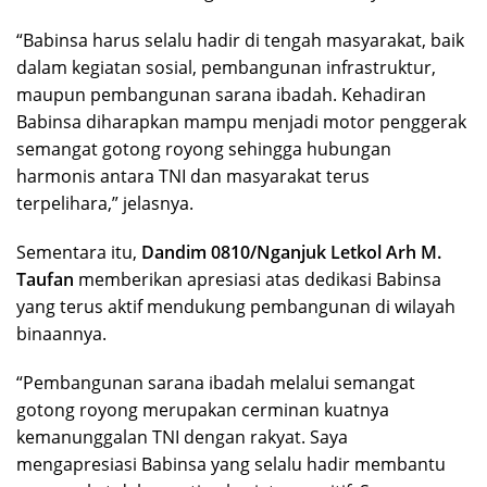
“Babinsa harus selalu hadir di tengah masyarakat, baik
dalam kegiatan sosial, pembangunan infrastruktur,
maupun pembangunan sarana ibadah. Kehadiran
Babinsa diharapkan mampu menjadi motor penggerak
semangat gotong royong sehingga hubungan
harmonis antara TNI dan masyarakat terus
terpelihara,” jelasnya.
Sementara itu,
Dandim 0810/Nganjuk Letkol Arh M.
Taufan
memberikan apresiasi atas dedikasi Babinsa
yang terus aktif mendukung pembangunan di wilayah
binaannya.
“Pembangunan sarana ibadah melalui semangat
gotong royong merupakan cerminan kuatnya
kemanunggalan TNI dengan rakyat. Saya
mengapresiasi Babinsa yang selalu hadir membantu