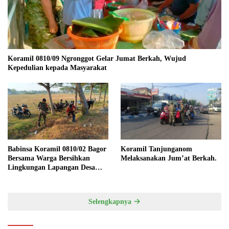
Koramil 0810/09 Ngronggot Gelar Jumat Berkah, Wujud
Kepedulian kepada Masyarakat
Babinsa Koramil 0810/02 Bagor
Koramil Tanjunganom
Bersama Warga Bersihkan
Melaksanakan Jum’at Berkah.
Lingkungan Lapangan Desa
Kendalrejo
Selengkapnya