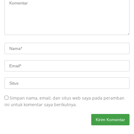
Simpan nama, email, dan situs web saya pada peramban
ini untuk komentar saya berikutnya.