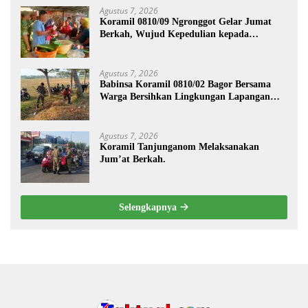
Agustus 7, 2026
Koramil 0810/09 Ngronggot Gelar Jumat
Berkah, Wujud Kepedulian kepada
Masyarakat
Agustus 7, 2026
Babinsa Koramil 0810/02 Bagor Bersama
Warga Bersihkan Lingkungan Lapangan
Desa Kendalrejo
Agustus 7, 2026
Koramil Tanjunganom Melaksanakan
Jum’at Berkah.
Selengkapnya