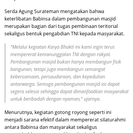
Serda Agung Surateman mengatakan bahwa
keterlibatan Babinsa dalam pembangunan masjid
merupakan bagian dari tugas pembinaan teritorial
sekaligus bentuk pengabdian TNI kepada masyarakat.
“Melalui kegiatan Karya Bhakti ini kami ingin terus
mempererat kemanunggalan TNI dengan rakyat.
Pembangunan masjid bukan hanya membangun fisik
bangunan, tetapi juga membangun semangat
kebersamaan, persaudaraan, dan kepedulian
antarwarga. Semoga pembangunan masjid ini dapat
segera selesai sehingga dapat dimanfaatkan masyarakat
untuk beribadah dengan nyaman,” ujarnya.
Menurutnya, kegiatan gotong royong seperti ini
menjadi sarana efektif dalam mempererat silaturahmi
antara Babinsa dan masyarakat sekaligus