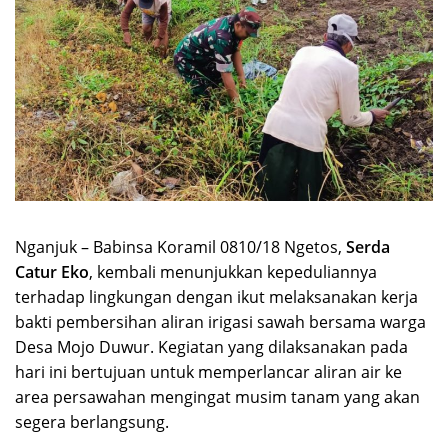
Nganjuk – Babinsa Koramil 0810/18 Ngetos,
Serda
Catur Eko
, kembali menunjukkan kepeduliannya
terhadap lingkungan dengan ikut melaksanakan kerja
bakti pembersihan aliran irigasi sawah bersama warga
Desa Mojo Duwur. Kegiatan yang dilaksanakan pada
hari ini bertujuan untuk memperlancar aliran air ke
area persawahan mengingat musim tanam yang akan
segera berlangsung.