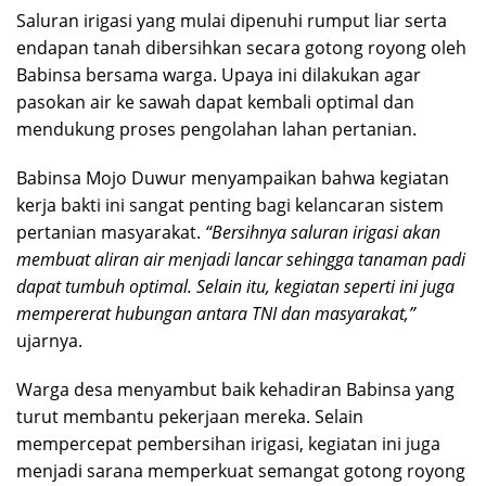
Saluran irigasi yang mulai dipenuhi rumput liar serta
endapan tanah dibersihkan secara gotong royong oleh
Babinsa bersama warga. Upaya ini dilakukan agar
pasokan air ke sawah dapat kembali optimal dan
mendukung proses pengolahan lahan pertanian.
Babinsa Mojo Duwur menyampaikan bahwa kegiatan
kerja bakti ini sangat penting bagi kelancaran sistem
pertanian masyarakat.
“Bersihnya saluran irigasi akan
membuat aliran air menjadi lancar sehingga tanaman padi
dapat tumbuh optimal. Selain itu, kegiatan seperti ini juga
mempererat hubungan antara TNI dan masyarakat,”
ujarnya.
Warga desa menyambut baik kehadiran Babinsa yang
turut membantu pekerjaan mereka. Selain
mempercepat pembersihan irigasi, kegiatan ini juga
menjadi sarana memperkuat semangat gotong royong