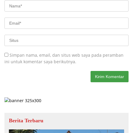
Simpan nama, email, dan situs web saya pada peramban
ini untuk komentar saya berikutnya.
Berita Terbaru