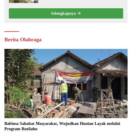
Selengkapnya
Berita Olahraga
Babinsa Sahabat Masyarakat, Wujudkan Hunian Layak melalui
Program Rutilahu