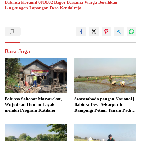
Babinsa Koramil 0810/02 Bagor Bersama Warga Bersihkan
Lingkungan Lapangan Desa Kendalrejo
Baca Juga
Babinsa Sahabat Masyarakat,
Swasembada pangan Nasional |
Wujudkan Hunian Layak
Babinsa Desa Sekarputih
melalui Program Rutilahu
Dampingi Petani Tanam Padi,
Dukung Ketahanan Pangan