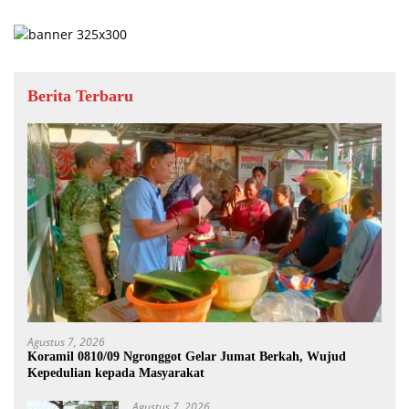
Berita Terbaru
Agustus 7, 2026
Koramil 0810/09 Ngronggot Gelar Jumat Berkah, Wujud
Kepedulian kepada Masyarakat
Agustus 7, 2026