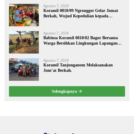
Agustus 7, 2026
Koramil 0810/09 Ngronggot Gelar Jumat
Berkah, Wujud Kepedulian kepada
Masyarakat
Agustus 7, 2026
Babinsa Koramil 0810/02 Bagor Bersama
Warga Bersihkan Lingkungan Lapangan
Desa Kendalrejo
Agustus 7, 2026
Koramil Tanjunganom Melaksanakan
Jum’at Berkah.
Selengkapnya