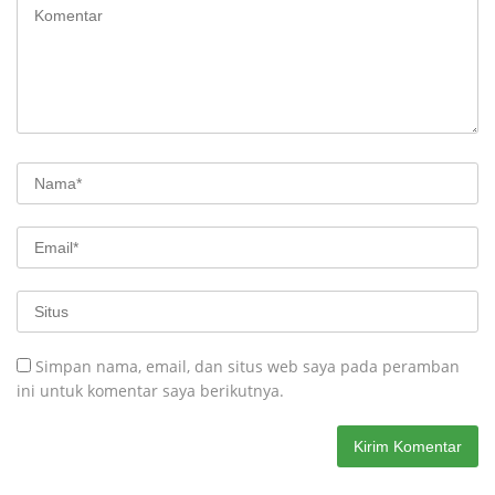
Simpan nama, email, dan situs web saya pada peramban
ini untuk komentar saya berikutnya.