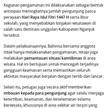
Kegiatan pengamanan ini dilaksanakan sebagai bentuk
antisipasi meningkatnya jumlah pengunjung pasca
perayaan
Hari Raya Idul Fitri 1447 H
serta libur
sekolah, yang menyebabkan lonjakan wisatawan di
salah satu destinasi unggulan Kabupaten Nganjuk
tersebut.
Dalam pelaksanaannya, Babinsa bersama anggota
tidak hanya melaksanakan pengamanan, tetapi juga
melakukan
pemantauan situasi kamtibmas
di area
wisata. Hal ini bertujuan untuk mencegah terjadinya
gangguan keamanan serta memastikan seluruh
aktivitas masyarakat berjalan dengan tertib dan lancar.
Selain itu, petugas juga secara aktif memberikan
imbauan kepada para pengunjung
agar selalu menjaga
ketertiban, keamanan, dan keselamatan selama
berwisata, khususnya di area sekitar air terjun yang