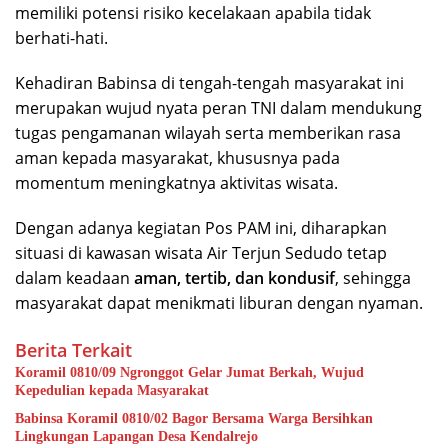
memiliki potensi risiko kecelakaan apabila tidak
berhati-hati.
Kehadiran Babinsa di tengah-tengah masyarakat ini
merupakan wujud nyata peran TNI dalam mendukung
tugas pengamanan wilayah serta memberikan rasa
aman kepada masyarakat, khususnya pada
momentum meningkatnya aktivitas wisata.
Dengan adanya kegiatan Pos PAM ini, diharapkan
situasi di kawasan wisata Air Terjun Sedudo tetap
dalam keadaan
aman, tertib, dan kondusif
, sehingga
masyarakat dapat menikmati liburan dengan nyaman.
Berita Terkait
Koramil 0810/09 Ngronggot Gelar Jumat Berkah, Wujud
Kepedulian kepada Masyarakat
Babinsa Koramil 0810/02 Bagor Bersama Warga Bersihkan
Lingkungan Lapangan Desa Kendalrejo