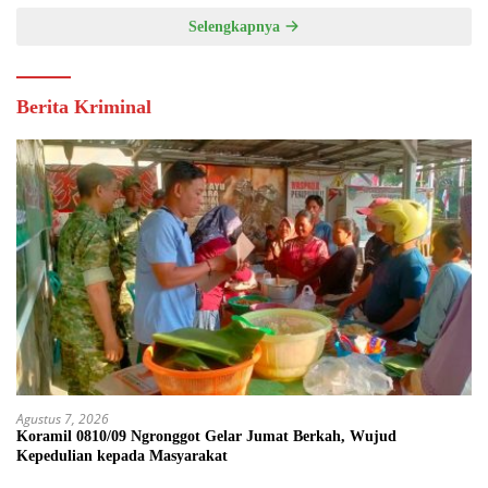
Selengkapnya
Berita Kriminal
Agustus 7, 2026
Koramil 0810/09 Ngronggot Gelar Jumat Berkah, Wujud
Kepedulian kepada Masyarakat