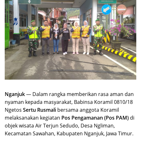
Nganjuk
— Dalam rangka memberikan rasa aman dan
nyaman kepada masyarakat, Babinsa Koramil 0810/18
Ngetos
Sertu Rusmali
bersama anggota Koramil
melaksanakan kegiatan
Pos Pengamanan (Pos PAM)
di
objek wisata Air Terjun Sedudo, Desa Ngliman,
Kecamatan Sawahan, Kabupaten Nganjuk, Jawa Timur.