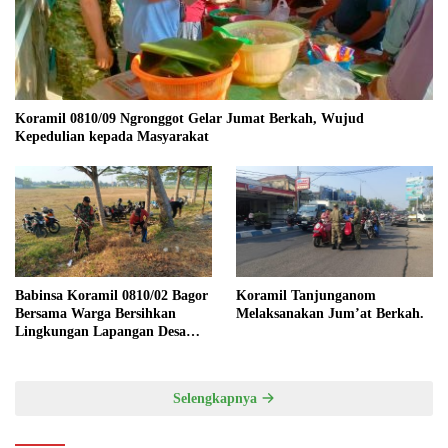
Koramil 0810/09 Ngronggot Gelar Jumat Berkah, Wujud
Kepedulian kepada Masyarakat
Babinsa Koramil 0810/02 Bagor
Koramil Tanjunganom
Bersama Warga Bersihkan
Melaksanakan Jum’at Berkah.
Lingkungan Lapangan Desa
Kendalrejo
Selengkapnya