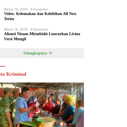
Maret 16, 2019
0 Komentar
Video: Kelemahan dan Kelebihan All New
Terios
Maret 16, 2019
0 Komentar
Aliansi Nissan-Mitsubishi Luncurkan Livina
Versi Mungil
Selengkapnya
ita Kriminal