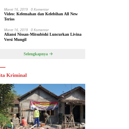
Maret 16, 2019
0 Komentar
Video: Kelemahan dan Kelebihan All New
Terios
Maret 16, 2019
0 Komentar
Aliansi Nissan-Mitsubishi Luncurkan Livina
Versi Mungil
Selengkapnya
ita Kriminal