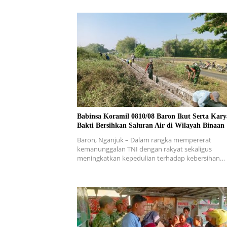
Babinsa Koramil 0810/08 Baron Ikut Serta Kary
Bakti Bersihkan Saluran Air di Wilayah Binaan
Baron, Nganjuk – Dalam rangka mempererat
kemanunggalan TNI dengan rakyat sekaligus
meningkatkan kepedulian terhadap kebersihan…