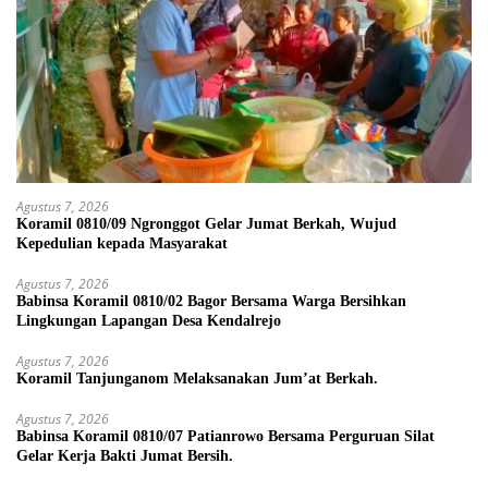
Agustus 7, 2026
Koramil 0810/09 Ngronggot Gelar Jumat Berkah, Wujud
Kepedulian kepada Masyarakat
Agustus 7, 2026
Babinsa Koramil 0810/02 Bagor Bersama Warga Bersihkan
Lingkungan Lapangan Desa Kendalrejo
Agustus 7, 2026
Koramil Tanjunganom Melaksanakan Jum’at Berkah.
Agustus 7, 2026
Babinsa Koramil 0810/07 Patianrowo Bersama Perguruan Silat
Gelar Kerja Bakti Jumat Bersih.