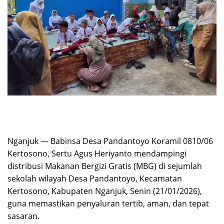
Nganjuk — Babinsa Desa Pandantoyo Koramil 0810/06
Kertosono, Sertu Agus Heriyanto mendampingi
distribusi Makanan Bergizi Gratis (MBG) di sejumlah
sekolah wilayah Desa Pandantoyo, Kecamatan
Kertosono, Kabupaten Nganjuk, Senin (21/01/2026),
guna memastikan penyaluran tertib, aman, dan tepat
sasaran.