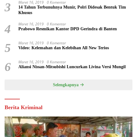
Maret 16, 2019
0 Komentar
3
14 Tahun Terbunuhnya Munir, Polri Didesak Bentuk Tim
Khusus
Maret 16, 2019
0 Komentar
4
Prabowo Resmikan Kantor DPD Gerindra di Banten
Maret 16, 2019
0 Komentar
5
Video: Kelemahan dan Kelebihan All New Terios
Maret 16, 2019
0 Komentar
6
Aliansi Nissan-Mitsubishi Luncurkan Livina Versi Mungil
Selengkapnya
Berita Kriminal