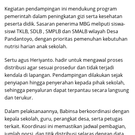
Kegiatan pendampingan ini mendukung program
pemerintah dalam peningkatan gizi serta kesehatan
peserta didik. Sasaran penerima MBG meliputi siswa-
siswi TKLB, SDLB , SMPLB dan SMALB wilayah Desa
Pandantoyo, dengan prioritas pemenuhan kebutuhan
nutrisi harian anak sekolah.
Sertu agus Heriyanto. hadir untuk mengawal proses
distribusi agar sesuai prosedur dan tidak terjadi
kendala di lapangan. Pendampingan dilakukan sejak
penyiapan hingga penyerahan kepada pihak sekolah,
sehingga penyaluran dapat terpantau secara langsung
dan terukur.
Dalam pelaksanaannya, Babinsa berkoordinasi dengan
kepala sekolah, guru, perangkat desa, serta petugas
terkait. Koordinasi ini memastikan jadwal pembagian,
jumlah porsi, dan titik distribusi selaras dengan data