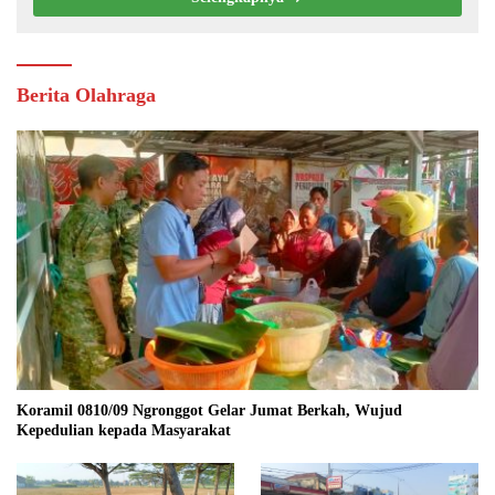
Berita Olahraga
Koramil 0810/09 Ngronggot Gelar Jumat Berkah, Wujud
Kepedulian kepada Masyarakat