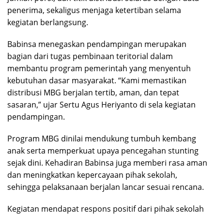
penerima, sekaligus menjaga ketertiban selama
kegiatan berlangsung.
Babinsa menegaskan pendampingan merupakan
bagian dari tugas pembinaan teritorial dalam
membantu program pemerintah yang menyentuh
kebutuhan dasar masyarakat. “Kami memastikan
distribusi MBG berjalan tertib, aman, dan tepat
sasaran,” ujar Sertu Agus Heriyanto di sela kegiatan
pendampingan.
Program MBG dinilai mendukung tumbuh kembang
anak serta memperkuat upaya pencegahan stunting
sejak dini. Kehadiran Babinsa juga memberi rasa aman
dan meningkatkan kepercayaan pihak sekolah,
sehingga pelaksanaan berjalan lancar sesuai rencana.
Kegiatan mendapat respons positif dari pihak sekolah