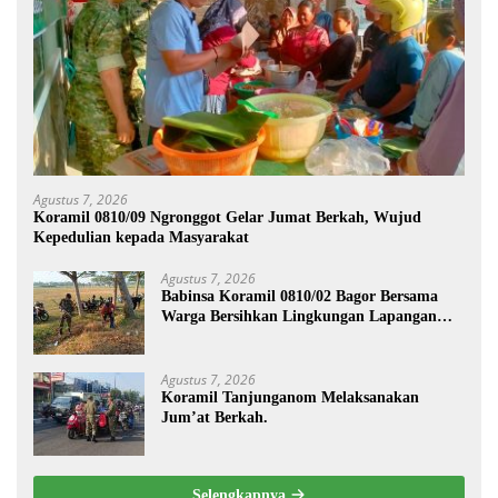
Agustus 7, 2026
Koramil 0810/09 Ngronggot Gelar Jumat Berkah, Wujud
Kepedulian kepada Masyarakat
Agustus 7, 2026
Babinsa Koramil 0810/02 Bagor Bersama
Warga Bersihkan Lingkungan Lapangan
Desa Kendalrejo
Agustus 7, 2026
Koramil Tanjunganom Melaksanakan
Jum’at Berkah.
Selengkapnya