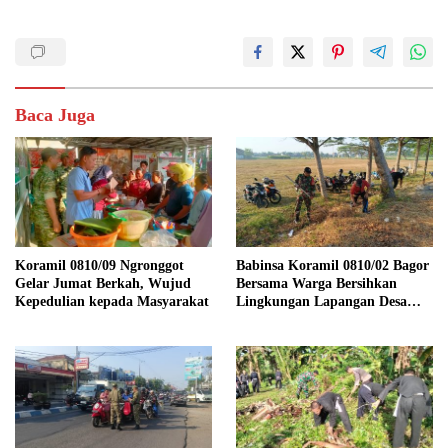
Baca Juga
Koramil 0810/09 Ngronggot
Babinsa Koramil 0810/02 Bagor
Gelar Jumat Berkah, Wujud
Bersama Warga Bersihkan
Kepedulian kepada Masyarakat
Lingkungan Lapangan Desa
Kendalrejo