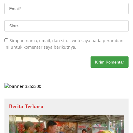
Simpan nama, email, dan situs web saya pada peramban
ini untuk komentar saya berikutnya.
Berita Terbaru