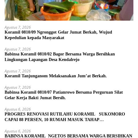
Agustus 7, 2026
Koramil 0810/09 Ngronggot Gelar Jumat Berkah, Wujud
Kepedulian kepada Masyarakat
Agustus 7, 2026
Babinsa Koramil 0810/02 Bagor Bersama Warga Bersihkan
Lingkungan Lapangan Desa Kendalrejo
Agustus 7, 2026
Koramil Tanjunganom Melaksanakan Jum’at Berkah.
Agustus 7, 2026
Babinsa Koramil 0810/07 Patianrowo Bersama Perguruan Silat
Gelar Kerja Bakti Jumat Bersih.
Agustus 6, 2026
PROGRES RENOVASI RUTILAHU KORAMIL SUKOMORO
CAPAI 88 PERSEN, 10 RUMAH MASUK TAHAP
PENYELESAIAN
Agustus 6, 2026
BABINSA KORAMIL NGETOS BERSAMA WARGA BERSIHKAN