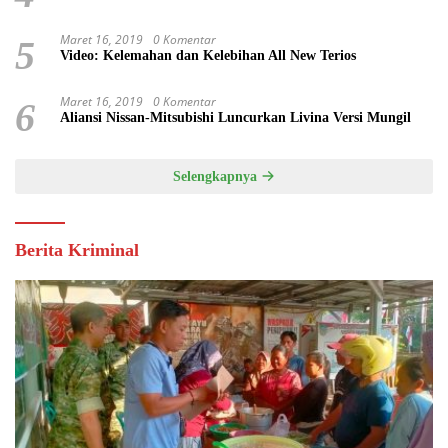
Maret 16, 2019
0 Komentar
5
Video: Kelemahan dan Kelebihan All New Terios
Maret 16, 2019
0 Komentar
6
Aliansi Nissan-Mitsubishi Luncurkan Livina Versi Mungil
Selengkapnya
Berita Kriminal