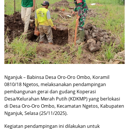
Nganjuk – Babinsa Desa Oro-Oro Ombo, Koramil
0810/18 Ngetos, melaksanakan pendampingan
pembangunan gerai dan gudang Koperasi
Desa/Kelurahan Merah Putih (KDKMP) yang berlokasi
di Desa Oro-Oro Ombo, Kecamatan Ngetos, Kabupaten
Nganjuk, Selasa (25/11/2025).
Kegiatan pendampingan ini dilakukan untuk