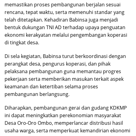
memastikan proses pembangunan berjalan sesuai
rencana, tepat waktu, serta memenuhi standar yang
telah ditetapkan. Kehadiran Babinsa juga menjadi
bentuk dukungan TNI AD terhadap upaya penguatan
ekonomi kerakyatan melalui pengembangan koperasi
di tingkat desa.
Di sela kegiatan, Babinsa turut berkoordinasi dengan
perangkat desa, pengurus koperasi, dan pihak
pelaksana pembangunan guna memantau progres
pekerjaan serta memberikan masukan terkait aspek
keamanan dan ketertiban selama proses
pembangunan berlangsung.
Diharapkan, pembangunan gerai dan gudang KDKMP
ini dapat meningkatkan perekonomian masyarakat
Desa Oro-Oro Ombo, memperlancar distribusi hasil
usaha warga, serta memperkuat kemandirian ekonomi