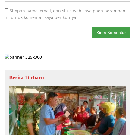
Simpan nama, email, dan situs web saya pada peramban
ini untuk komentar saya berikutnya.
Berita Terbaru