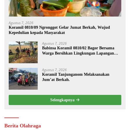
Agustus 7, 2026
Koramil 0810/09 Ngronggot Gelar Jumat Berkah, Wujud
Kepedulian kepada Masyarakat
Agustus 7, 2026
Babinsa Koramil 0810/02 Bagor Bersama
Warga Bersihkan Lingkungan Lapangan
Desa Kendalrejo
Agustus 7, 2026
Koramil Tanjunganom Melaksanakan
Jum’at Berkah.
Selengkapnya
Berita Olahraga