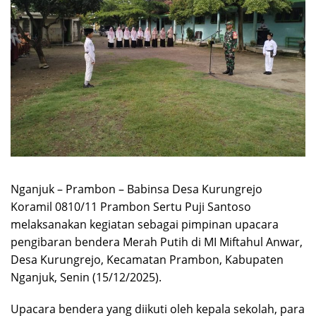
Nganjuk – Prambon – Babinsa Desa Kurungrejo
Koramil 0810/11 Prambon Sertu Puji Santoso
melaksanakan kegiatan sebagai pimpinan upacara
pengibaran bendera Merah Putih di MI Miftahul Anwar,
Desa Kurungrejo, Kecamatan Prambon, Kabupaten
Nganjuk, Senin (15/12/2025).
Upacara bendera yang diikuti oleh kepala sekolah, para