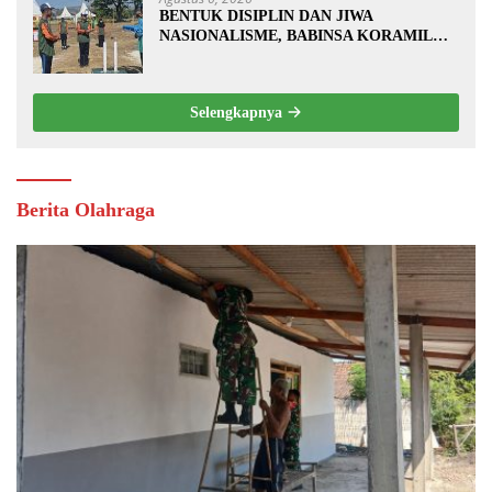
BENTUK DISIPLIN DAN JIWA
NASIONALISME, BABINSA KORAMIL
0810/20 NGLUYU LATIH PASKIBRA
Selengkapnya
Berita Olahraga