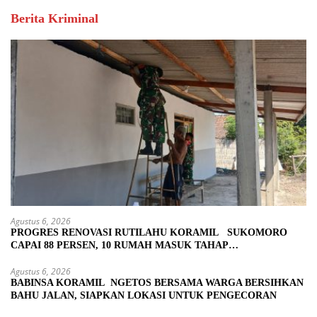
Berita Kriminal
Agustus 6, 2026
PROGRES RENOVASI RUTILAHU KORAMIL SUKOMORO
CAPAI 88 PERSEN, 10 RUMAH MASUK TAHAP
PENYELESAIAN
Agustus 6, 2026
BABINSA KORAMIL NGETOS BERSAMA WARGA BERSIHKAN
BAHU JALAN, SIAPKAN LOKASI UNTUK PENGECORAN