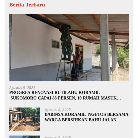
Berita Terbaru
Agustus 6, 2026
PROGRES RENOVASI RUTILAHU KORAMIL
SUKOMORO CAPAI 88 PERSEN, 10 RUMAH MASUK
TAHAP PENYELESAIAN
Agustus 6, 2026
BABINSA KORAMIL NGETOS BERSAMA
WARGA BERSIHKAN BAHU JALAN,
SIAPKAN LOKASI UNTUK
PENGECORAN
Agustus 6, 2026