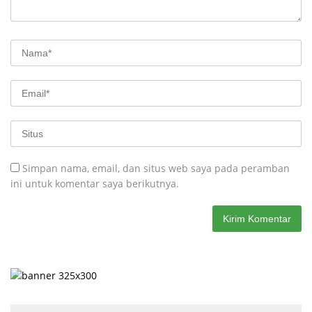
Simpan nama, email, dan situs web saya pada peramban
ini untuk komentar saya berikutnya.