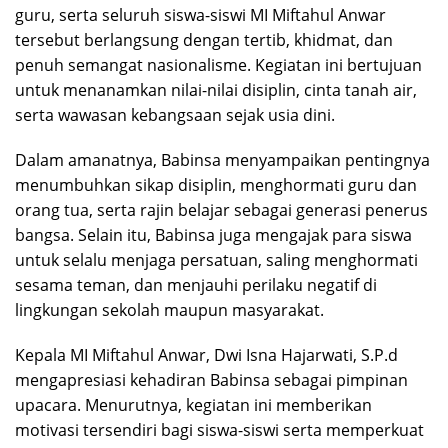
guru, serta seluruh siswa-siswi MI Miftahul Anwar
tersebut berlangsung dengan tertib, khidmat, dan
penuh semangat nasionalisme. Kegiatan ini bertujuan
untuk menanamkan nilai-nilai disiplin, cinta tanah air,
serta wawasan kebangsaan sejak usia dini.
Dalam amanatnya, Babinsa menyampaikan pentingnya
menumbuhkan sikap disiplin, menghormati guru dan
orang tua, serta rajin belajar sebagai generasi penerus
bangsa. Selain itu, Babinsa juga mengajak para siswa
untuk selalu menjaga persatuan, saling menghormati
sesama teman, dan menjauhi perilaku negatif di
lingkungan sekolah maupun masyarakat.
Kepala MI Miftahul Anwar, Dwi Isna Hajarwati, S.P.d
mengapresiasi kehadiran Babinsa sebagai pimpinan
upacara. Menurutnya, kegiatan ini memberikan
motivasi tersendiri bagi siswa-siswi serta memperkuat