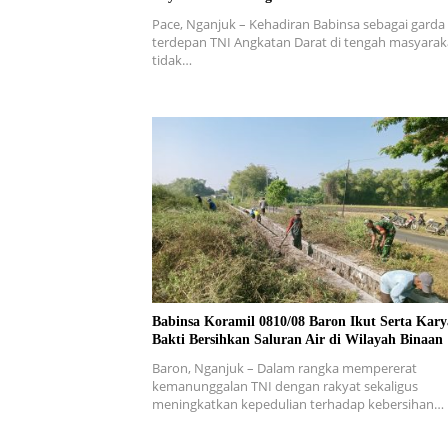
Pace, Nganjuk – Kehadiran Babinsa sebagai garda
terdepan TNI Angkatan Darat di tengah masyarak
tidak…
Babinsa Koramil 0810/08 Baron Ikut Serta Kary
Bakti Bersihkan Saluran Air di Wilayah Binaan
Baron, Nganjuk – Dalam rangka mempererat
kemanunggalan TNI dengan rakyat sekaligus
meningkatkan kepedulian terhadap kebersihan…