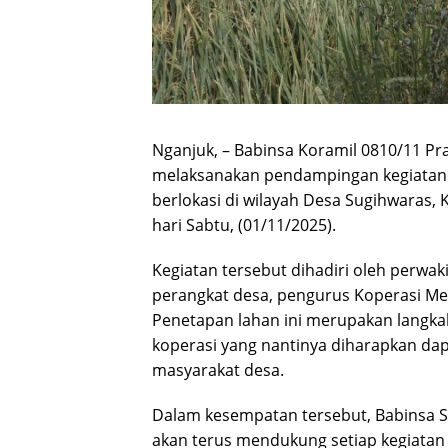
Nganjuk, – Babinsa Koramil 0810/11 Pr
melaksanakan pendampingan kegiatan 
berlokasi di wilayah Desa Sugihwaras
hari Sabtu, (01/11/2025).
Kegiatan tersebut dihadiri oleh perwa
perangkat desa, pengurus Koperasi Me
Penetapan lahan ini merupakan langka
koperasi yang nantinya diharapkan da
masyarakat desa.
Dalam kesempatan tersebut, Babinsa 
akan terus mendukung setiap kegiatan 