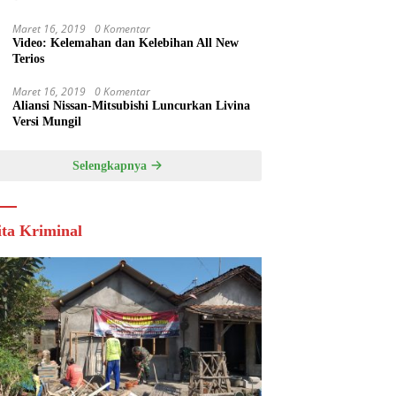
Maret 16, 2019
0 Komentar
Video: Kelemahan dan Kelebihan All New
Terios
Maret 16, 2019
0 Komentar
Aliansi Nissan-Mitsubishi Luncurkan Livina
Versi Mungil
Selengkapnya
ita Kriminal