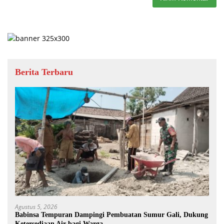
Berita Terbaru
Agustus 5, 2026
Babinsa Tempuran Dampingi Pembuatan Sumur Gali, Dukung
Ketersediaan Air bagi Warga