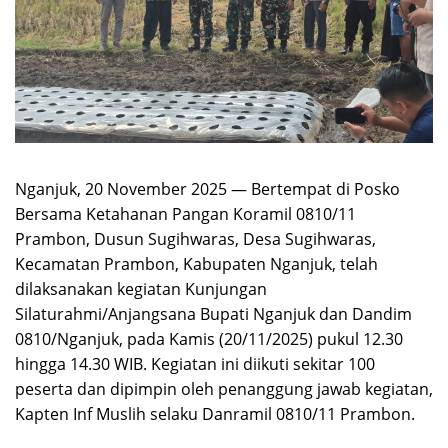
Nganjuk, 20 November 2025 — Bertempat di Posko
Bersama Ketahanan Pangan Koramil 0810/11
Prambon, Dusun Sugihwaras, Desa Sugihwaras,
Kecamatan Prambon, Kabupaten Nganjuk, telah
dilaksanakan kegiatan Kunjungan
Silaturahmi/Anjangsana Bupati Nganjuk dan Dandim
0810/Nganjuk, pada Kamis (20/11/2025) pukul 12.30
hingga 14.30 WIB. Kegiatan ini diikuti sekitar 100
peserta dan dipimpin oleh penanggung jawab kegiatan,
Kapten Inf Muslih selaku Danramil 0810/11 Prambon.