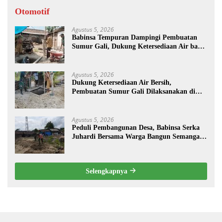
Otomotif
Agustus 5, 2026
Babinsa Tempuran Dampingi Pembuatan
Sumur Gali, Dukung Ketersediaan Air bagi
Warga
Agustus 5, 2026
Dukung Ketersediaan Air Bersih,
Pembuatan Sumur Gali Dilaksanakan di
Desa Tempuran
Agustus 5, 2026
Peduli Pembangunan Desa, Babinsa Serka
Juhardi Bersama Warga Bangun Semangat
Gotong Royong
Selengkapnya