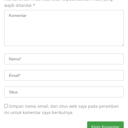
wajib ditandai
*
Simpan nama, email, dan situs web saya pada peramban
ini untuk komentar saya berikutnya.