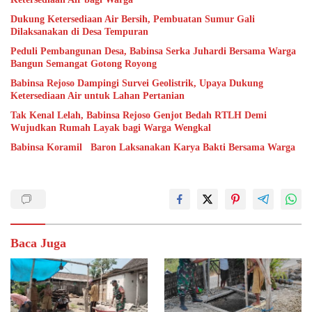
Dukung Ketersediaan Air Bersih, Pembuatan Sumur Gali
Dilaksanakan di Desa Tempuran
Peduli Pembangunan Desa, Babinsa Serka Juhardi Bersama Warga
Bangun Semangat Gotong Royong
Babinsa Rejoso Dampingi Survei Geolistrik, Upaya Dukung
Ketersediaan Air untuk Lahan Pertanian
Tak Kenal Lelah, Babinsa Rejoso Genjot Bedah RTLH Demi
Wujudkan Rumah Layak bagi Warga Wengkal
Babinsa Koramil Baron Laksanakan Karya Bakti Bersama Warga
Baca Juga