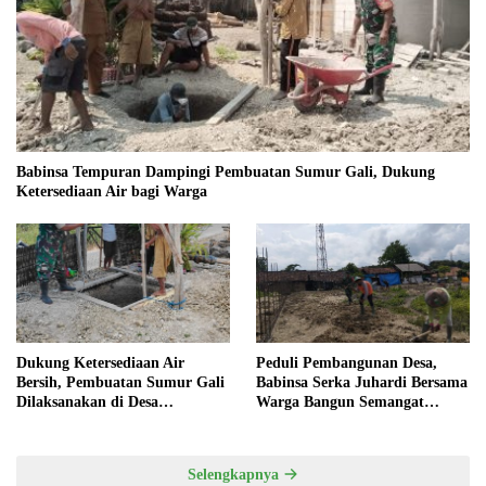
Babinsa Tempuran Dampingi Pembuatan Sumur Gali, Dukung
Ketersediaan Air bagi Warga
Dukung Ketersediaan Air
Peduli Pembangunan Desa,
Bersih, Pembuatan Sumur Gali
Babinsa Serka Juhardi Bersama
Dilaksanakan di Desa
Warga Bangun Semangat
Tempuran
Gotong Royong
Selengkapnya