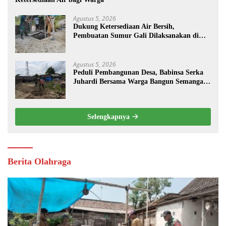
Agustus 5, 2026
Dukung Ketersediaan Air Bersih,
Pembuatan Sumur Gali Dilaksanakan di
Desa Tempuran
Agustus 5, 2026
Peduli Pembangunan Desa, Babinsa Serka
Juhardi Bersama Warga Bangun Semangat
Gotong Royong
Selengkapnya
Berita Olahraga