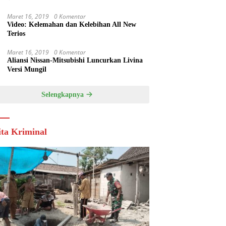
Maret 16, 2019
0 Komentar
Video: Kelemahan dan Kelebihan All New
Terios
Maret 16, 2019
0 Komentar
Aliansi Nissan-Mitsubishi Luncurkan Livina
Versi Mungil
Selengkapnya
ita Kriminal