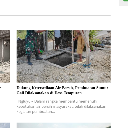
ngkal
r
Dukung Ketersediaan Air Bersih, Pembuatan Sumur
Gali Dilaksanakan di Desa Tempuran
Ngluyu – Dalam rangka membantu memenuhi
kebutuhan air bersih masyarakat, telah dilaksanakan
kegiatan pembuatan…