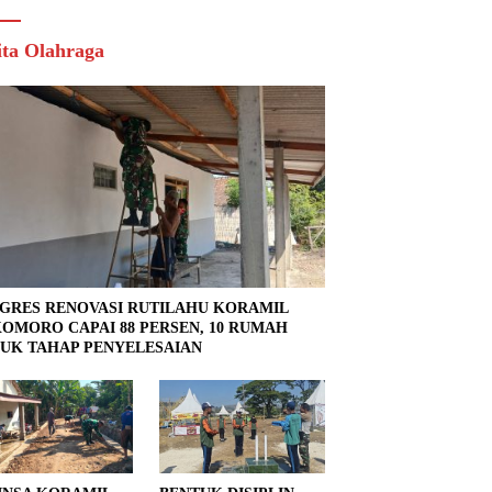
ita Olahraga
GRES RENOVASI RUTILAHU KORAMIL
OMORO CAPAI 88 PERSEN, 10 RUMAH
UK TAHAP PENYELESAIAN