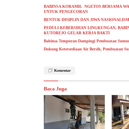
BABINSA KORAMIL NGETOS BERSAMA WA
UNTUK PENGECORAN
BENTUK DISIPLIN DAN JIWA NASIONALISM
PEDULI KEBERSIHAN LINGKUNGAN, BABI
KUTOREJO GELAR KERJA BAKTI
Babinsa Tempuran Dampingi Pembuatan Sumur 
Dukung Ketersediaan Air Bersih, Pembuatan S
Komentar
Baca Juga