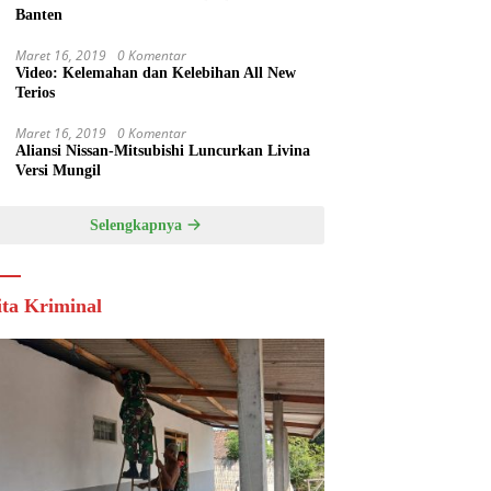
Banten
Maret 16, 2019
0 Komentar
Video: Kelemahan dan Kelebihan All New
Terios
Maret 16, 2019
0 Komentar
Aliansi Nissan-Mitsubishi Luncurkan Livina
Versi Mungil
Selengkapnya
ita Kriminal