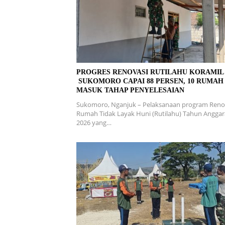
PROGRES RENOVASI RUTILAHU KORAMI
SUKOMORO CAPAI 88 PERSEN, 10 RUMAH
MASUK TAHAP PENYELESAIAN
Sukomoro, Nganjuk – Pelaksanaan program Reno
Rumah Tidak Layak Huni (Rutilahu) Tahun Angga
2026 yang…