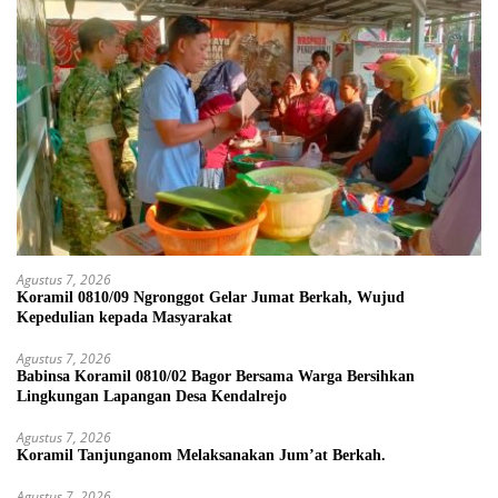
Agustus 7, 2026
Koramil 0810/09 Ngronggot Gelar Jumat Berkah, Wujud
Kepedulian kepada Masyarakat
Agustus 7, 2026
Babinsa Koramil 0810/02 Bagor Bersama Warga Bersihkan
Lingkungan Lapangan Desa Kendalrejo
Agustus 7, 2026
Koramil Tanjunganom Melaksanakan Jum’at Berkah.
Agustus 7, 2026