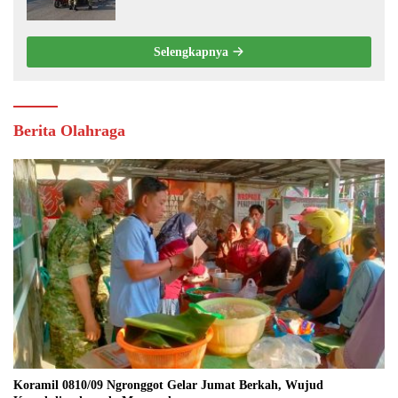
Selengkapnya
Berita Olahraga
Koramil 0810/09 Ngronggot Gelar Jumat Berkah, Wujud