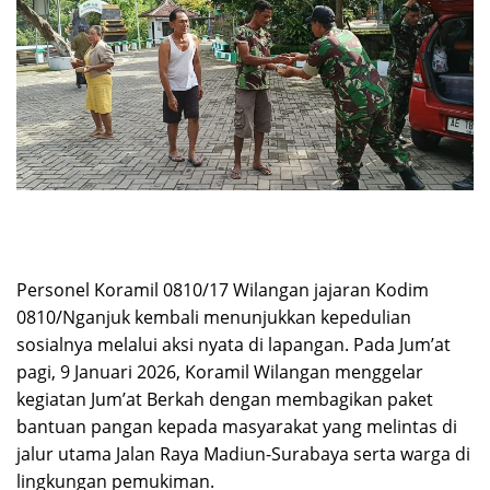
​Personel Koramil 0810/17 Wilangan jajaran Kodim
0810/Nganjuk kembali menunjukkan kepedulian
sosialnya melalui aksi nyata di lapangan. Pada Jum’at
pagi, 9 Januari 2026, Koramil Wilangan menggelar
kegiatan Jum’at Berkah dengan membagikan paket
bantuan pangan kepada masyarakat yang melintas di
jalur utama Jalan Raya Madiun-Surabaya serta warga di
lingkungan pemukiman.