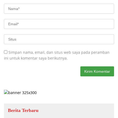
Simpan nama, email, dan situs web saya pada peramban
ini untuk komentar saya berikutnya.
Berita Terbaru