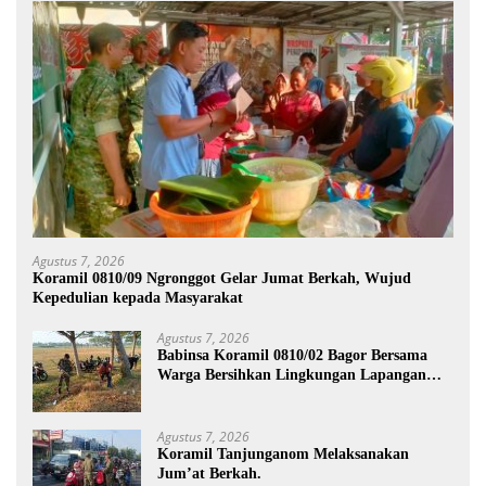
Agustus 7, 2026
Koramil 0810/09 Ngronggot Gelar Jumat Berkah, Wujud
Kepedulian kepada Masyarakat
Agustus 7, 2026
Babinsa Koramil 0810/02 Bagor Bersama
Warga Bersihkan Lingkungan Lapangan
Desa Kendalrejo
Agustus 7, 2026
Koramil Tanjunganom Melaksanakan
Jum’at Berkah.