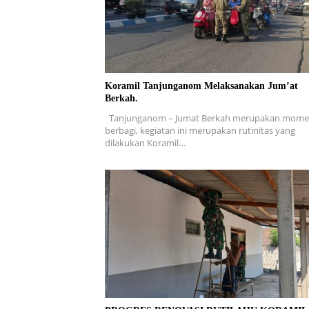
Koramil Tanjunganom Melaksanakan Jum’at
Berkah.
Tanjunganom – Jumat Berkah merupakan mom
berbagi, kegiatan ini merupakan rutinitas yang
dilakukan Koramil…