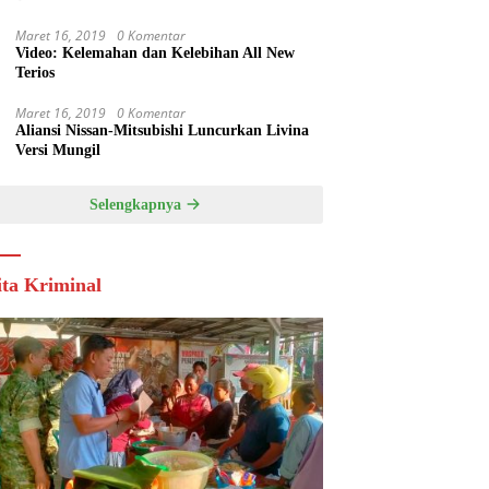
Maret 16, 2019
0 Komentar
Video: Kelemahan dan Kelebihan All New
Terios
Maret 16, 2019
0 Komentar
Aliansi Nissan-Mitsubishi Luncurkan Livina
Versi Mungil
Selengkapnya
ita Kriminal