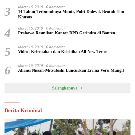
Maret 16, 2019
0 Komentar
3
14 Tahun Terbunuhnya Munir, Polri Didesak Bentuk Tim
Khusus
Maret 16, 2019
0 Komentar
4
Prabowo Resmikan Kantor DPD Gerindra di Banten
Maret 16, 2019
0 Komentar
5
Video: Kelemahan dan Kelebihan All New Terios
Maret 16, 2019
0 Komentar
6
Aliansi Nissan-Mitsubishi Luncurkan Livina Versi Mungil
Selengkapnya
Berita Kriminal