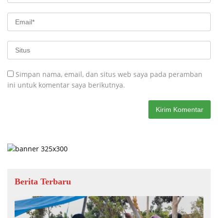
Simpan nama, email, dan situs web saya pada peramban
ini untuk komentar saya berikutnya.
Berita Terbaru