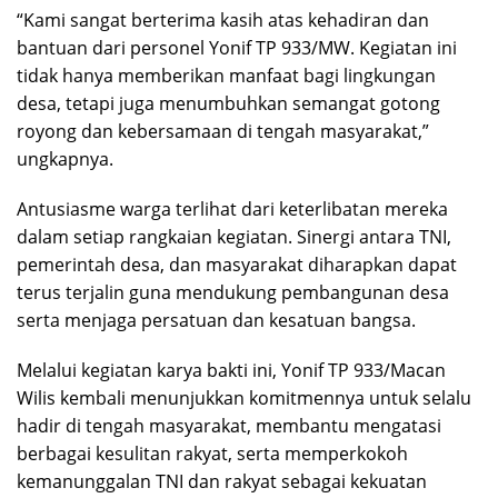
“Kami sangat berterima kasih atas kehadiran dan
bantuan dari personel Yonif TP 933/MW. Kegiatan ini
tidak hanya memberikan manfaat bagi lingkungan
desa, tetapi juga menumbuhkan semangat gotong
royong dan kebersamaan di tengah masyarakat,”
ungkapnya.
Antusiasme warga terlihat dari keterlibatan mereka
dalam setiap rangkaian kegiatan. Sinergi antara TNI,
pemerintah desa, dan masyarakat diharapkan dapat
terus terjalin guna mendukung pembangunan desa
serta menjaga persatuan dan kesatuan bangsa.
Melalui kegiatan karya bakti ini, Yonif TP 933/Macan
Wilis kembali menunjukkan komitmennya untuk selalu
hadir di tengah masyarakat, membantu mengatasi
berbagai kesulitan rakyat, serta memperkokoh
kemanunggalan TNI dan rakyat sebagai kekuatan