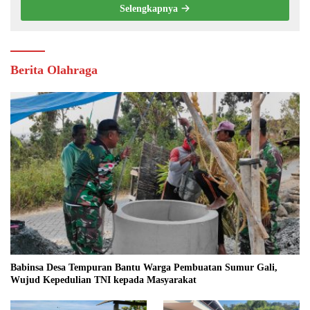
Selengkapnya
Berita Olahraga
Babinsa Desa Tempuran Bantu Warga Pembuatan Sumur Gali,
Wujud Kepedulian TNI kepada Masyarakat