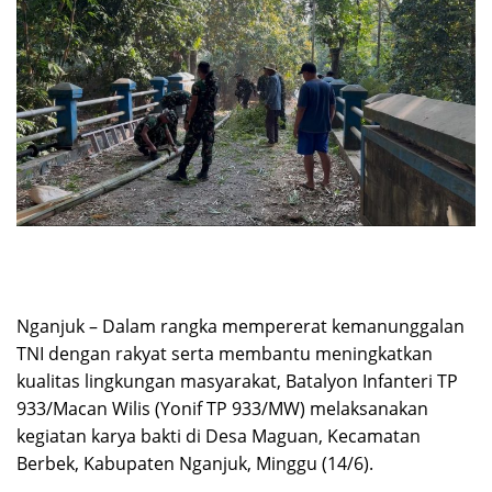
Nganjuk – Dalam rangka mempererat kemanunggalan
TNI dengan rakyat serta membantu meningkatkan
kualitas lingkungan masyarakat, Batalyon Infanteri TP
933/Macan Wilis (Yonif TP 933/MW) melaksanakan
kegiatan karya bakti di Desa Maguan, Kecamatan
Berbek, Kabupaten Nganjuk, Minggu (14/6).