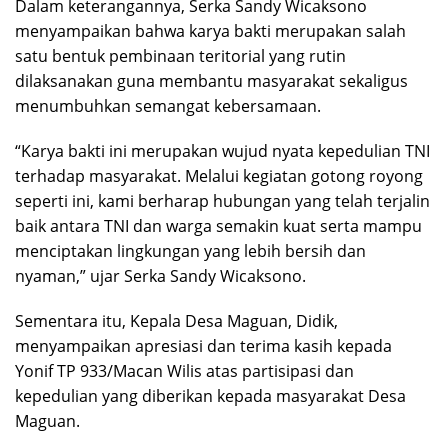
Dalam keterangannya, Serka Sandy Wicaksono
menyampaikan bahwa karya bakti merupakan salah
satu bentuk pembinaan teritorial yang rutin
dilaksanakan guna membantu masyarakat sekaligus
menumbuhkan semangat kebersamaan.
“Karya bakti ini merupakan wujud nyata kepedulian TNI
terhadap masyarakat. Melalui kegiatan gotong royong
seperti ini, kami berharap hubungan yang telah terjalin
baik antara TNI dan warga semakin kuat serta mampu
menciptakan lingkungan yang lebih bersih dan
nyaman,” ujar Serka Sandy Wicaksono.
Sementara itu, Kepala Desa Maguan, Didik,
menyampaikan apresiasi dan terima kasih kepada
Yonif TP 933/Macan Wilis atas partisipasi dan
kepedulian yang diberikan kepada masyarakat Desa
Maguan.