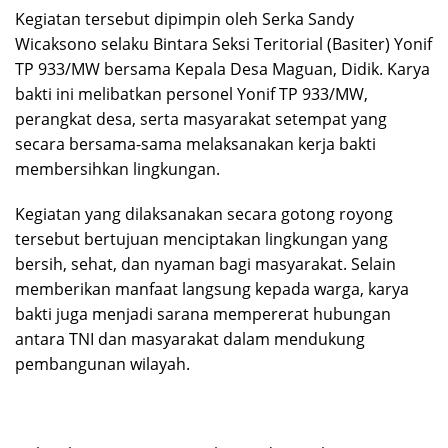
Kegiatan tersebut dipimpin oleh Serka Sandy
Wicaksono selaku Bintara Seksi Teritorial (Basiter) Yonif
TP 933/MW bersama Kepala Desa Maguan, Didik. Karya
bakti ini melibatkan personel Yonif TP 933/MW,
perangkat desa, serta masyarakat setempat yang
secara bersama-sama melaksanakan kerja bakti
membersihkan lingkungan.
Kegiatan yang dilaksanakan secara gotong royong
tersebut bertujuan menciptakan lingkungan yang
bersih, sehat, dan nyaman bagi masyarakat. Selain
memberikan manfaat langsung kepada warga, karya
bakti juga menjadi sarana mempererat hubungan
antara TNI dan masyarakat dalam mendukung
pembangunan wilayah.