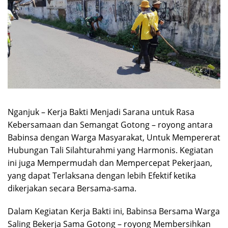
Nganjuk – Kerja Bakti Menjadi Sarana untuk Rasa
Kebersamaan dan Semangat Gotong – royong antara
Babinsa dengan Warga Masyarakat, Untuk Mempererat
Hubungan Tali Silahturahmi yang Harmonis. Kegiatan
ini juga Mempermudah dan Mempercepat Pekerjaan,
yang dapat Terlaksana dengan lebih Efektif ketika
dikerjakan secara Bersama-sama.
Dalam Kegiatan Kerja Bakti ini, Babinsa Bersama Warga
Saling Bekerja Sama Gotong – royong Membersihkan