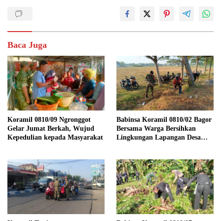
Baca Juga
Koramil 0810/09 Ngronggot
Babinsa Koramil 0810/02 Bagor
Gelar Jumat Berkah, Wujud
Bersama Warga Bersihkan
Kepedulian kepada Masyarakat
Lingkungan Lapangan Desa
Kendalrejo