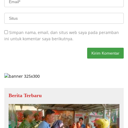
Simpan nama, email, dan situs web saya pada peramban
ini untuk komentar saya berikutnya.
Berita Terbaru