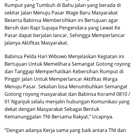
Rumput yang Tumbuh di Bahu Jalan yang berada di
sekitar Jalan Menuju Pasar Wage Baru Masyarakat
Beserta Babinsa Membersihkan ini Bertujuan agar
Bersih dan Rapi Supaya Pengendara yang Lewat Ke
Pasar dapat berjalan lancar, Sehingga Memperlancar
Jalanya Aktifitas Masyarakat.
Babinsa Pelda Hari Wibowo Menjelaskan Kegiatan ini
Bertujuan Untuk Memelihara Semangat Gotong royong
dan Tanggap Memperhatikan Kebersihan Rumput di
Pinggir Jalan Untuk Memperlancar Aktifitas Warga
Menuju Pasar. Sekalian bisa Menumbuhkan Semangat
Gotong royong masyarakat dan Babinsa Koramil 0810 /
01 Nganjuk selalu menjalin hubungan Komunikasi yang
dekat dengan Masyarakat Sebagai Bentuk
Kemanunggalan TNI Bersama Rakyat,” Ucapnya.
“Dengan adanya Kerja sama yang baik antara TNI dan