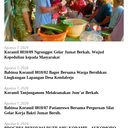
Agustus 7, 2026
Koramil 0810/09 Ngronggot Gelar Jumat Berkah, Wujud
Kepedulian kepada Masyarakat
Agustus 7, 2026
Babinsa Koramil 0810/02 Bagor Bersama Warga Bersihkan
Lingkungan Lapangan Desa Kendalrejo
Agustus 7, 2026
Koramil Tanjunganom Melaksanakan Jum’at Berkah.
Agustus 7, 2026
Babinsa Koramil 0810/07 Patianrowo Bersama Perguruan Silat
Gelar Kerja Bakti Jumat Bersih.
Agustus 6, 2026