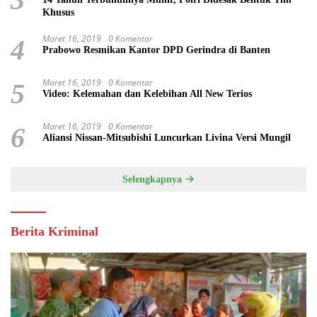
Khusus
Maret 16, 2019
0 Komentar
4
Prabowo Resmikan Kantor DPD Gerindra di Banten
Maret 16, 2019
0 Komentar
5
Video: Kelemahan dan Kelebihan All New Terios
Maret 16, 2019
0 Komentar
6
Aliansi Nissan-Mitsubishi Luncurkan Livina Versi Mungil
Selengkapnya
Berita Kriminal