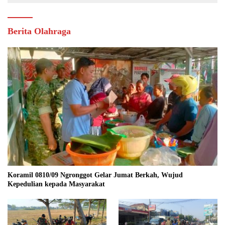
Berita Olahraga
Koramil 0810/09 Ngronggot Gelar Jumat Berkah, Wujud
Kepedulian kepada Masyarakat