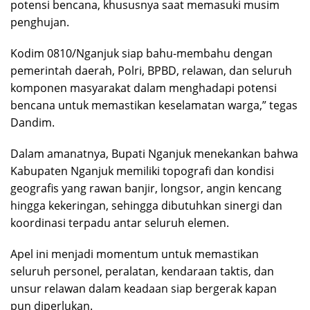
potensi bencana, khususnya saat memasuki musim
penghujan.
Kodim 0810/Nganjuk siap bahu-membahu dengan
pemerintah daerah, Polri, BPBD, relawan, dan seluruh
komponen masyarakat dalam menghadapi potensi
bencana untuk memastikan keselamatan warga,” tegas
Dandim.
Dalam amanatnya, Bupati Nganjuk menekankan bahwa
Kabupaten Nganjuk memiliki topografi dan kondisi
geografis yang rawan banjir, longsor, angin kencang
hingga kekeringan, sehingga dibutuhkan sinergi dan
koordinasi terpadu antar seluruh elemen.
Apel ini menjadi momentum untuk memastikan
seluruh personel, peralatan, kendaraan taktis, dan
unsur relawan dalam keadaan siap bergerak kapan
pun diperlukan.