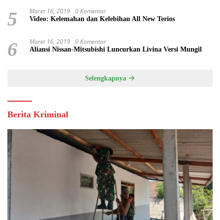
Maret 16, 2019
0 Komentar
5
Video: Kelemahan dan Kelebihan All New Terios
Maret 16, 2019
0 Komentar
6
Aliansi Nissan-Mitsubishi Luncurkan Livina Versi Mungil
Selengkapnya
Berita Kriminal