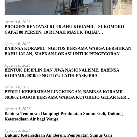
Agustus 6, 2026
PROGRES RENOVASI RUTILAHU KORAMIL SUKOMORO
CAPAI 88 PERSEN, 10 RUMAH MASUK TAHAP
PENYELESAIAN
Agustus 6, 2026
BABINSA KORAMIL NGETOS BERSAMA WARGA BERSIHKAN
BAHU JALAN, SIAPKAN LOKASI UNTUK PENGECORAN
Agustus 6, 2026
BENTUK DISIPLIN DAN JIWA NASIONALISME, BABINSA
KORAMIL 0810/20 NGLUYU LATIH PASKIBRA
Agustus 6, 2026
PEDULI KEBERSIHAN LINGKUNGAN, BABINSA KORAMIL
0810/02 BAGOR BERSAMA WARGA KUTOREJO GELAR KERJA
BAKTI
Agustus 5, 2026
Babinsa Tempuran Dampingi Pembuatan Sumur Gali, Dukung
Ketersediaan Air bagi Warga
Agustus 5, 2026
Dukung Ketersediaan Air Bersih, Pembuatan Sumur Gali