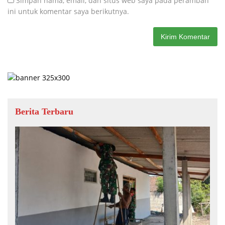
Simpan nama, email, dan situs web saya pada peramban
ini untuk komentar saya berikutnya.
Berita Terbaru