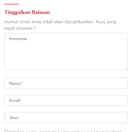
Tinggalkan Balasan
Alamat email Anda tidak akan dipublikasikan.
Ruas yang
wajib ditandai
*