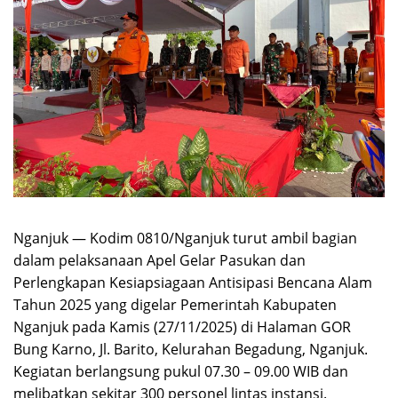
Nganjuk — Kodim 0810/Nganjuk turut ambil bagian
dalam pelaksanaan Apel Gelar Pasukan dan
Perlengkapan Kesiapsiagaan Antisipasi Bencana Alam
Tahun 2025 yang digelar Pemerintah Kabupaten
Nganjuk pada Kamis (27/11/2025) di Halaman GOR
Bung Karno, Jl. Barito, Kelurahan Begadung, Nganjuk.
Kegiatan berlangsung pukul 07.30 – 09.00 WIB dan
melibatkan sekitar 300 personel lintas instansi.