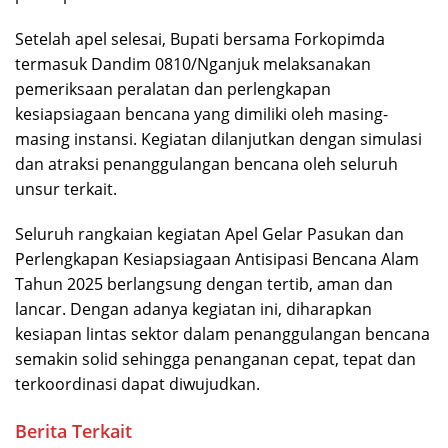
Setelah apel selesai, Bupati bersama Forkopimda
termasuk Dandim 0810/Nganjuk melaksanakan
pemeriksaan peralatan dan perlengkapan
kesiapsiagaan bencana yang dimiliki oleh masing-
masing instansi. Kegiatan dilanjutkan dengan simulasi
dan atraksi penanggulangan bencana oleh seluruh
unsur terkait.
Seluruh rangkaian kegiatan Apel Gelar Pasukan dan
Perlengkapan Kesiapsiagaan Antisipasi Bencana Alam
Tahun 2025 berlangsung dengan tertib, aman dan
lancar. Dengan adanya kegiatan ini, diharapkan
kesiapan lintas sektor dalam penanggulangan bencana
semakin solid sehingga penanganan cepat, tepat dan
terkoordinasi dapat diwujudkan.
Berita Terkait