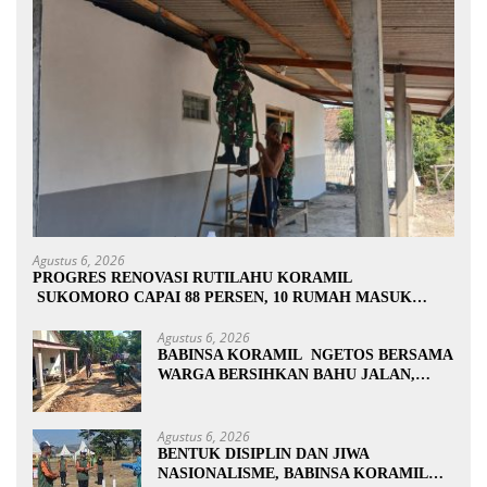
Agustus 6, 2026
PROGRES RENOVASI RUTILAHU KORAMIL
SUKOMORO CAPAI 88 PERSEN, 10 RUMAH MASUK
TAHAP PENYELESAIAN
Agustus 6, 2026
BABINSA KORAMIL NGETOS BERSAMA
WARGA BERSIHKAN BAHU JALAN,
SIAPKAN LOKASI UNTUK
PENGECORAN
Agustus 6, 2026
BENTUK DISIPLIN DAN JIWA
NASIONALISME, BABINSA KORAMIL