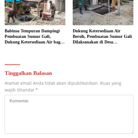
Babinsa Tempuran Dampingi
Dukung Ketersediaan Air
Pembuatan Sumur Gali,
Bersih, Pembuatan Sumur Gali
Dukung Ketersediaan Air bagi
Dilaksanakan di Desa
Warga
Tempuran
Tinggalkan Balasan
Alamat email Anda tidak akan dipublikasikan.
Ruas yang
wajib ditandai
*