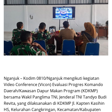
Nganjuk – Kodim 0810/Nganjuk mengikuti kegiatan
Video Conference (Vicon) Evaluasi Progres Komando
Daerah/Kawasan Dapur Makan Program (KDKMP)
bersama Wakil Panglima TNI, Jenderal TNI Tandyo Budi
Revita, yang dilaksanakan di KDKMP Jl. Kapten Kasihin
HS, Kelurahan Cangkringan, Kecamatan/Kabupaten