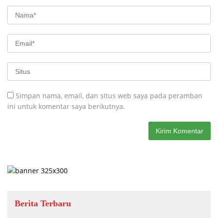
Simpan nama, email, dan situs web saya pada peramban
ini untuk komentar saya berikutnya.
Berita Terbaru