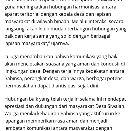
guna meningkatkan hubungan harmonisasi antara
aparat teritorial dengan kepala desa dan lapisan
masyarakat di wilayah binaan. Melalui interaksi secara
langsung, akan lebih mudah terbangun hubungan yang
baik dan kerja sama yang solid dengan berbagai
lapisan masyarakat,” ujarnya.
Ia juga menambahkan bahwa komunikasi yang baik
akan menciptakan suasana yang aman dan kondusif di
lingkungan desa. Dengan terjalinnya kedekatan antara
Babinsa, perangkat desa, dan warga, berbagai potensi
permasalahan dapat diantisipasi sejak dini.
Hubungan baik yang telah terjalin selama ini mendapat
apresiasi dan dukungan dari masyarakat Desa Siwalan.
Warga menilai kehadiran Babinsa yang aktif turun ke
lapangan memberikan rasa aman dan menjadi
jembatan komunikasi antara masyarakat dengan