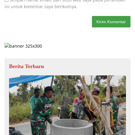
ini untuk komentar saya berikutnya.
Berita Terbaru