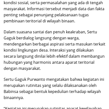
kondisi sosial, serta permasalahan yang ada di tengah
masyarakat. Informasi tersebut menjadi data dan fakta
penting sebagai penunjang pelaksanaan tugas
pembinaan teritorial di wilayah binaan.
Dalam suasana santai dan penuh keakraban, Sertu
Gaguk berdialog langsung dengan warga,
mendengarkan berbagai aspirasi serta masukan terkait
kondisi lingkungan desa. Interaksi yang dilakukan
secara langsung dinilai lebih efektif dalam membangun
hubungan yang harmonis antara aparat teritorial
dengan masyarakat.
Sertu Gaguk Purwanto mengatakan bahwa kegiatan ini
merupakan rutinitas yang selalu dilaksanakan oleh
Babinsa sebagai bentuk kepedulian terhadap wilayah
binaannya.
“Kegiatan ini merupakan rutinitas aparat kewilayahan