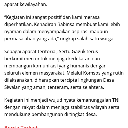
aparat kewilayahan.
“Kegiatan ini sangat positif dan kami merasa
diperhatikan. Kehadiran Babinsa membuat kami lebih
nyaman dalam menyampaikan aspirasi maupun
permasalahan yang ada,” ungkap salah satu warga.
Sebagai aparat teritorial, Sertu Gaguk terus
berkomitmen untuk menjaga kedekatan dan
membangun komunikasi yang humanis dengan
seluruh elemen masyarakat. Melalui Komsos yang rutin
dilaksanakan, diharapkan tercipta lingkungan Desa
Siwalan yang aman, tenteram, serta sejahtera.
Kegiatan ini menjadi wujud nyata kemanunggalan TNI
dengan rakyat dalam menjaga stabilitas wilayah serta
mendukung pembangunan di tingkat desa.
Berita Terkait