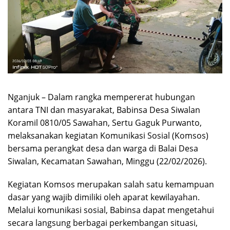
Nganjuk – Dalam rangka mempererat hubungan
antara TNI dan masyarakat, Babinsa Desa Siwalan
Koramil 0810/05 Sawahan, Sertu Gaguk Purwanto,
melaksanakan kegiatan Komunikasi Sosial (Komsos)
bersama perangkat desa dan warga di Balai Desa
Siwalan, Kecamatan Sawahan, Minggu (22/02/2026).
Kegiatan Komsos merupakan salah satu kemampuan
dasar yang wajib dimiliki oleh aparat kewilayahan.
Melalui komunikasi sosial, Babinsa dapat mengetahui
secara langsung berbagai perkembangan situasi,